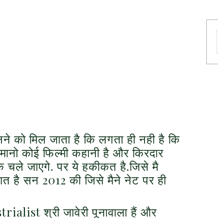
ने को मिल जाता है कि लगता ही नही है कि
मानो कोई फिल्मी कहानी है और किरदार
चले जाएगे. पर ये हकीकत है.जिसे मै
त है सन 2012 की जिसे मैने नेट पर ही
rialist श्री जावेरी पूनावाला हैं और