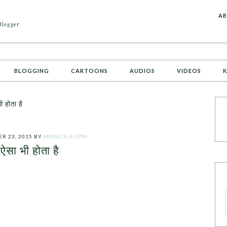
A
AB
Blogger
BLOGGING
CARTOONS
AUDIOS
VIDEOS
K
 होता है
R 23, 2015
BY
MONICA GUPTA
ऐसा भी होता है