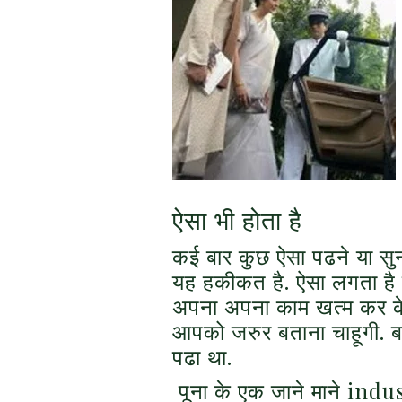
ऐसा भी होता है
कई बार कुछ ऐसा पढने या सुन
यह हकीकत है. ऐसा लगता है 
अपना अपना काम खत्म कर के 
आपको जरुर बताना चाहूगी. बा
पढा था.
पूना के एक जाने माने indust