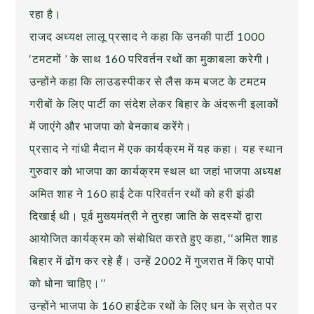
रहा है।
राजद अध्यक्ष लालू प्रसाद ने कहा कि उनकी पार्टी 1000
‘टमटमों ’ के साथ 160 परिवर्तन रथों का मुकाबला करेगी।
उन्होंने कहा कि लाउडस्पीकर से लैस कम बजट के टमटम
गरीबों के लिए पार्टी का संदेश लेकर बिहार के अंदरूनी इलाकों
में जाएंगे और भाजपा को बेनकाब करेंगे।
प्रसाद ने गांधी मैदान में एक कार्यक्रम में यह कहा। यह स्थान
गुरुवार को भाजपा का कार्यक्रम स्थल था जहां भाजपा अध्यक्ष
अमित शाह ने 160 हाई टेक परिवर्तन रथों को हरी झंडी
दिखाई थी। पूर्व मुख्यमंत्री ने तुरहा जाति के सदस्यों द्वारा
आयोजित कार्यक्रम को संबोधित करते हुए कहा, ‘‘अमित शाह
बिहार में ढोंग कर रहे हैं। उन्हें 2002 में गुजरात में किए पापों
को धोना चाहिए।’’
उन्होंने भाजपा के 160 हाईटेक रथों के लिए धन के स्रोत पर