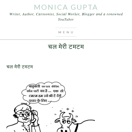
MONICA GUPTA
Writer, Author, Cartoonist, Social Worker, Blogger and a renowned
YouTuber
You are here:
Home
/
Cartoons
/
चल मेरी टमटम
JULY 19, 2015
BY
MONICA GUPTA
चल मेरी टमटम
चल मेरी टमटम