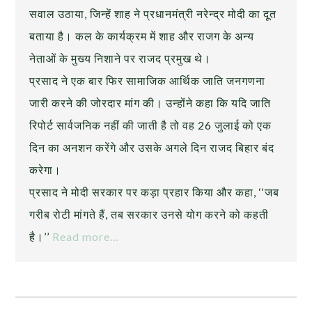
सवाल उठाया, जिन्हें शाह ने प्रधानमंत्री नरेन्द्र मोदी का दूत
बताया है। कल के कार्यक्रम में शाह और राजग के अन्य
नेताओं के मुख्य निशाने पर राजद प्रमुख थे।
प्रसाद ने एक बार फिर सामाजिक आर्थिक जाति जनगणना
जारी करने की जोरदार मांग की। उन्होंने कहा कि यदि जाति
रिपोर्ट सार्वजनिक नहीं की जाती है तो वह 26 जुलाई को एक
दिन का अनशन करेंगे और उसके अगले दिन राजद बिहार बंद
करेगा।
प्रसाद ने मोदी सरकार पर कड़ा प्रहार किया और कहा, ‘‘जब
गरीब रोटी मांगते हैं, तब सरकार उनसे योग करने को कहती
है।’’
Read more…