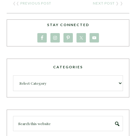
❮❮
PREVIOUS POST
NEXT POST
❯ ❯
STAY CONNECTED
CATEGORIES
Categories