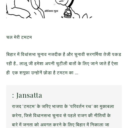
चल मेरी टमटम
बिहार में विधांसभा चुनाव नजदीक है और चुनावी सरगर्मिया तेजी पकड
रही है.. लालू जी हमेशा अपनी चुटीली बातों के लिए जाने जाते हैं ऐसा
ही एक शगूफा उन्होनॆं छोडा है टमटम का …
: Jansatta
राजद ‘टमटम’ के जरिए भाजपा के ‘परिवर्तन रथ’ का मुकाबला
करेगा, जिसे विधानसभा चुनाव से पहले राजग की नीतियों के
बारे में जनता को अवगत करने के लिए बिहार में निकाला जा