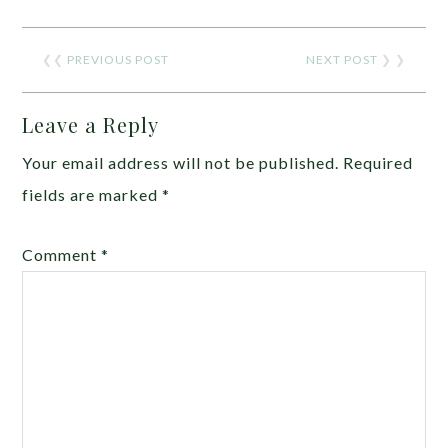
❮❮
PREVIOUS POST
NEXT POST
❯ ❯
Leave a Reply
Your email address will not be published.
Required
fields are marked
*
Comment
*