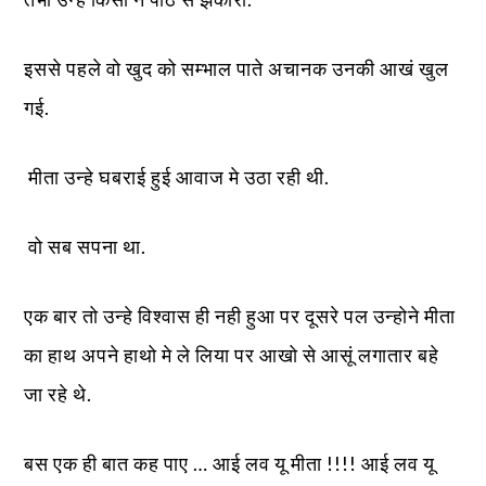
इससे पहले वो खुद को सम्भाल पाते अचानक उनकी आखं खुल
गई.
मीता उन्हे घबराई हुई आवाज मे उठा रही थी.
वो सब सपना था.
एक बार तो उन्हे विश्वास ही नही हुआ पर दूसरे पल उन्होने मीता
का हाथ अपने हाथो मे ले लिया पर आखो से आसूं लगातार बहे
जा रहे थे.
बस एक ही बात कह पाए … आई लव यू मीता !!!! आई लव यू