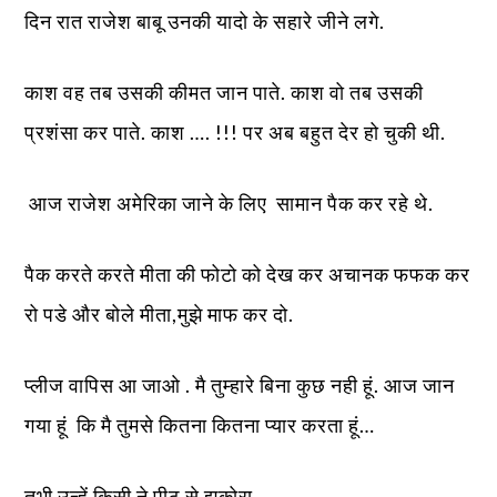
दिन रात राजेश बाबू उनकी यादो के सहारे जीने लगे.
काश वह तब उसकी कीमत जान पाते. काश वो तब उसकी
प्रशंसा कर पाते. काश …. !!! पर अब बहुत देर हो चुकी थी.
आज राजेश अमेरिका जाने के लिए सामान पैक कर रहे थे.
पैक करते करते मीता की फोटो को देख कर अचानक फफक कर
रो पडे और बोले मीता,मुझे माफ कर दो.
प्लीज वापिस आ जाओ . मै तुम्हारे बिना कुछ नही हूं. आज जान
गया हूं कि मै तुमसे कितना कितना प्यार करता हूं…
तभी उन्हें किसी ने पीठ से झकोरा.