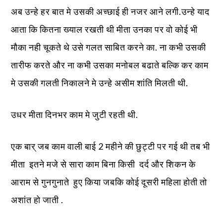
अब उन्हे हर बात मे उसकी अच्छाई ही नजर आने लगी.उन्हे याद
आता कि कितना ख्याल रखती थी मीता उनका पर वो कोई भी
मौका नही चूकते थे उसे गलत साबित करने का. ना कभी उसकी
तारीफ करते और ना कभी उसका मनोबल बढाते बल्कि कर काम
मे उसकी गलती निकालने मे उन्हे असीम शांति मिलती थी.
उधर मीता दिनभर काम मे जुटी रहती थी.
एक बार् जब काम वाली बाई 2 महीने की छुट्टी पर गई थी तब भी
मीता इतने मजे से सारा काम बिना किसी दर्द और शिकन के
आराम से गुनगुनाते हुए किया जबकि कोई दूसरी महिला होती तो
अशांत हो जाती .