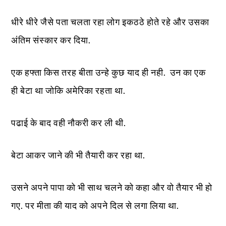
धीरे धीरे जैसे पता चलता रहा लोग इकठठे होते रहे और उसका
अंतिम संस्कार कर दिया.
एक हफ्ता किस तरह बीता उन्हे कुछ याद ही नही. उन का एक
ही बेटा था जोकि अमेरिका रहता था.
पढाई के बाद वही नौकरी कर ली थी.
बेटा आकर जाने की भी तैयारी कर रहा था.
उसने अपने पापा को भी साथ चलने को कहा और वो तैयार भी हो
गए. पर मीता की याद को अपने दिल से लगा लिया था.