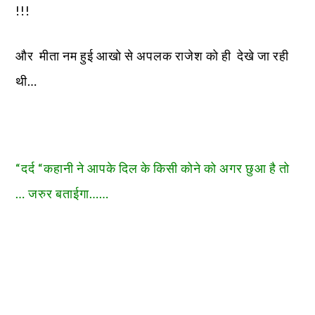
!!!
और मीता नम हुई आखो से अपलक राजेश को ही देखे जा रही
थी…
“दर्द “कहानी ने आपके दिल के किसी कोने को अगर छुआ है तो
… जरुर बताईगा……