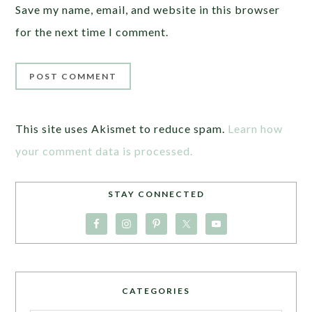
Save my name, email, and website in this browser
for the next time I comment.
This site uses Akismet to reduce spam.
Learn how
your comment data is processed.
STAY CONNECTED
CATEGORIES