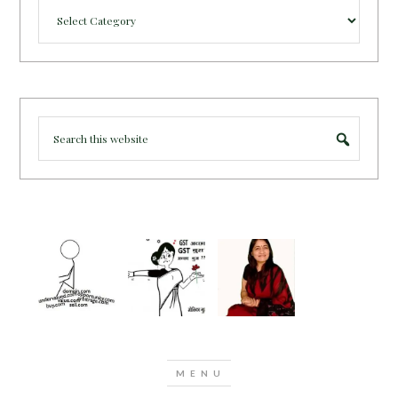
Categories