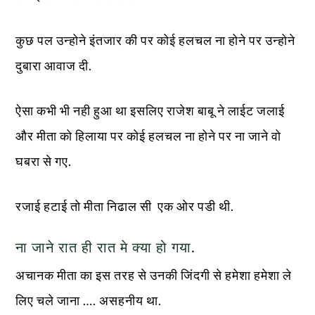
कुछ पल उन्होने इंतजार की पर कोई हलचल ना होने पर उन्होने
दुबारा आवाज दी.
ऐसा कभी भी नही हुआ था इसलिए राजेश बाबू ने लाईट जलाई
और मीता को हिलाया पर कोई हलचल ना होने पर ना जाने वो
घबरा से गए.
रजाई हटाई तो मीता निढाल सी एक ओर पडी थी.
ना जाने रात ही रात मे क्या हो गया.
अचानक मीता का इस तरह से उनकी जिंदगी से हमेशा हमेशा ले
लिए चले जाना …. असहनीय था.