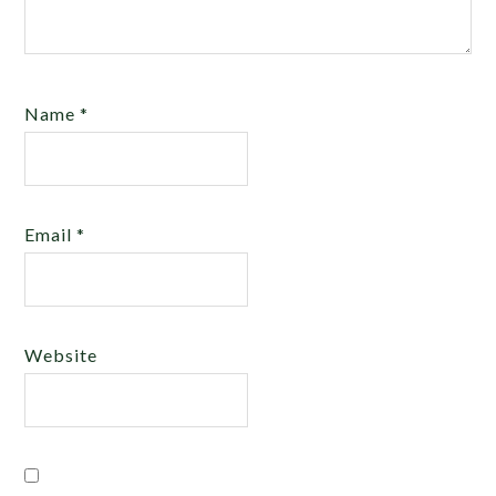
Name
*
Email
*
Website