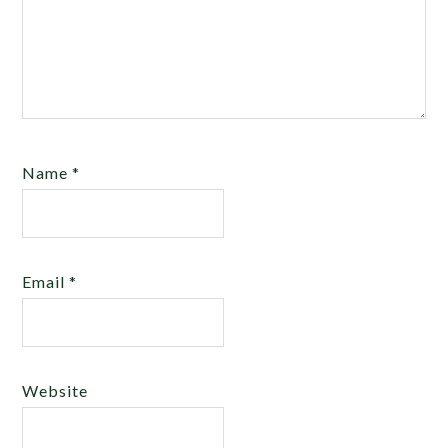
Name
*
Email
*
Website