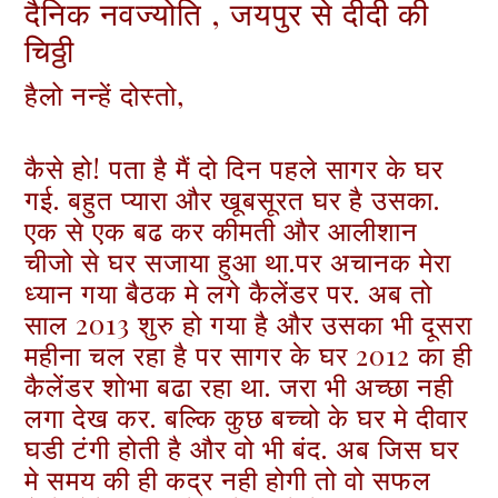
दैनिक नवज्योति , जयपुर से दीदी की
चिठ्ठी
हैलो नन्हें दोस्तो,
कैसे हो! पता है मैं दो दिन पहले सागर के घर
गई. बहुत प्यारा और खूबसूरत घर है उसका.
एक से एक बढ कर कीमती और आलीशान
चीजो से घर सजाया हुआ था.पर अचानक मेरा
ध्यान गया बैठक मे लगे कैलेंडर पर. अब तो
साल 2013 शुरु हो गया है और उसका भी दूसरा
महीना चल रहा है पर सागर के घर 2012 का ही
कैलेंडर शोभा बढा रहा था. जरा भी अच्छा नही
लगा देख कर. बल्कि कुछ बच्चो के घर मे दीवार
घडी टंगी होती है और वो भी बंद. अब जिस घर
मे समय की ही कद्र नही होगी तो वो सफल