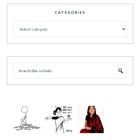
CATEGORIES
Categories