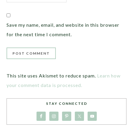
Save my name, email, and website in this browser
for the next time I comment.
This site uses Akismet to reduce spam.
Learn how
your comment data is processed.
STAY CONNECTED