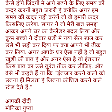
कैसे होंगे.जिंदगी मे आगे बढने के लिए समय की
कद्र करनी बहुत जरुरी है क्योकि अगर हम
समय की कद्र नही करेगें तो वो हमारी कद्र
किसलिए करेगा. सागर ने तो मेरी बात समझ
आकर अपने घर का कैलेंडर बदल लिया और
कुछ बच्चो ने दीवार घडी मे नया सैल डाल कर
उसे भी सही कर दिया पर क्या आपने भी ठीक
कर लिया. अगर आपके घर ऐसा नही है तो बहुत
खुशी की बात है और अगर ऐसा है तो इंतजार
किस बात का उसे तुरंत ठीक कर लीजिए. और
वैसे भी कहते हैं ना कि “इंतजार करने वालो को
उतना ही मिलता है जितना कोशिश करने वाले
छोड देते हैं.”
आपकी दीदी
मोनिका गुप्ता