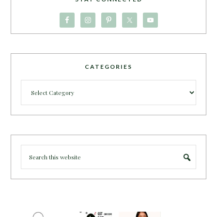
CATEGORIES
Categories