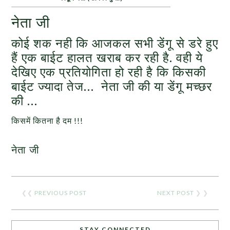
नेता जी
कोई शक नही कि आजकल सभी डेंगू से डरे हुए
हैं एक बाईट हालत खराब कर रही है. वही ये
देखिए एक प्रतियोगिता हो रही है कि किसकी
बाईट ज्यादा तेज… नेता जी की या डेंगू मच्छर
की …
किसमें कितना है दम !!!
नेता जी
❮❮
PREVIOUS POST
NEXT POST
❯ ❯
STAY CONNECTED