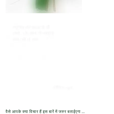
वैसे आपके क्या विचार हैं इस बारें में जरुर बताईएगा …