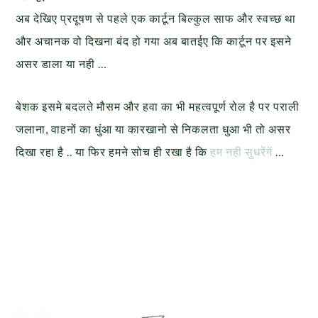
अब देखिए प्रदूषण से पहले एक कार्टून बिल्कुल साफ और स्वच्छ था
और अचानक वो दिखना बंद हो गया अब बातईए कि कार्टून पर इसने
असर डाला या नही …
बेशक इसमे बदलते मौसम और हवा का भी महत्वपूर्ण रोल है पर पराली
जलाना, वाहनों का धुंआ या कारखानो से निकलता धुआ भी तो असर
दिखा रहा है .. या फिर हमने सोच ही रखा है कि
हम नही सुधरेंगें
…