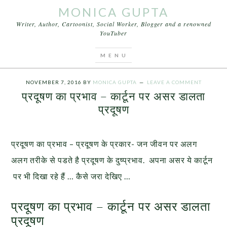
MONICA GUPTA
Writer, Author, Cartoonist, Social Worker, Blogger and a renowned
YouTuber
You are here:
Home
/
Articles
/
प्रदूषण का प्रभाव –
कार्टून पर असर डालता प्रदूषण
NOVEMBER 7, 2016
BY
MONICA GUPTA
LEAVE A COMMENT
प्रदूषण का प्रभाव – कार्टून पर असर डालता
प्रदूषण
प्रदूषण का प्रभाव – प्रदूषण के प्रकार- जन जीवन पर अलग
अलग तरीके से पडते है प्रदूषण के दुष्प्रभाव. अपना असर ये कार्टून
पर भी दिखा रहे हैं … कैसे जरा देखिए …
प्रदूषण का प्रभाव – कार्टून पर असर डालता
प्रदूषण