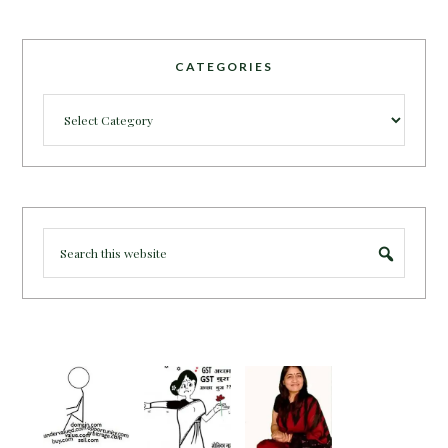
CATEGORIES
Categories