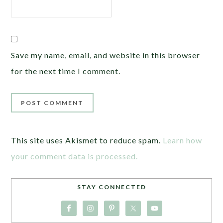
Save my name, email, and website in this browser
for the next time I comment.
This site uses Akismet to reduce spam.
Learn how
your comment data is processed.
STAY CONNECTED