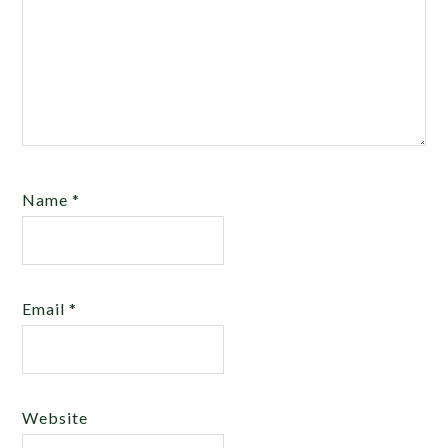
Name
*
Email
*
Website