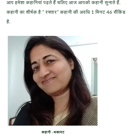
आप हमेशा कहानियां पढते हैं चलिए आज आपको कहानी सुनाते हैं.
कहानी का शीर्षक है ” रफ्तार” कहानी की अवधि 1 मिनट 46 सैंकिंड
है.
कहानी -थकावट