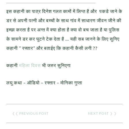
इस कहानी का पात्र दिनेश गलत कामों में लिप्त है और पकडे जाने के
डर से अपनी पत्नी और बच्चों के साथ गांव में साधारण जीवन जीने की
इच्छा करता है पर अन्त में क्या होता है क्या वो बच जाता है या पुलिस
के सामने डर कर घुटने टेक देता है … यही सब जानने के लिए सुनिए
कहानी ” रफ्तार” और बताईए कि कहानी कैसी लगी ??
कहानी
महिला दिवस
भी जरुर सुनिएगा
लघु कथा – ऑडियो – रफ्तार – मोनिका गुप्ता
❮❮
PREVIOUS POST
NEXT POST
❯ ❯