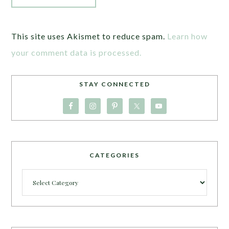
This site uses Akismet to reduce spam.
Learn how
your comment data is processed.
STAY CONNECTED
CATEGORIES
Categories