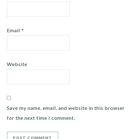
Email
*
Website
Save my name, email, and website in this browser
for the next time I comment.