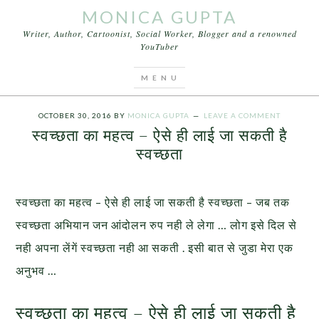
MONICA GUPTA
Writer, Author, Cartoonist, Social Worker, Blogger and a renowned
YouTuber
You are here:
Home
/
swachh bharat
/
स्वच्छता का महत्व
– ऐसे ही लाई जा सकती है स्वच्छता
OCTOBER 30, 2016
BY
MONICA GUPTA
LEAVE A COMMENT
स्वच्छता का महत्व – ऐसे ही लाई जा सकती है
स्वच्छता
स्वच्छता का महत्व – ऐसे ही लाई जा सकती है स्वच्छता – जब तक
स्वच्छता अभियान जन आंदोलन रुप नही ले लेगा … लोग इसे दिल से
नही अपना लेंगें स्वच्छता नही आ सकती . इसी बात से जुडा मेरा एक
अनुभव …
स्वच्छता का महत्व – ऐसे ही लाई जा सकती है