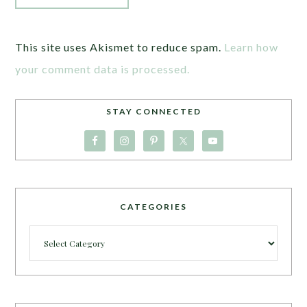
This site uses Akismet to reduce spam.
Learn how
your comment data is processed.
STAY CONNECTED
CATEGORIES
Categories