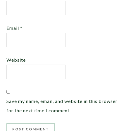
Email
*
Website
Save my name, email, and website in this browser
for the next time I comment.