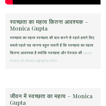
स्वच्छता का महत्व कितना आवश्यक –
Monica Gupta
स्वच्छता का महत्व स्वच्छता की बात करने से पहले हमारे लिए
सबसे पहले यह जानना बहुत जरूरी है कि स्वच्छता का महत्व
कितना आवश्यक है क्योकि स्वच्छता और पेयजल की
read
more at monicagupta.info
जीवन में स्वच्छता का महत्व – Monica
Gupta