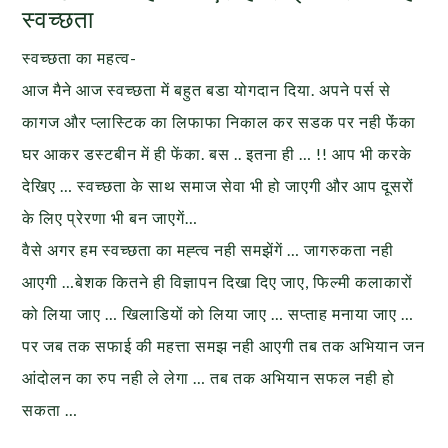
स्वच्छता
स्वच्छता का महत्व-
आज मैने आज स्वच्छता में बहुत बडा योगदान दिया. अपने पर्स से
कागज और प्लास्टिक का लिफाफा निकाल कर सडक पर नही फेंंका
घर आकर डस्टबीन में ही फेंका. बस .. इतना ही … !! आप भी करके
देखिए … स्वच्छता के साथ समाज सेवा भी हो जाएगी और आप दूसरों
के लिए प्रेरणा भी बन जाएगें…
वैसे अगर हम स्वच्छता का मह्त्व नही समझेंगें … जागरुकता नही
आएगी …बेशक कितने ही विज्ञापन दिखा दिए जाए, फिल्मी कलाकारों
को लिया जाए … खिलाडियों को लिया जाए … सप्ताह मनाया जाए …
पर जब तक सफाई की महत्ता समझ नही आएगी तब तक अभियान जन
आंदोलन का रुप नही ले लेगा … तब तक अभियान सफल नही हो
सकता …