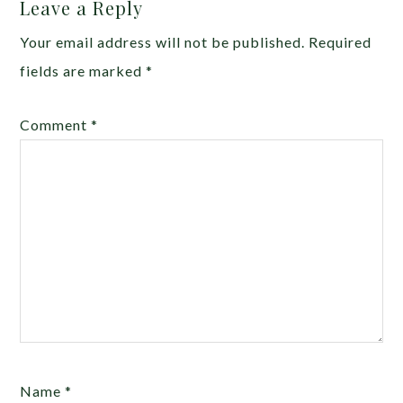
Leave a Reply
Your email address will not be published.
Required
fields are marked
*
Comment
*
Name
*