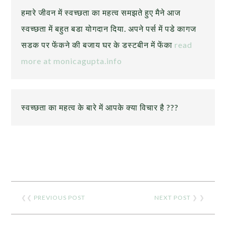
हमारे जीवन में स्वच्छता का महत्व समझते हुए मैने आज
स्वच्छता में बहुत बडा योगदान दिया. अपने पर्स में पडे कागज
सडक पर फेंकने की बजाय घर के डस्टबीन में फेंका
read
more at monicagupta.info
स्वच्छता का महत्व के बारे में आपके क्या विचार है ???
❮❮
PREVIOUS POST
NEXT POST
❯ ❯