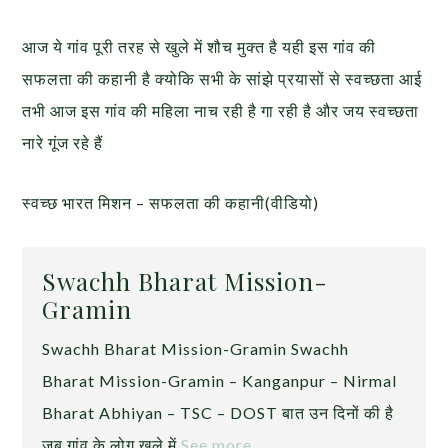
आज ये गांव पूरी तरह से खुले में शौच मुक्त है यही इस गांव की
सफलता की कहानी है क्योकि सभी के सांझे प्रयासों से स्वच्छता आई
तभी आज इस गांव की महिला नाच रही है गा रही है और जय स्वच्छता
नारे गूंज रहे हैं
स्वच्छ भारत मिशन – सफलता की कहानी(वीडियो)
Swachh Bharat Mission-
Gramin
Swachh Bharat Mission-Gramin Swachh
Bharat Mission-Gramin – Kanganpur – Nirmal
Bharat Abhiyan – TSC – DOST बात उन दिनों की है
जब गांव के लोग खुले में
See more…