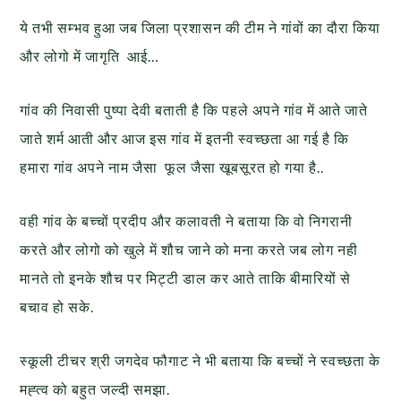
ये तभी सम्भव हुआ जब जिला प्रशासन की टीम ने गांवों का दौरा किया
और लोगो में जागृति आई…
गांव की निवासी पुष्पा देवी बताती है कि पहले अपने गांव में आते जाते
जाते शर्म आती और आज इस गांव में इतनी स्वच्छता आ गई है कि
हमारा गांव अपने नाम जैसा फूल जैसा खूबसूरत हो गया है..
वही गांव के बच्चों प्रदीप और कलावती ने बताया कि वो निगरानी
करते और लोगो को खुले में शौच जाने को मना करते जब लोग नही
मानते तो इनके शौच पर मिट्टी डाल कर आते ताकि बीमारियों से
बचाव हो सके.
स्कूली टीचर श्री जगदेव फौगाट ने भी बताया कि बच्चों ने स्वच्छता के
मह्त्व को बहुत जल्दी समझा.