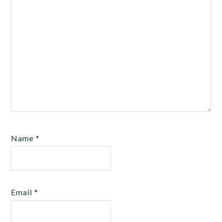
Name
*
Email
*