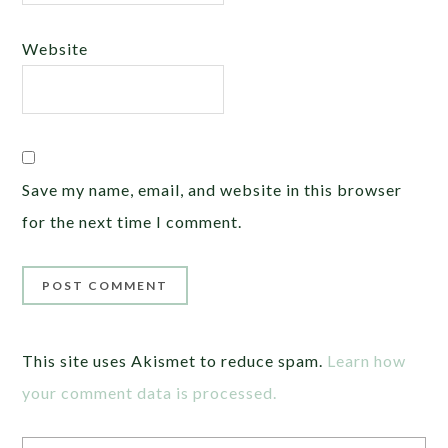
Website
Save my name, email, and website in this browser
for the next time I comment.
This site uses Akismet to reduce spam.
Learn how
your comment data is processed.