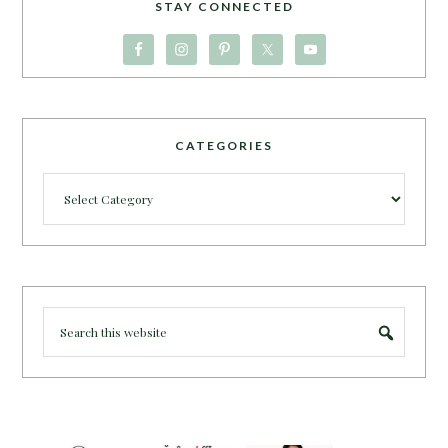
STAY CONNECTED
CATEGORIES
Categories