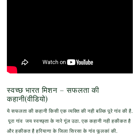
स्वच्छ भारत मिशन – सफलता की
कहानी(वीडियो)
ये सफलता की कहानी किसी एक व्यक्ति की नही बल्कि पूरे गांव की है.
पूरा गांव जय स्वच्छ्ता के नारे गूंज उठा. एक कहानी नही हकीकत है
और हकीकत है हरियाणा के जिला सिरसा के गांव फूलकां की.