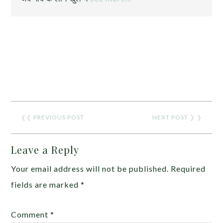
❮❮
PREVIOUS POST
NEXT POST
❯ ❯
Leave a Reply
Your email address will not be published.
Required
fields are marked
*
Comment
*