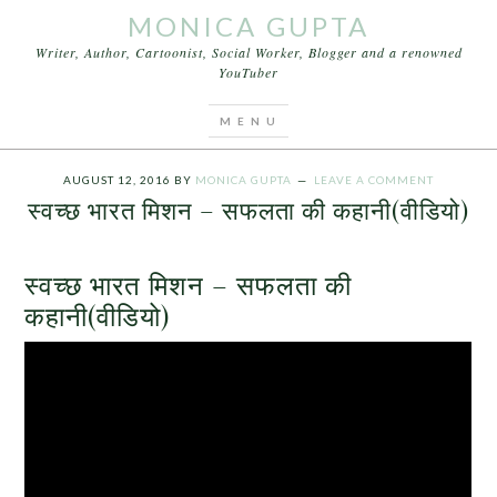
MONICA GUPTA
Writer, Author, Cartoonist, Social Worker, Blogger and a renowned
YouTuber
You are here:
Home
/
Videos
/
स्वच्छ भारत मिशन –
सफलता की कहानी(वीडियो)
AUGUST 12, 2016
BY
MONICA GUPTA
LEAVE A COMMENT
स्वच्छ भारत मिशन – सफलता की कहानी(वीडियो)
स्वच्छ भारत मिशन – सफलता की
कहानी(वीडियो)