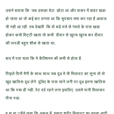
उसने बताया कि जब उसका बेटा छोटा था और वाकर में बाहर खडा
हो जाता था तो कई बार लगता था कि चुपचाप क्या कर रहा है आवाज
भी नही आ रही तब देखती कि वो बडे मजे से गमले के पास खडा
होकर कभी मिट्टी खाता तो कभी दीवार से खुरच खुरच कर दीवार
की पापडी बहुत शौक से खाता था.
बाद में पता चला कि ये कैल्शियम की कमी से होता है.
पिछ्ले द
िनों मैगी के साथ साथ जब दूध मे भी मिलावट का सुना तो वो
खुद खालिस दूध लेने दूधिए के पास जाने लगी पर दूध इतना खालिस
था कि पचा ही नही. पेट दर्द रहने लगा इसलिए उसमे पानी मिलाकर
पीना पडा.
ह हा हा !!मैने कहा कि असल में, हमारा शरीर मिलावट का इतना आदी