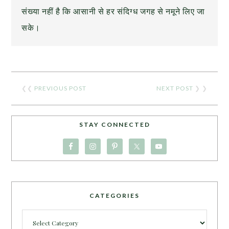
संख्या नहीं है कि आसानी से हर संदिग्ध जगह से नमूने लिए जा
सके।
❮❮
PREVIOUS POST
NEXT POST
❯ ❯
STAY CONNECTED
CATEGORIES
Categories