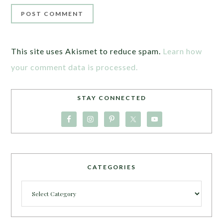
This site uses Akismet to reduce spam.
Learn how
your comment data is processed.
STAY CONNECTED
CATEGORIES
Categories