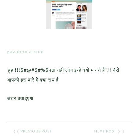
gazabpost.com
हुह !!!$#@#$#%$पता नही लोग इन्हे क्यो मानते है !!! वैसे
आपकी इस बारे में क्या राय है
जरुर बताईएगा
❮❮
PREVIOUS POST
NEXT POST
❯ ❯