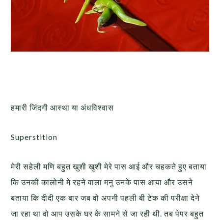
हमारी जिंदगी आस्था या अंधविश्वास
Superstition
मेरी सहेली मणि बहुत खुशी खुशी मेरे पास आई और चहकते हुए बताया
कि उनकी कालोनी मे रहने वाला मनु उनके पास आया और उसने
बताया कि दीदी एक बार जब वो अपनी पहली बी टेक की परीक्षा देने
जा रहा था वो आप उसके घर के सामने से जा रही थी. तब पेपर बहुत