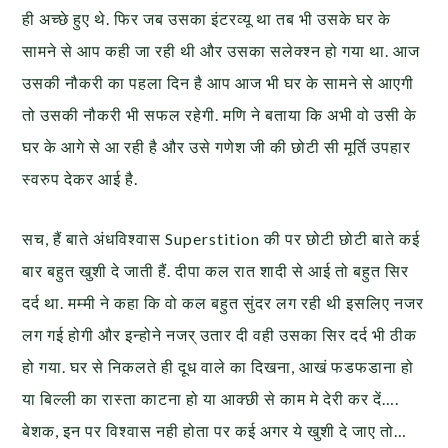
ही अच्छे हुए थे. फिर जब उसका इंटरव्यू था तब भी उसके घर के
सामने से आप कही जा रही थी और उसका सलेक्श्न हो गया था. आज
उसकी नौकरी का पहला दिन है आप आज भी घर के सामने से आएगी
तो उसकी नौकरी भी सफल रहेगी. मणि ने बताया कि अभी वो उसी के
घर के आगे स
े आ रही है और उसे गणेश जी की छोटी सी मूर्ति उपहार
स्वरुप देकर आई है.
सच, हैं बाते अंधविश्वास Superstition की पर छोटी छोटी बाते कई
बार बहुत खुशी दे जाती हैं. दीपा कल रात शादी से आई तो बहुत सिर
दर्द था. मम्मी ने कहा कि वो कल बहुत सुंदर लग रही थी इसलिए नजर
लग गई होगी और इन्होने नजर् उतार दी वही उसका सिर दर्द भी ठीक
हो गया. घर से निकलते ही दूध वाले का दिखना, आखं फडफडाना हो
या बिल्ली का रास्ता काटना हो या आक्छी से काम मे देरी कर दें….
बेशक, इन पर विश्वास नही होता पर कई अगर ये खुशी दे जाए तो…