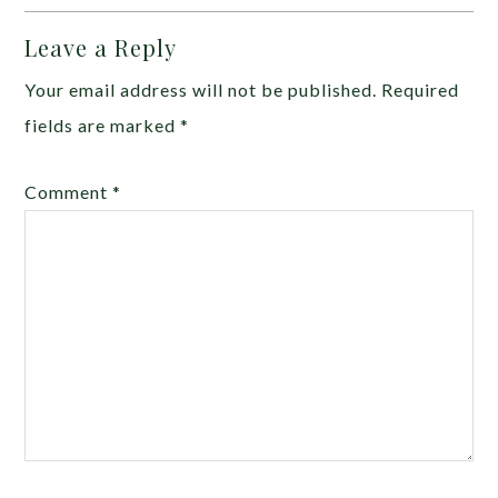
Leave a Reply
Your email address will not be published.
Required
fields are marked
*
Comment
*