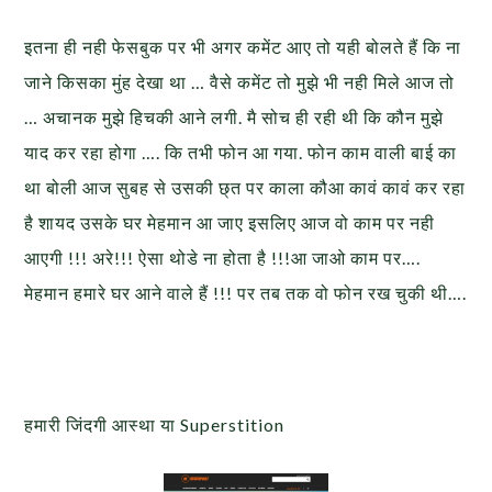
इतना ही नही फेसबुक पर भी अगर कमेंट आए तो यही बोलते हैं कि ना
जाने किसका मुंह देखा था … वैसे कमेंट तो मुझे भी नही मिले आज तो
… अचानक मुझे हिचकी आने लगी. मै सोच ही रही थी कि कौन मुझे
याद कर रहा होगा …. कि तभी फोन आ गया. फोन काम वाली बाई का
था बोली आज सुबह से उसकी छ्त पर काला कौआ कावं कावं कर रहा
है शायद उसके घर मेहमान आ जाए इसलिए आज वो काम पर नही
आएगी !!! अरे!!! ऐसा थोडे ना होता है !!!आ जाओ काम पर….
मेहमान हमारे घर आने वाले हैं !!! पर तब तक वो फोन रख चुकी थी….
हमारी जिंदगी आस्था या Superstition