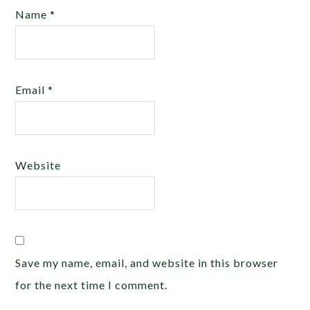
Name
*
Email
*
Website
Save my name, email, and website in this browser
for the next time I comment.