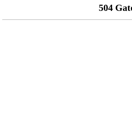
504 Gat