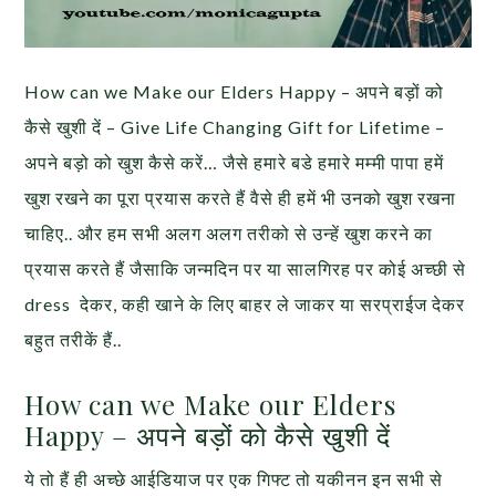
How can we Make our Elders Happy – अपने बड़ों को
कैसे खुशी दें – Give Life Changing Gift for Lifetime –
अपने बड़ो को खुश कैसे करें… जैसे हमारे बडे हमारे मम्मी पापा हमें
खुश रखने का पूरा प्रयास करते हैं वैसे ही हमें भी उनको खुश रखना
चाहिए.. और हम सभी अलग अलग तरीको से उन्हें खुश करने का
प्रयास करते हैं जैसाकि जन्मदिन पर या सालगिरह पर कोई अच्छी से
dress देकर, कही खाने के लिए बाहर ले जाकर या सरप्राईज देकर
बहुत तरीकें हैं..
How can we Make our Elders
Happy – अपने बड़ों को कैसे खुशी दें
ये तो हैं ही अच्छे आईडियाज पर एक गिफ्ट तो यकीनन इन सभी से