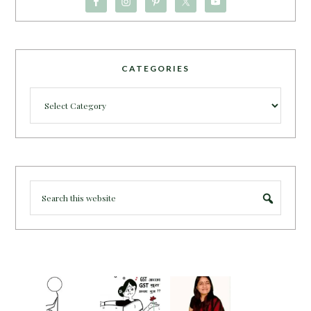
CATEGORIES
Categories