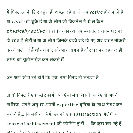
ये गिफ्ट उनके लिए बहुत ही अच्छा रहेगा जो अब
retire
होने वाले हैं
या
retire
हो चुके हैं या वो लोग जो बिजनैस मे थे लेकिन
physically active
ना होने के कारण अब ज्यादातर समय घर पर
ही रहते है लेडीज या वो लोग जिनके बच्चे बडे हो गए अब बाहर नौकरी
करने चले गएं हैं और अब उनके पास समय है और घर पर रह कर ही
समय को यूटीलाईज कर सकते हैं
अब आप सोच रहे होंगें कि ऐसा क्या गिफ्ट हो सकता है
तो वो गिफ्ट है एक प्लेटफार्म, एक ऐसा मंच जिसके जरिए वो अपनी
नालिज, अपने अनुभव अपनी expertise दुनिया के साथ शेयर कर
सकते हैं… जिससे ना सिर्फ उनको एक satisfaction मिलेगी या
sense of achievement की फीलिंग होगी … कि कुछ कर रहे हैं
बल्कि और लोग भी उनकी नालिज से फायदा उठा पाएगें