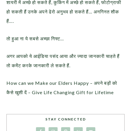
शायरी में अच्छे हो सकते हैं, कुकिंग में अच्छे हो सकते हैं, फोटोग्राफी
हो सकती हैं उनके अपने ढेरो अनुभव हो सकते हैं… अनगिनत शौक
हैं….
तो हुआ ना ये सबसे अच्छा गिफ्ट…
अगर आपको ये आईडिया पसंद आया और ज्यादा जानकारी चाहते हैं
तो कमेंट करके जानकारी ले सकते हैं.
How can we Make our Elders Happy – अपने बड़ों को
कैसे खुशी दें – Give Life Changing Gift for Lifetime
STAY CONNECTED