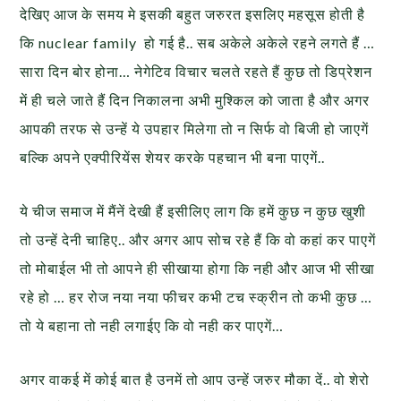
देखिए आज के समय मे इसकी बहुत जरुरत इसलिए महसूस होती है
कि nuclear family हो गई है.. सब अकेले अकेले रहने लगते हैं …
सारा दिन बोर होना… नेगेटिव विचार चलते रहते हैं कुछ तो डिप्रेशन
में ही चले जाते हैं दिन निकालना अभी मुश्किल को जाता है और अगर
आपकी तरफ से उन्हें ये उपहार मिलेगा तो न सिर्फ वो बिजी हो जाएगें
बल्कि अपने एक्पीरियेंस शेयर करके पहचान भी बना पाएगें..
ये चीज समाज में मैंनें देखी हैं इसीलिए लाग कि हमें कुछ न कुछ खुशी
तो उन्हें देनी चाहिए.. और अगर आप सोच रहे हैं कि वो कहां कर पाएगें
तो मोबाईल भी तो आपने ही सीखाया होगा कि नही और आज भी सीखा
रहे हो … हर रोज नया नया फीचर कभी टच स्क्रीन तो कभी कुछ …
तो ये बहाना तो नही लगाईए कि वो नही कर पाएगें…
अगर वाकई में कोई बात है उनमें तो आप उन्हें जरुर मौका दें.. वो शेरो