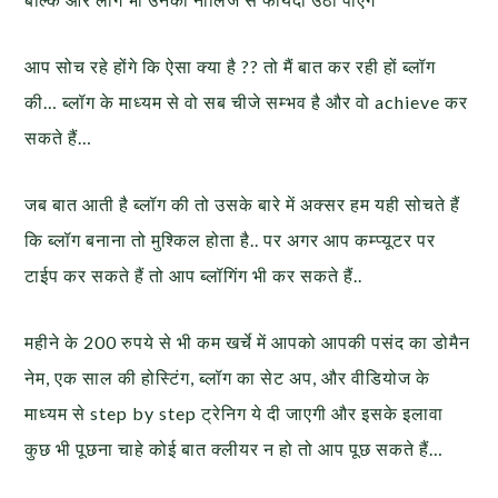
आप सोच रहे होंगे कि ऐसा क्या है ?? तो मैं बात कर रही हों ब्लॉग
की… ब्लॉग के माध्यम से वो सब चीजे सम्भव है और वो achieve कर
सकते हैं…
जब बात आती है ब्लॉग की तो उसके बारे में अक्सर हम यही सोचते हैं
कि ब्लॉग बनाना तो मुश्किल होता है.. पर अगर आप कम्प्यूटर पर
टाईप कर सकते हैं तो आप ब्लॉगिंग भी कर सकते हैं..
महीने के 200 रुपये से भी कम खर्चे में आपको आपकी पसंद का डोमैन
नेम, एक साल की होस्टिंग, ब्लॉग का सेट अप, और वीडियोज के
माध्यम से step by step ट्रेनिग ये दी जाएगी और इसके इलावा
कुछ भी पूछना चाहे कोई बात क्लीयर न हो तो आप पूछ सकते हैं…