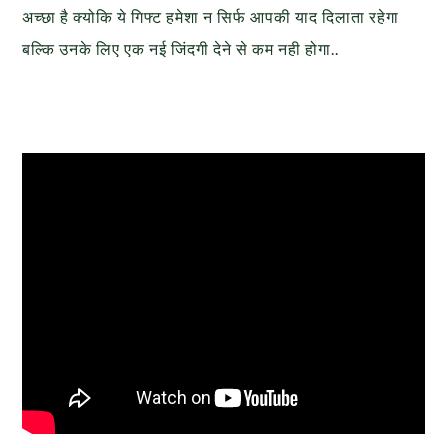
अच्छा है क्योकि ये गिफ्ट हमेशा न सिर्फ आपकी याद दिलाता रहेगा
बल्कि उनके लिए एक नई जिंदगी देने से कम नही होगा..