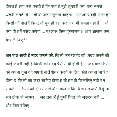
दोस्त है आप उसे कहते हैं कि पता है मुझे तुम्हारी क्या बात सबसे
अच्छी लगती है … तो वो जरुर सुनना चाहेगा… पर अगर वहीं अगर हम
किसी को बोलेगें कि तू तो चुप ही रहा कर जरा भी समझ नही है … तो
क्या वो हमें पसंद करेगा … प्रत्यक्ष किम प्रमाणम !! आप आजमा कर
देख लीजिए !!
अब बात आती है मदद करने की
. किसी जरुरतमंद की ,मदद करने की.
कोई जरुरी नही है किसी की मदद पैसे से ही होती है … कई बार किसी
को अपना दुख दर्द अपनी बातें शेयर करने के लिए कोई अपना चाहिए
होता है किसी का कंधा चाहिए होता है तो हम वो किसलिए नही बन
सकते… किसी को दो प्यार से बोल बोलना कि चिंता मत करो मैं हूं ना
सब ठीक हो जाएगा … जब तक मैं हूं तुम्हें चिंता की जरुरत नही …
और फिर देखिए …