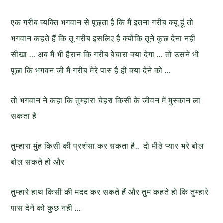
एक गरीब व्यक्ति भगवान से पूछ्ता है कि मैं इतना गरीब क्यू हूं तो
भगवान कहते हैं कि तू गरीब इसलिए है क्योंकि तूने कुछ देना नही
सीखा … अब मैं भी हैरान कि गरीब बेचारा क्या देगा … तो उसने भी
पूछा कि भगवन जी मैं गरीब मेरे पास है ही क्या देने को …
तो भगवान ने कहा कि तुम्हारा चेहरा किसी के जीवन में मुस्कान ला
सकता है
तुम्हारा मुंह किसी की प्रशंसा कर सकता है.. दो मीठे प्यार भरे बोल
बोल सकते हो और
तुम्हारे हाथ किसी की मदद कर सकते हैं और तुम कहते हो कि तुम्हारे
पास देने को कुछ नही …