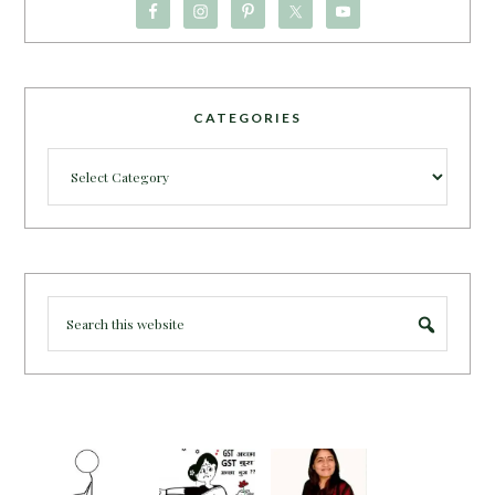
CATEGORIES
Categories