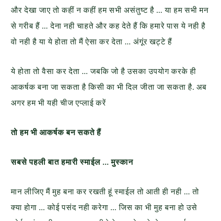
और देखा जाए तो कहीं न कहीं हम सभी असंतुष्ट है … या हम सभी मन
से गरीब हैं … देना नही चाहते और कह देते हैं कि हमारे पास ये नही है
वो नही है या ये होता तो मैं ऐसा कर देता … अंगूंर खट्टे हैं
ये होता तो वैसा कर देता … जबकि जो है उसका उपयोग करके ही
आकर्षक बना जा सकता है किसी का भी दिल जीता जा सकता है. अब
अगर हम भी यही चीज एप्लाई करें
तो हम भी आकर्षक बन सकते हैं
सबसे पहली बात हमारी स्माईल … मुस्कान
मान लीजिए मैं मुह बना कर रखती हूं स्माईल तो आती ही नही … तो
क्या होगा … कोई पसंद नही करेगा … जिस का भी मुह बना हो उसे