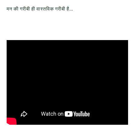
मन की गरीबी ही वास्तविक गरीबी है…