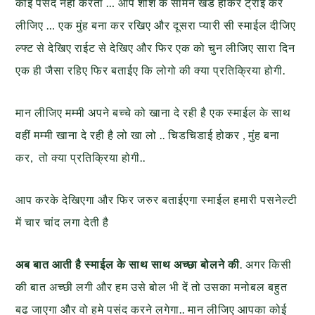
कोई पसंद नही करता … आप शीशे के सामने खडे होकर ट्राई कर
लीजिए … एक मुंह बना कर रखिए और दूसरा प्यारी सी स्माईल दीजिए
ल्फ्ट से देखिए राईट से देखिए और फिर एक को चुन लीजिए सारा दिन
एक ही जैसा रहिए फिर बताईए कि लोगो की क्या प्रतिक्रिया होगी.
मान लीजिए मम्मी अपने बच्चे को खाना दे रही है एक स्माईल के साथ
वहीं मम्मी खाना दे रही है लो खा लो .. चिडचिडाई होकर , मुंह बना
कर, तो क्या प्रतिक्रिया होगी..
आप करके देखिएगा और फिर जरुर बताईएगा स्माईल हमारी पसनेल्टी
में चार चांद लगा देती है
अब बात आती है स्माईल के साथ साथ अच्छा बोलने की
. अगर किसी
की बात अच्छी लगी और हम उसे बोल भी दें तो उसका मनोबल बहुत
बढ जाएगा और वो हमे पसंद करने लगेगा.. मान लीजिए आपका कोई