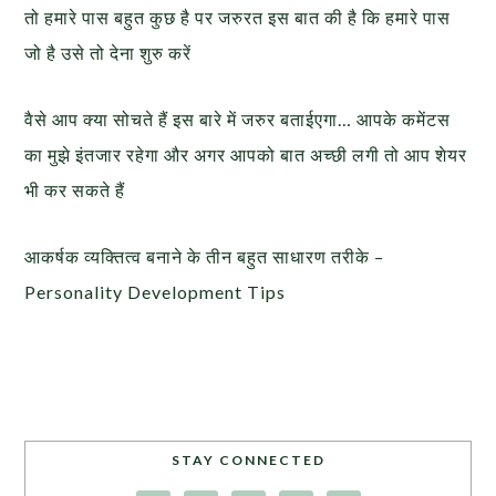
तो हमारे पास बहुत कुछ है पर जरुरत इस बात की है कि हमारे पास
जो है उसे तो देना शुरु करें
वैसे आप क्या सोचते हैं इस बारे में जरुर बताईएगा… आपके कमेंटस
का मुझे इंतजार रहेगा और अगर आपको बात अच्छी लगी तो आप शेयर
भी कर सकते हैं
आकर्षक व्यक्तित्व बनाने के तीन बहुत साधारण तरीके –
Personality Development Tips
STAY CONNECTED