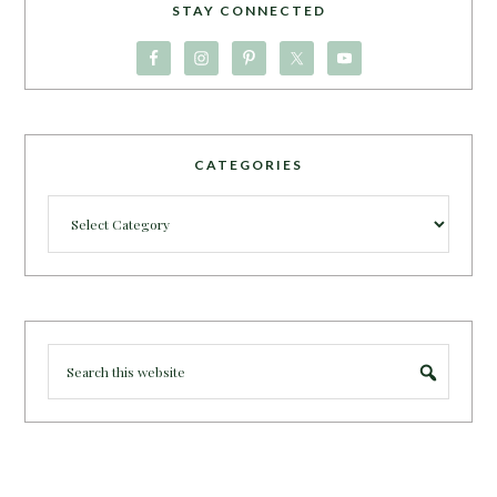
STAY CONNECTED
CATEGORIES
Categories