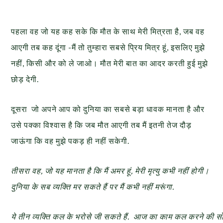
पहला वह जो यह कह सके कि मौत के साथ मेरी मित्रता है, जब वह
आएगी तब कह दूंगा -मैं तो तुम्हारा सबसे प्रिय मित्र हूं, इसलिए मुझे
नहीं, किसी और को ले जाओ। मौत मेरी बात का आदर करती हुई मुझे
छोड़ देगी.
दूसरा जो अपने आप को दुनिया का सबसे बड़ा धावक मानता है और
उसे पक्का विश्वास है कि जब मौत आएगी तब मैं इतनी तेज दौड़
जाऊंगा कि वह मुझे पकड़ ही नहीं सकेगी.
तीसरा वह
,
जो यह मानता है कि मैं अमर हूं
,
मेरी मृत्यु कभी नहीं होगी।
दुनिया के सब व्यक्ति मर सकते हैं पर मैं कभी नहीं मरूंगा.
ये
तीन
व्यक्ति
कल
के
भरोसे
जी
सकते
हैं.
आज
का
काम
कल
करने
की
स