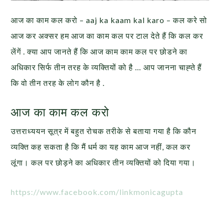
आज का काम कल करो – aaj ka kaam kal karo – कल करे सो
आज कर अक्सर हम आज का काम कल पर टाल देते हैं कि कल कर
लेंगें . क्या आप जानते हैं कि आज काम काम कल पर छोडने का
अधिकार सिर्फ तीन तरह के व्यक्तियों को है … आप जानना चाह्ते हैं
कि वो तीन तरह के लोग कौन है .
आज का काम कल करो
उत्तराध्ययन सूत्र में बहुत रोचक तरीके से बताया गया है कि कौन
व्यक्ति कह सकता है कि मैं धर्म का यह काम आज नहीं, कल कर
लूंगा। कल पर छोड़ने का अधिकार तीन व्यक्तियों को दिया गया।
https://www.facebook.com/linkmonicagupta