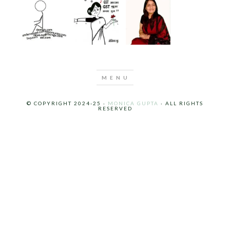
© COPYRIGHT 2024-25 ·
MONICA GUPTA
· ALL RIGHTS
RESERVED