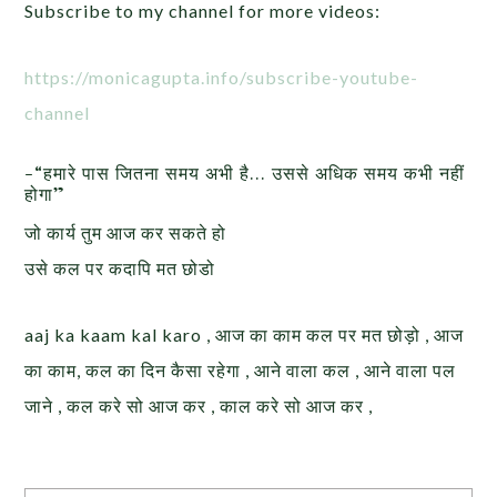
Subscribe to my channel for more videos:
https://monicagupta.info/subscribe-youtube-
channel
-“हमारे पास जितना समय अभी है… उससे अधिक समय कभी नहीं
होगा”
जो कार्य तुम आज कर सकते हो
उसे कल पर कदापि मत छोडो
aaj ka kaam kal karo , आज का काम कल पर मत छोड़ो , आज
का काम, कल का दिन कैसा रहेगा , आने वाला कल , आने वाला पल
जाने , कल करे सो आज कर , काल करे सो आज कर ,