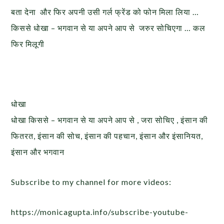
बता देना और फिर अपनी उसी गर्ल फ्रेंड को फोन मिला लिया …
किससे धोखा – भगवान से या अपने आप से जरुर सोचिएगा … कल
फिर मिलूगी
धोखा
धोखा किससे – भगवान से या अपने आप से , जरा सोचिए , इंसान की
फितरत, इंसान की सोच, इंसान की पहचान, इंसान और इंसानियत,
इंसान और भगवान
Subscribe to my channel for more videos:
https://monicagupta.info/subscribe-youtube-