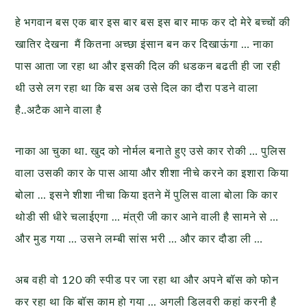
हे भगवान बस एक बार इस बार बस इस बार माफ कर दो मेरे बच्चों की
खातिर देखना मैं कितना अच्छा इंसान बन कर दिखाऊंगा … नाका
पास आता जा रहा था और इसकी दिल की धडकन बढती ही जा रही
थी उसे लग रहा था कि बस अब उसे दिल का दौरा पडने वाला
है..अटैक आने वाला है
नाका आ चुका था. खुद को नोर्मल बनाते हुए उसे कार रोकी … पुलिस
वाला उसकी कार के पास आया और शीशा नीचे करने का इशारा किया
बोला … इसने शीशा नीचा किया इतने में पुलिस वाला बोला कि कार
थोडी सी धीरे चलाईएगा … मंत्री जी कार आने वाली है सामने से …
और मुड गया … उसने लम्बी सांस भरी … और कार दौडा ली …
अब वही वो 120 की स्पीड पर जा रहा था और अपने बॉस को फोन
कर रहा था कि बॉस काम हो गया … अगली डिलवरी कहां करनी है