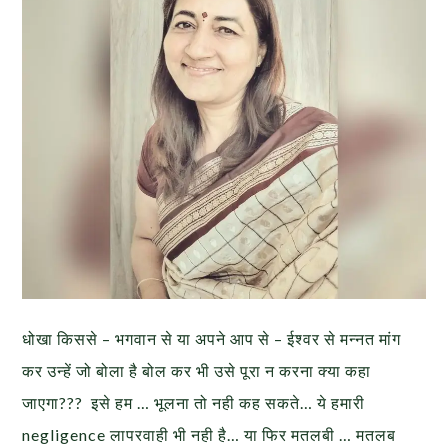
धोखा किससे – भगवान से या अपने आप से – ईश्वर से मन्नत मांग
कर उन्हें जो बोला है बोल कर भी उसे पूरा न करना क्या कहा
जाएगा??? इसे हम … भूलना तो नही कह सकते… ये हमारी
negligence लापरवाही भी नही है… या फिर मतलबी … मतलब