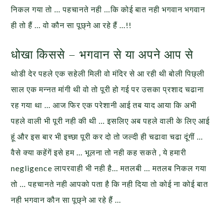
निकल गया तो … पहचानते नही …कि कोई बात नही भगवान भगवान
ही तो हैं … वो कौन सा पूछ्ने आ रहे हैं …!!
धोखा किससे – भगवान से या अपने आप से
थोडी देर पहले एक सहेली मिली वो मंदिर से आ रही थी बोली पिछ्ली
साल एक मन्नत मांगी थी वो तो पूरी हो गई पर उसका प्रशाद चढाना
रह गया था … आज फिर एक परेशानी आई तब याद आया कि अभी
पहले वाली भी पूरी नही की थी … इसलिए अब पहले वाली के लिए आई
हूं और इस बार भी इच्छा पूरी कर दो तो जल्दी ही चढावा चढा दूंगीं …
वैसे क्या कहेंगें इसे हम … भूलना तो नही कह सकते , ये हमारी
negligence लापरवाही भी नही है… मतलबी … मतलब निकल गया
तो … पहचानते नही आपको पता है कि नही दिया तो कोई ना कोई बात
नही भगवान कौन सा पूछ्ने आ रहे हैं …