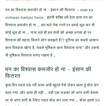
मन का विश्वास कमजोर हो ना – इंसान की फितरत – man ka
vishwas kamjor hona .
इतनी शक्ति हमें देना दाता मन का
विश्वास कमजोर हो ना … हम चले नेक रस्ते पर हमसे भूल कर भी
कोई भूल हो ना … गाना भले ही हम सभी को अच्छा लगता हो पर
विश्वास की महत्ता कितने लोग समझते हैं?? दुनिया का सबसे आसान
काम विश्वास खोना है. सबसे मुश्किल काम विश्वास पाना” और उससे
भी मुश्किल विश्वास बनाए रखना है …
मन का विश्वास कमजोर हो ना – इंसान की
फितरत
कुछ दिन पहले एक रद्दी वाला अभी खुल्ले पैसे लेकर आता हूं बोल कर
चला गया और आया ही नही … वही एक लडका जो अगर बत्ती बेचता
था वो अगर बत्ती के पैकेट गलत बोल कर थमा गया … बोला इसमे 50