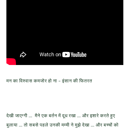
मन का विश्वास कमजोर हो ना – इंसान की फितरत
देखी जाएग्गी … मैने एक बर्तन में दूध रखा … और इशारे करते हुए
बुलाया … तो सबसे पहले उनकी मम्मी ने मुझे देखा … और बच्चों को