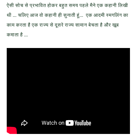
ऐसी सोच से प्रभावित होकर बहुत समय पहले मैने एक कहानी लिखी
थी … चलिए आज वो कहानी ही सुनाती हूं… एक आदमी स्मगलिंग का
काम करता है एक राज्य से दूसरे राज्य सामान बेचता है और खूब
कमाता है …