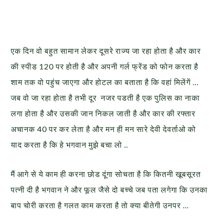
एक दिन वो बहुत सामान लेकर दूसरे राज्य जा रहा होता है और कार
की स्पीड 120 पर होती है और अपनी गर्ल फ्रेंड को फोन करता है
शाम तक वो पहुंच जाएगा और होटल का बताता है कि वहां मिलेंगें …
जब वो जा रहा होता है तभी दूर नजर पडती है एक पुलिस का नाका
लगा होता है और उसकी जान निकल जाती है और कार की रफ्तार
अचानक 40 पर कर लेता है और मन ही मन सारे देवी देवर्ताओ को
याद करता है कि हे भगवान मुझे बचा लो ..
मैं आगे से ये काम ही करना छोड दूंगा सोचता है कि कितनी खूबसूरत
पत्नी दी है भगवान ने और फूल जैसे दो बच्चे जब पता लगेगा कि उनका
बाप चोरी करता है गलत काम करता है तो क्या बीतेगी उनपर …