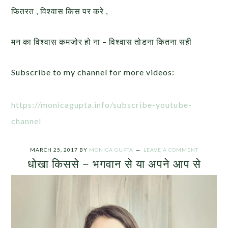
फितरत , विश्वास किस पर करे ,
मन का विश्वास कमजोर हो ना – विश्वास तोडना कितना सही
Subscribe to my channel for more videos:
https://monicagupta.info/subscribe-youtube-
channel
MARCH 25, 2017
BY
MONICA GUPTA
LEAVE A COMMENT
धोखा किससे – भगवान से या अपने आप से