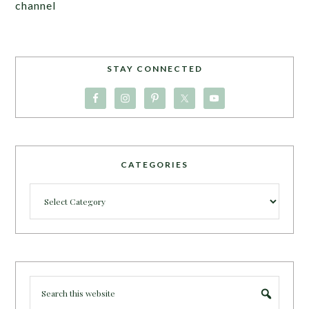
channel
STAY CONNECTED
CATEGORIES
Categories