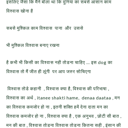
इसलिए जैसा कि मैने बोला था कि दुनिया का सबसे आसान काम
विश्वास खोना है
सबसे मुश्किल काम विश्वास पाना और उससे
भी मुश्किल विश्वास बनाए रखना
है कभी भी किसी का विश्वास नही तोडना चाहिए … इस dog का
विश्वास तो मैं जीत ही लूंगी पर आप जरुर सोचिएगा
विश्वास तोडे कहानी , विश्वास क्या है, विश्वास की परिभाषा ,
विश्वास का अर्थ , itanee shakti hame, denaa daataa , मन
का विश्वास कमजोर हो ना , इतनी शक्ति हमें देना दाता मन का
विश्वास कमजोर हो ना , विश्वास क्या है , एक अनुभव , छोटी सी बात ,
मन की बात , विश्वास तोडना विश्वास तोडना कितना सही , इंसान की