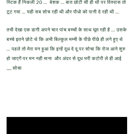
स्टिक हैं निकली 20 … बेशक … बात छोटी सी ही थी पर विश्वास तो
टूट गया … यही सब सोच रही थी और पौधो को पानी दे रही थी …
तभी देखा एक डागी अपने चार पांच बच्चों के साथ घूम रही है … उसके
बच्चे इतने छोटे थे कि अभी बिल्कुल मम्मी के पीछे पीछे ही लगे हुए थे
… पहले तो मेरा मन हुआ कि इन्हें दूध दे दू पर सोचा कि रोज आने शुरु
हो जाएगें पर मन नही माना और अंदर से दूध भरी कटोरी ले ही आई
,,,, सोचा