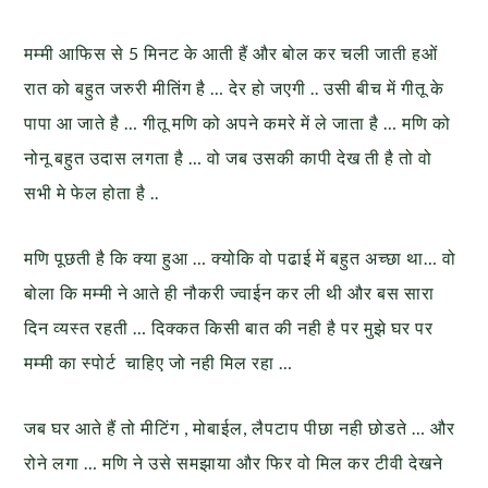
मम्मी आफिस से 5 मिनट के आती हैं और बोल कर चली जाती हओं
रात को बहुत जरुरी मीतिंग है … देर हो जएगी .. उसी बीच में गीतू के
पापा आ जाते है … गीतू मणि को अपने कमरे में ले जाता है … मणि को
नोनू बहुत उदास लगता है … वो जब उसकी कापी देख ती है तो वो
सभी मे फेल होता है ..
मणि पूछती है कि क्या हुआ … क्योकि वो पढाई में बहुत अच्छा था… वो
बोला कि मम्मी ने आते ही नौकरी ज्वाईन कर ली थी और बस सारा
दिन व्यस्त रहती … दिक्कत किसी बात की नही है पर मुझे घर पर
मम्मी का स्पोर्ट चाहिए जो नही मिल रहा …
जब घर आते हैं तो मीटिंग , मोबाईल, लैपटाप पीछा नही छोडते … और
रोने लगा … मणि ने उसे समझाया और फिर वो मिल कर टीवी देखने