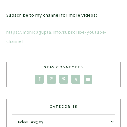
Subscribe to my channel for more videos:
https://monicagupta.info/subscribe-youtube-
channel
STAY CONNECTED
CATEGORIES
Categories