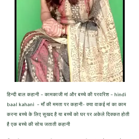
हिन्दी बाल कहानी – कामकाजी मां और बच्चे की परवरिश – hindi
baal kahani – माँ की ममता पर कहानी- क्या वाकई मां का काम
करना बच्चे के लिए सुखद है या बच्चें को घर पर अकेले दिक्कत होती
है एक बच्चे की सोच जताती कहानी