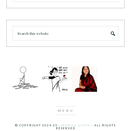
© COPYRIGHT 2024-25 ·
MONICA GUPTA
· ALL RIGHTS
RESERVED