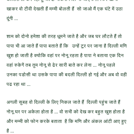
खाकर वो टीवी देखती हैं मम्मी बोलती हैं सो जाओ मैं एक घंटे में उठा
दूंगी …
शाम को दोनो हमेशा की तरह धूमने जाते है और जब घर लौटते हैं तो
पापा भी आ जाते हैं पापा बताते हैं कि उन्हें टूर पर जाना है दिल्ली मणि
खुश हो जाती है क्योकि वहां पर नोनू रहता है पापा ने बताया एक दिन
वहां रुकेगें तब तुम नोनू से ढेर सारी बाते कर लेना … नोनू पहले
उनका पडोसी था उसके पापा की बदली दिल्ली हो गई और अब वो वही
पढ रहा था …
अगली सुबह वो दिल्ली के लिए निकल जाते हैं दिल्ली पहुंच जाते हैं
नोनू घर पर अकेला होता है … वो सभी को देख कर बहुत खुश होता है
और मम्मी को फोन करके बताता है कि मणि और अंकल आंटी आए हुए
है …