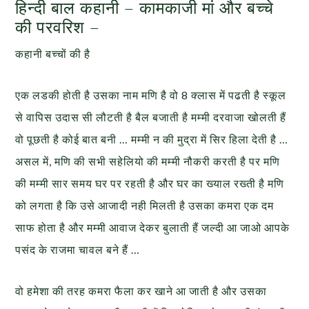
हिन्दी बाल कहानी – कामकाजी मां और बच्चे
की परवरिश –
कहानी बच्चों की है
एक लडकी होती है उसका नाम मणि है वो 8 क्लास में पढती है स्कूल
से वापिस उदास सी लौटती है बैल बजाती है मम्मी दरवाजा खोलती हैं
वो पूछती है कोई बात बनी … मम्मी न की मुद्रा में सिर हिला देती है …
असल में, मणि की सभी सहेलियो की मम्मी नौकरी करती है पर मणि
की मम्मी सार समय घर पर रहती है और घर का ख्याल रख्ती है मणि
को लगता है कि उसे आजादी नही मिलती है उसका कमरा एक दम
साफ होता है और मम्मी आवाज देकर बुलाती हैं जल्दी आ जाओ आपके
पसंद के राजमा चावल बने हैं …
वो हमेशा की तरह कमरा फैला कर खाने आ जाती है और उसका