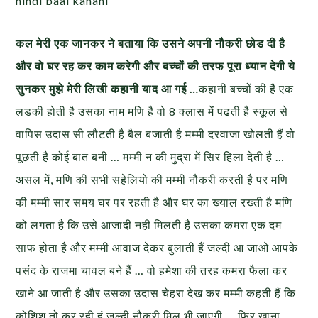
hindi baal kahani
कल मेरी एक जानकर ने बताया कि उसने अपनी नौकरी छोड दी है
और वो घर रह कर काम करेगी और बच्चों की तरफ पूरा ध्यान देगी ये
सुनकर मुझे मेरी लिखी कहानी याद आ गई …
कहानी बच्चों की है एक
लडकी होती है उसका नाम मणि है वो 8 क्लास में पढती है स्कूल से
वापिस उदास सी लौटती है बैल बजाती है मम्मी दरवाजा खोलती हैं वो
पूछती है कोई बात बनी … मम्मी न की मुद्रा में सिर हिला देती है …
असल में, मणि की सभी सहेलियो की मम्मी नौकरी करती है पर मणि
की मम्मी सार समय घर पर रहती है और घर का ख्याल रख्ती है मणि
को लगता है कि उसे आजादी नही मिलती है उसका कमरा एक दम
साफ होता है और मम्मी आवाज देकर बुलाती हैं जल्दी आ जाओ आपके
पसंद के राजमा चावल बने हैं … वो हमेशा की तरह कमरा फैला कर
खाने आ जाती है और उसका उदास चेहरा देख कर मम्मी कहती हैं कि
कोशिश तो कर रही हूं जल्दी नौकरी मिल भी जाएगी … फिर खाना