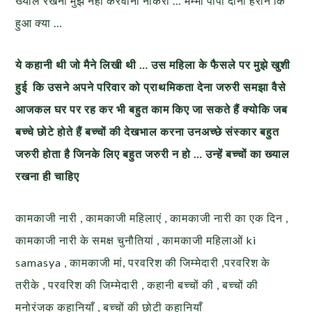
ख्याल रखना मुझे नही करवानी नौकरी … मम्मी पापा दोनो हैरान कि
हुआ क्या …
ये कहानी थी जो मैने लिखी थी … उस महिला के फैसले पर मुझे खुशी
हुई कि उसने अपने परिवार को प्राथमिकता देना जरुरी समझा वैसे
आजकल घर पर रह कर भी बहुत काम किए जा सकते हैं क्योकि जब
बच्चे छोटे होते हैं बच्चों की देखभाल करना उनअच्छे संस्कार बहुत
जरुरी होता है जिनके लिए बहुत जरुरी न हो … उन्हें बच्चों का ख्याल
रखना ही चाहिए
कामकाजी नारी , कामकाजी महिलाएं , कामकाजी नारी का एक दिन ,
कामकाजी नारी के समक्ष चुनौतियां , कामकाजी महिलाओं ki
samasya , कामकाजी मां, परवरिश की जिम्मेदारी ,परवरिश के
तरीके , परवरिश की जिम्मेदारी , कहानी बच्चों की , बच्चों की
मनोरंजक कहानियाँ , बच्चों की छोटी कहानियाँ