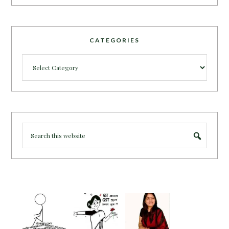
CATEGORIES
Categories