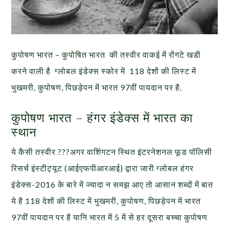
कुपोषण भारत – कुपोषित भारत की तस्वीर वाकई में रोंगटे खडी
करने वाली है ग्लोबल इंडेक्स स्कोर में 118 देशों की लिस्ट में
भुखमरी, कुपोषण, पिछड़ेपन में भारत 97वीं पायदान पर है.
कुपोषण भारत – हंगर इंडेक्स में भारत का
स्थान
ये कैसी तस्वीर ???अगर वाशिंगटन स्थित इंटरनेशनल फूड पॉलिसी
रिसर्च इंस्टीट्यूट (आईएफपीआरआई) द्वारा जारी ग्लोबल हंगर
इंडेक्स-2016 के बारे में ज्यादा न समझ आए तो आसान शब्दों में बात
ये है 118 देशों की लिस्ट में भुखमरी, कुपोषण, पिछड़ेपन में भारत
97वीं पायदान पर है यानि भारत में 5 में से हर दूसरा बच्चा कुपोषण