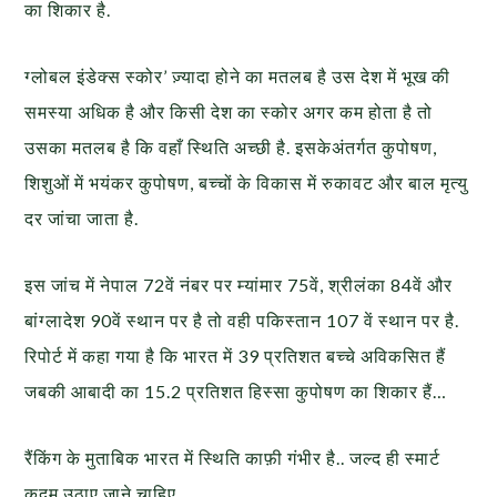
का शिकार है.
ग्लोबल इंडेक्स स्कोर’ ज़्यादा होने का मतलब है उस देश में भूख की
समस्या अधिक है और किसी देश का स्कोर अगर कम होता है तो
उसका मतलब है कि वहाँ स्थिति अच्छी है. इसके
अंतर्गत कुपोषण,
शिशुओं में भयंकर कुपोषण, बच्चों के विकास में रुकावट और बाल मृत्यु
दर जांचा जाता है.
इस जांच में नेपाल 72वें नंबर पर म्यांमार 75वें, श्रीलंका 84वें और
बांग्लादेश 90वें स्थान पर है तो वही पकिस्तान 107 वें स्थान पर है.
रिपोर्ट में कहा गया है कि भारत में 39 प्रतिशत बच्चे अविकसित हैं
जबकी आबादी का 15.2 प्रतिशत हिस्सा कुपोषण का शिकार हैं…
रैंकिंग के मुताबिक भारत में स्थिति काफ़ी गंभीर है.. जल्द ही स्मार्ट
कदम उठाए जाने चाहिए …