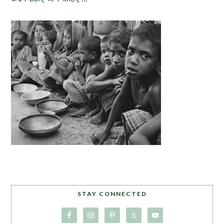
STAY CONNECTED