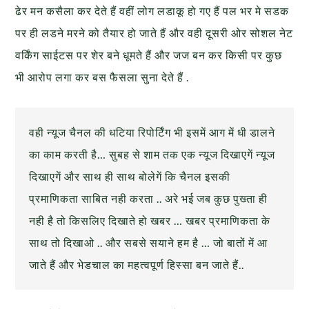
ढेर मन कसैला कर देते हैं वहीं लोग लडाकू हो गए हैं पल भर मे सडक
पर ही लडने मरने को तैयार हो जाते हैं और वही दूसरी ओर सोशल नेट
वर्किंग साईटस पर शेर बने धूमते हैं और जज बन कर किसी पर कुछ
भी आरोप लगा कर बस फैसला सुना देते हैं .
वही न्यूज चैनल की धटिया रिपोर्टिंग भी इसमें आग में धी डालने
का काम करती है… सुबह से शाम तक एक न्यूज दिखाएगें न्यूज
दिखाएगें और साथ ही साथ बोलेगें कि चैनल इसकी
प्रमाणिकता साबित नही करता .. अरे भई जब कुछ पुख्ता ही
नही है तो किसलिए दिखाते हो खबर … खबर प्रमाणिकता के
साथ तो दिखाओ .. और सबसे सयाने हम है … जो बातों में आ
जाते हैं और भेडचाल का महत्वपूर्ण हिस्सा बन जाते हैं..