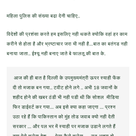
महिला पुलिस की संख्या बढा देनी चाहिए..
विदेशों की प्रशंसा करते हम इसलिए नही थकते क्योकि वहां हर काम
करीने से होता है और भ्रष्टाचार जरा भी नही है…बात का बतंगड नही
बनाया जाता.. ईश्यू नही बनाए जाते बे फालतू की बात के.
आज की ही बात है दिल्ली के उपमुख्यमंत्री ऊपर स्याही फेंक
दी तो मजाक बन गया.. टवीट होने लगे .. अभी 18 जवानों के
शहीद होने की खबर ठंडी भी नही पडी थी कि सोशल मीडिया
फिर डाईवर्ट कर गया… अब इसे क्या कहा जाएगा … प्रश्न
उठा रहे हैं कि पाकिस्तान को मुंह तोड जवाब क्यो नही देती
सरकार … और पल भर में स्याही पर मजाक उडाने लगते हैं
क्या ऐसे चलेगा देश ….. ऐसा कैसे चलेगा … सब अच्छा हो