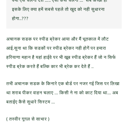
इसके लिए क्या हमें सबसे पहले तो खुद को नही सुधारना
होगा..???
अचानक सडक पर स्पीड ब्रेकर आया और मैं भूतकाल में लौट
आई.सुना था कि सडकों पर स्पीड ब्रेकर नही होगें पर हमारा
हरियाणा महान है यहां हाईवे पर भी खूब स्पीड ब्रेकर हैं जो न सिर्फ
स्पीड ब्रेक करते हैं बल्कि कार भी ब्रेक कर देते हैं ..
तभी अचानक सडक के किनारे एक बोर्ड पर नजर गई जिस पर लिखा
था शराब पीकर वाहन चलाए … किसी ने ना को काट दिया था… अब
बताईए कैसे सुधारे सिस्टम …
( तस्वीर गूगल से साभार )