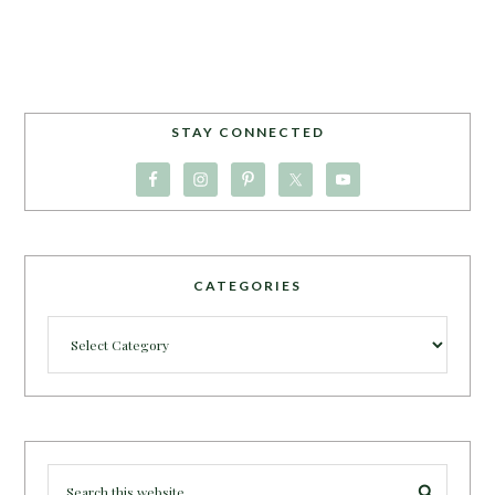
STAY CONNECTED
CATEGORIES
Categories