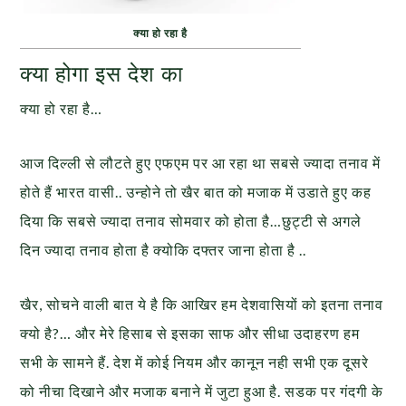
क्या हो रहा है
क्या होगा इस देश का
क्या हो रहा है…
आज दिल्ली से लौटते हुए एफएम पर आ रहा था सबसे ज्यादा तनाव में
होते हैं भारत वासी.. उन्होने तो खैर बात को मजाक में उडाते हुए कह
दिया कि सबसे ज्यादा तनाव सोमवार को होता है…छुट्टी से अगले
दिन ज्यादा तनाव होता है क्योकि दफ्तर जाना होता है ..
खैर, सोचने वाली बात ये है कि आखिर हम देशवासियों को इतना तनाव
क्यो है?… और मेरे हिसाब से इसका साफ और सीधा उदाहरण हम
सभी के सामने हैं. देश में कोई नियम और कानून नही सभी एक दूसरे
को नीचा दिखाने और मजाक बनाने में जुटा हुआ है. सडक पर गंदगी के