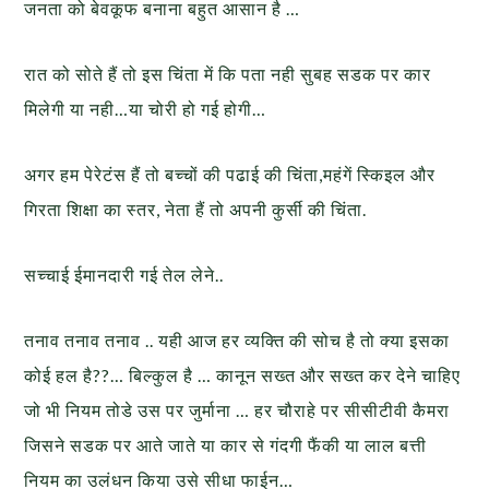
जनता को बेवकूफ बनाना बहुत आसान है …
रात को सोते हैं तो इस चिंता में कि पता नही सुबह सडक पर कार
मिलेगी या नही…या चोरी हो गई होगी…
अगर हम पेरेटंस हैं तो बच्चों की पढाई की चिंता,महंगें स्किइल और
गिरता शिक्षा का स्तर, नेता हैं तो अपनी कुर्सी की चिंता.
सच्चाई ईमानदारी गई तेल लेने..
तनाव तनाव तनाव .. यही आज हर व्यक्ति की सोच है तो क्या इसका
कोई हल है??… बिल्कुल है … कानून सख्त और सख्त कर देने चाहिए
जो भी नियम तोडे उस पर जुर्माना … हर चौराहे पर सीसीटीवी कैमरा
जिसने सडक पर आते जाते या कार से गंदगी फैंकी या लाल बत्ती
नियम का उलंधन किया उसे सीधा फाईन…