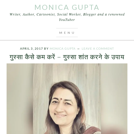
MONICA GUPTA
Writer, Author, Cartoonist, Social Worker, Blogger and a renowned
YouTuber
You are here:
Home
/
Archives for गुस्सा शांत करने का
उपाय
APRIL 3, 2017
BY
MONICA GUPTA
LEAVE A COMMENT
गुस्सा कैसे कम करें – गुस्सा शांत करने के उपाय