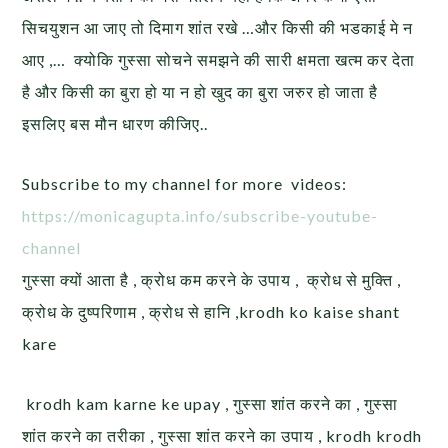
सिचयुशन आ जाए तो दिमाग शांत रखे …और किसी की भडकाई मे न
आए ,… क्योकि गुस्सा सोचने समझने की सारी क्षमता खत्म कर देता
है और किसी का बुरा हो या न हो खुद का बुरा जरुर हो जाता है
इसलिए बस मौन धारण कीजिए..
Subscribe to my channel for more videos:
https://monicagupta.info/
subscribe-youtube-
channel
गुस्सा क्यों आता है , क्रोध कम करने के उपाय , क्रोध से मुक्ति ,
क्रोध के दुष्परिणाम , क्रोध से हानि ,krodh ko kaise shant
kare
krodh kam karne ke upay , गुस्सा शांत करने का , गुस्सा
शांत करने का तरीका , गुस्सा शांत करने का उपाय , krodh krodh