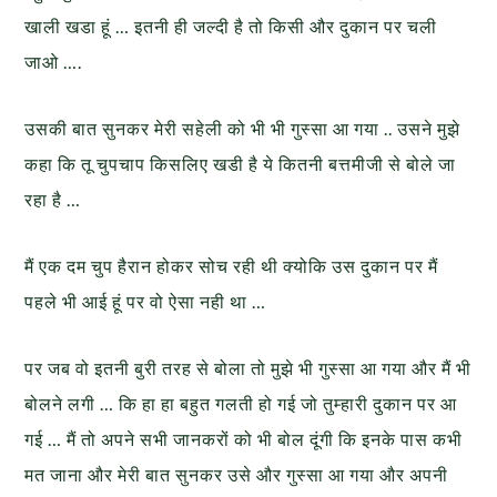
खाली खडा हूं … इतनी ही जल्दी है तो किसी और दुकान पर चली
जाओ ….
उसकी बात सुनकर मेरी सहेली को भी भी गुस्सा आ गया .. उसने मुझे
कहा कि तू चुपचाप किसलिए खडी है ये कितनी बत्तमीजी से बोले जा
रहा है …
मैं एक दम चुप हैरान होकर सोच रही थी क्योकि उस दुकान पर मैं
पहले भी आई हूं पर वो ऐसा नही था …
पर जब वो इतनी बुरी तरह से बोला तो मुझे भी गुस्सा आ गया और मैं भी
बोलने लगी … कि हा हा बहुत गलती हो गई जो तुम्हारी दुकान पर आ
गई … मैं तो अपने सभी जानकरों को भी बोल दूंगी कि इनके पास कभी
मत जाना और मेरी बात सुनकर उसे और गुस्सा आ गया और अपनी