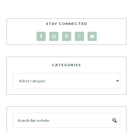
STAY CONNECTED
CATEGORIES
Categories