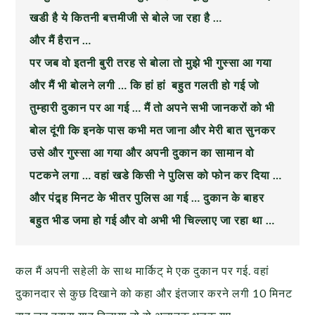
खडी है ये कितनी बत्तमीजी से बोले जा रहा है …
और मैं हैरान …
पर जब वो इतनी बुरी तरह से बोला तो मुझे भी गुस्सा आ गया
और मैं भी बोलने लगी … कि हां हां बहुत गलती हो गई जो
तुम्हारी दुकान पर आ गई … मैं तो अपने सभी जानकरों को भी
बोल दूंगी कि इनके पास कभी मत जाना और मेरी बात सुनकर
उसे और गुस्सा आ गया और अपनी दुकान का सामान वो
पटकने लगा … वहां खडे किसी ने पुलिस को फोन कर दिया …
और पंद्र्ह मिनट के भीतर पुलिस आ गई … दुकान के बाहर
बहुत भीड जमा हो गई और वो अभी भी चिल्लाए जा रहा था …
कल मैं अपनी सहेली के साथ मार्किट् मे एक दुकान पर गई. वहां
दुकानदार से कुछ दिखाने को कहा और इंतजार करने लगी 10 मिनट