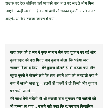
सडक पर देख लीजिए वहां आपको बात बात पर लडते लोग मिल
जाएगे .. कही लम्बी लाईन लगी होगी तो धक्का मुक्की करते नजर
आएगॆ.. आखिर इसका कारण है क्या …
बात कल की है जब मैं कुछ सामान लेने एक दुकान पर गई और
दुकानदार को दस मिनट बाद दुबारा बोला कि भईया जरा
सामान दिखा दीजिए .. मेरे दुबारा बोलते ही वो भडक गया और
बहुत गुस्से में बोलने लगे कि आप अपने आप को समझती क्या है
क्या
मैं खाली खडा हूं … इतनी ही जल्दी है तो किसी और दुकान
पर चली जाओ ….
मेरे साथ मेरी सहेली भी थी उसकी बात सुनकर मेरी सहेली को
भी गुस्सा आ गया .. उसने मुझे कहा कि तू चुपचाप किसलिए