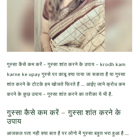
गुस्सा कैसे कम करें – गुस्सा शांत करने के उपाय – krodh kam
karne ke upay गुस्से पर काबू क्या पाया जा सकता है या गुस्सा
शांत करने के टोटके हम खोजते फिरते हैं … आईए जाने क्रोध कम
करने के कुछ उपाय – गुस्सा शांत करने का तरीका ये भी है.
गुस्सा कैसे कम करें – गुस्सा शांत करने के
उपाय
आजकल पता नही क्या बात है पर लोगो में गुस्सा बहुत भरा हुआ है …