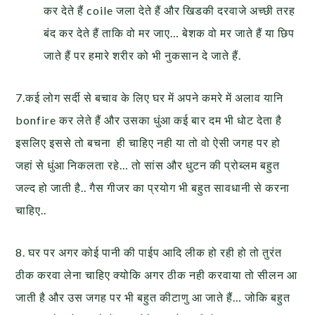
कर देते हैं coile जला देते हैं और खिडकी दरवाजे अच्छी तरह
बंद कर देते हैं ताकि वो मर जाए… बेशक वो मर जाते हैं या छिप
जाते हैं पर हमारे शरीर को भी नुकसान दे जाते हैं.
7.कई लोग सर्दी से बचाव के लिए घर में अपने कमरे में अलाव यानि
bonfire कर लेते हैं और उसका धुंआ कई बार दम भी धोट देता है
इसलिए इससे तो बचना ही चाहिए नही या तो वो ऐसी जगह पर हो
जहां से धुंआ निकलता रहे… तो सांस और धुटन की प्रोब्लम बहुत
जल्द हो जाती है.. गैस गीजर का प्रयोग भी बहुत सावधानी से करना
चाहिए..
8. घर पर अगर कोई पानी की पाईप आदि लीक हो रही हो तो तुरंत
ठीक करवा लेना चाहिए क्योकि अगर ठीक नही करवाया तो सीलन आ
जाती है और उस जगह पर भी बहुत कीटाणु आ जाते हैं… जोकि बहुत