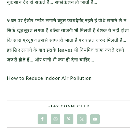
नुकसान देह हो सकते हैं… सफोकेशन हो जाती है…
9.घर पर ईडोर प्लांट लगाने बहुत फायदेमंद रहते हैं पौधे लगाने से न
सिर्फ खूबसूरत लगता है बल्कि ताजगी भी मिलती है बेशक ये नही होता
कि सारा प्रदूषण इससे साफ हो जाता है पर राहत जरुर मिलती है…
इसलिए लगाने के बाद इसके leaves भी नियमित साफ करते रहने
जरुरी होते हैं… और पानी भी कम ही देना चाहिए…
How to Reduce Indoor Air Pollution
STAY CONNECTED