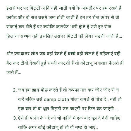
इससे घर पर मिट्टी आदि नही जाती क्योकि आमतौर पर हम रखते हैं
कार्पेट और वो सब उसमे जमा होती जाती है हम हर रोज ऊपर से तो
सफाई कर लेते हैं पर क्योकि कारपेट भारी होते हैं उसे हर रोज
हिलाना सम्भव नही इसलिए उसपर मिट्टी की लेयर चढती जाती है…
और ज्यादातर लोग जब वहां बैठते हैं बच्चे वही खेलते हैं महिलाएं वही
बैठ कर टीवी देखती हुई सब्जी काटती हैं तो कीटाणु लगातार फैलते ही
जाते हैं…
जब हम झाड पोंछ करते हैं तो कपडा मार कर जोर जोर से न
करें बल्कि उसे damp cloth गीला कपडे से पोंछ दें.. नही तो
एक बार तो वो धूल मिट्टी उड जाएगी पर फिर बैठ जाएगी…
ऐसे ही पलंग के गद्दे को भी महीने में एक बार धूप दे देनी चाहिए
ताकि अगर कोई कीटाणु हो तो वो नष्ट हो जाएं..