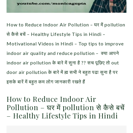
How to Reduce Indoor Air Pollution – घर में pollution
से कैसे बचें – Healthy Lifestyle Tips in Hindi –
Motivational Videos in Hindi – Top tips to improve
indoor air quality and reduce pollution – क्या आपने
indoor air pollution के बारे में सुना है ?? सच पूछिए तो out
door air pollution के बारे में ह्म सभी ने बहुत पढा सुना है पर
इसके बारें में बहुत कम लोग जानकारी रखते हैं
How to Reduce Indoor Air
Pollution – घर में pollution से कैसे बचें
– Healthy Lifestyle Tips in Hindi