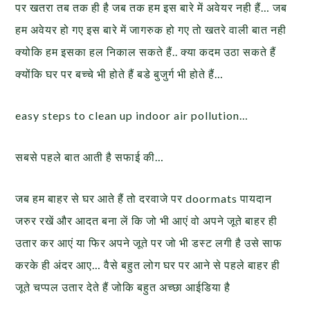
पर खतरा तब तक ही है जब तक हम इस बारे में अवेयर नही हैं… जब
हम अवेयर हो गए इस बारे में जागरुक हो गए तो खतरे वाली बात नही
क्योकि हम इसका हल निकाल सकते हैं.. क्या कदम उठा सकते हैं
क्योंकि घर पर बच्चे भी होते हैं बडे बुजुर्ग भी होते हैं…
easy steps to clean up indoor air pollution…
सबसे पहले बात आती है सफाई की…
जब हम बाहर से घर आते हैं तो दरवाजे पर doormats पायदान
जरुर रखें और आदत बना लें कि जो भी आएं वो अपने जूते बाहर ही
उतार कर आएं या फिर अपने जूते पर जो भी डस्ट लगी है उसे साफ
करके ही अंदर आए… वैसे बहुत लोग घर पर आने से पहले बाहर ही
जूते चप्पल उतार देते हैं जोकि बहुत अच्छा आईडिया है