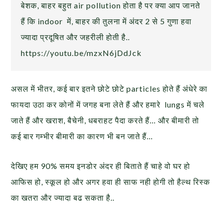
बेशक, बाहर बहुत air pollution होता है पर क्या आप जानते
हैं कि indoor में, बाहर की तुलना में अंदर 2 से 5 गुणा हवा
ज्यादा प्रदूषित और जहरीली होती है..
https://youtu.be/mzxN6jDdJck
असल में भीतर, कई बार इतने छोटे छोटे particles होते हैं अंधेरे का
फायदा उठा कर कोनों में जगह बना लेते हैं और हमारे lungs में चले
जाते हैं और खराश, बैचेनी, धबराहट पैदा करते हैं… और बीमारी तो
कई बार गम्भीर बीमारी का कारण भी बन जाते हैं…
देखिए हम 90% समय इनडोर अंदर ही बिताते हैं चाहे वो घर हो
आफिस हो, स्कूल हो और अगर हवा ही साफ नही होगी तो हैल्थ रिस्क
का खतरा और ज्यादा बढ सकता है..