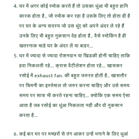
घर में अगर कोई स्मोक करते हैं तो उसका धुंआ भी बहुत हानि
कारक होता है.. जो स्मोक कर रहा है उसके लिए तो होता ही है
पर घर के अन्य सदस्य जो उस धुंए को अपने अंदर ले रहे हैं
उनके लिए भी बहुत नुकसान देह होता है.. वैसे स्मोकिंग है ही
खतरनाक चाहे घर के अंदर लें या बाहर…
घर में ज्यादा से ज्यादा रोशनदान या खिडकी होनी चाहिए ताकि
हवा निकलती रहे… क्रास वेंटीलेशन होता रहे… खासकर
रसोई में exhaust fan. की बहुत जरुरत होती है.. खासतौर
पर चिमनी का इस्तेमाल तो जरुर करना चाहिए और उसे समय
समय पर साफ भी करते रहना चाहिए… क्योकि एक समय ऐसा
आता है जब रसोई का धुंआ निकलता नही और वो नुकसान
करता है…
कई बार घर पर मच्छरों से तंग आकर उन्हें भगाने के लिए धुआं