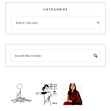
CATEGORIES
Categories