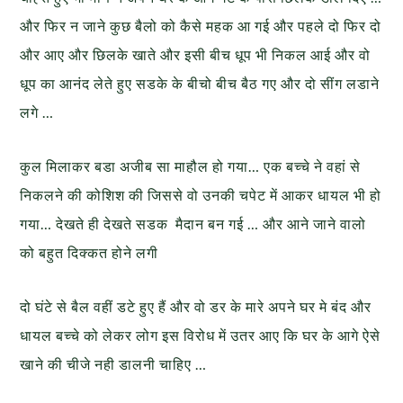
और फिर न जाने कुछ बैलो को कैसे महक आ गई और पहले दो फिर दो
और आए और छिलके खाते और इसी बीच धूप भी निकल आई और वो
धूप का आनंद लेते हुए सडके के बीचो बीच बैठ गए और दो सींग लडाने
लगे …
कुल मिलाकर बडा अजीब सा माहौल हो गया… एक बच्चे ने वहां से
निकलने की कोशिश की जिससे वो उनकी चपेट में आकर धायल भी हो
गया… देखते ही देखते सडक मैदान बन गई … और आने जाने वालो
को बहुत दिक्कत होने लगी
दो घंटे से बैल वहीं डटे हुए हैं और वो डर के मारे अपने घर मे बंद और
धायल बच्चे को लेकर लोग इस विरोध में उतर आए कि घर के आगे ऐसे
खाने की चीजे नही डालनी चाहिए …