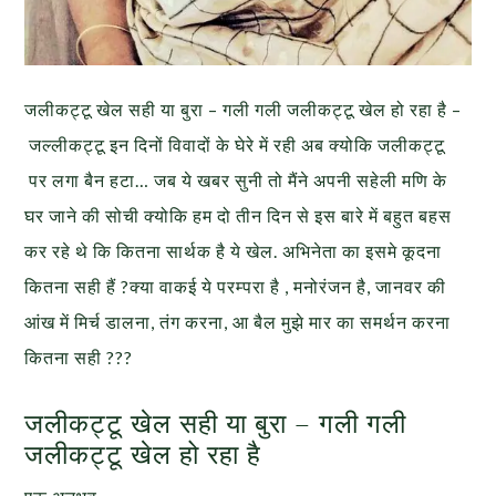
जलीकट्टू खेल सही या बुरा – गली गली जलीकट्टू खेल हो रहा है –
जल्लीकट्टू इन दिनों विवादों के घेरे में रही अब क्योकि जलीकट्टू
पर लगा बैन हटा… जब ये खबर सुनी तो मैंने अपनी सहेली मणि के
घर जाने की सोची क्योकि हम दो तीन दिन से इस बारे में बहुत बहस
कर रहे थे कि कितना सार्थक है ये खेल. अभिनेता का इसमे कूदना
कितना सही हैं ?क्या वाकई ये परम्परा है , मनोरंजन है, जानवर की
आंख में मिर्च डालना, तंग करना, आ बैल मुझे मार का समर्थन करना
कितना सही ???
जलीकट्टू खेल सही या बुरा – गली गली
जलीकट्टू खेल हो रहा है