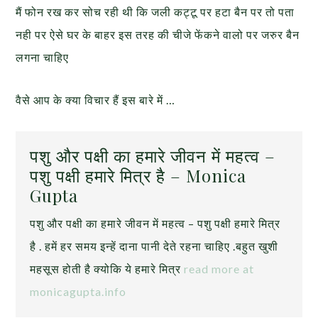
मैं फोन रख कर सोच रही थी कि जली कट्टू पर हटा बैन पर तो पता
नही पर ऐसे घर के बाहर इस तरह की चीजे फेंकने वालो पर जरुर बैन
लगना चाहिए
वैसे आप के क्या विचार हैं इस बारे में …
पशु और पक्षी का हमारे जीवन में महत्व –
पशु पक्षी हमारे मित्र है – Monica
Gupta
पशु और पक्षी का हमारे जीवन में महत्व – पशु पक्षी हमारे मित्र
है . हमें हर समय इन्हें दाना पानी देते रहना चाहिए .बहुत खुशी
महसूस होती है क्योकि ये हमारे मित्र
read more at
monicagupta.info