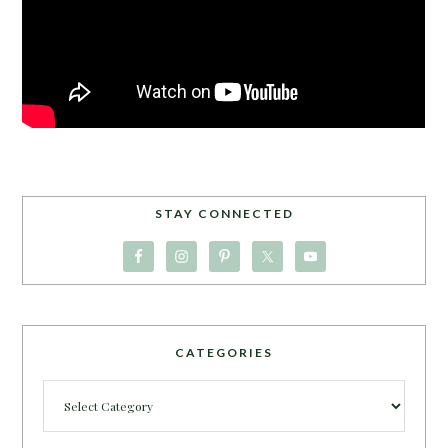
STAY CONNECTED
CATEGORIES
Categories