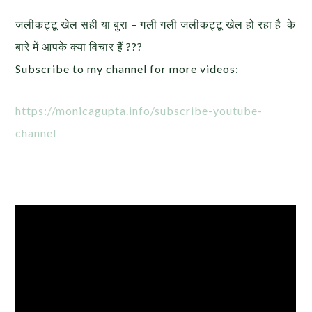
जलीकट्टू खेल सही या बुरा – गली गली जलीकट्टू खेल हो रहा है के
बारे में आपके क्या विचार हैं ???
Subscribe to my channel for more videos:
https://monicagupta.info/subscribe-youtube-
channel