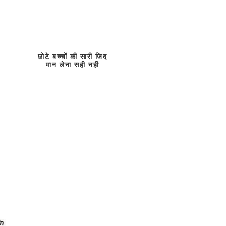
छोटे बच्चों की सारी जिद
मान लेना सही नही