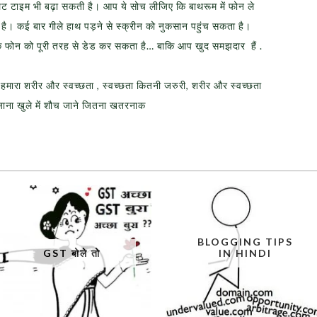
ेट टाइम भी बढ़ा सकती है। आप ये सोच लीजिए कि बाथरूम में फोन ले
ा है। कई बार गीले हाथ पड़ने से स्क्रीन को नुकसान पहुंच सकता है।
े फोन को पूरी तरह से डेड कर सकता है… बाकि आप खुद समझदार हैं .
ल, हमारा शरीर और स्वच्छता , स्वच्छता कितनी जरुरी, शरीर और स्वच्छता
े जाना खुले में शौच जाने जितना खतरनाक
BLOGGING TIPS
GST बोले तो
IN HINDI