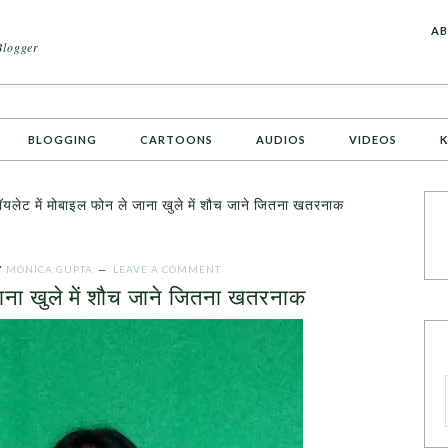
A
AB
Blogger
BLOGGING
CARTOONS
AUDIOS
VIDEOS
K
ेट में मोबाइल फोन ले जाना खुले में शौच जाने जितना खतरनाक
Y
MONICA GUPTA
LEAVE A COMMENT
जाना खुले में शौच जाने जितना खतरनाक