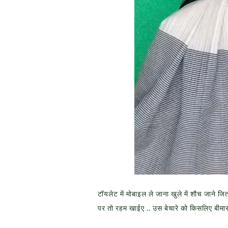
टॉयलेट में मोबाइल ले जाना खुले में शौच जाने 
पर तो रहम खाईए .. उस बेचारे को किसलिए बीमार क