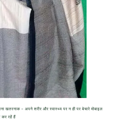
जितना खतरनाक – अपने शरीर और स्वास्थ्य पर न ही पर बेचारे मोबाइल
र रहें हैं