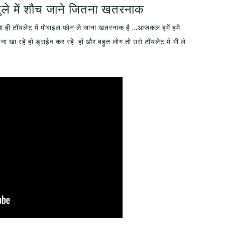
खुले में शौच जाने जितना खतरनाक
 ही टॉयलेट में मोबाइल फोन ले जाना खतरनाक है …आजकल हमें हमे
ना खा रहे हो ड्राईव कर रहे हों और बहुत लोग तो उसे टॉयलेट में भी ले