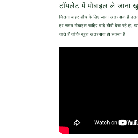
टॉयलेट में मोबाइल ले जाना 
जितना बाहर शौच के लिए जाना खतरनाक है उतना
हर समय मोबाइल चाहिए चाहे टीवी देख रहे हो, खा
जाते हैं जोकि बहुत खतरनाक हो सकता है