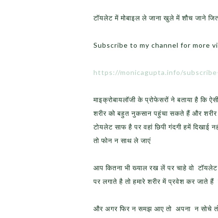
टॉयलेट में मोबाइल ले जाना खुले में शौच जाने
Subscribe to my channel for more v
https://monicagupta.info/subscrib
माइक्रोबायलॉजी के प्रोफेसरों ने बताया है कि ऐ
शरीर को बहुत नुकसान पहुंचा सकते हैं और शरीर
टोयलेट साफ है पर वहां छिपी गंदगी हमें दिखाई
तो फोन न साथ ले जाएं
आप कितना भी ख्याल रख लें पर चाहे वो टॉयलेट प
पर लगाते है तो हमारे शरीर में प्रवेश कर जाते 
और अगर फिर न समझ आए तो अपना न सोचे तो ये