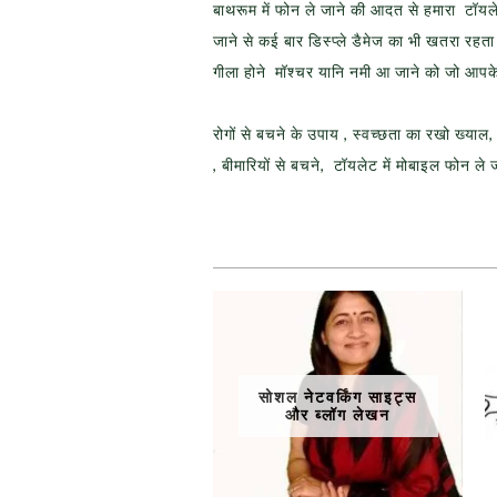
बाथरूम में फोन ले जाने की आदत से हमारा टॉयल
जाने से कई बार डिस्प्ले डैमेज का भी खतरा रहत
गीला होने मॉश्चर यानि नमी आ जाने को जो आपक
रोगों से बचने के उपाय , स्वच्छता का रखो ख्या
, बीमारियों से बचने, टॉयलेट में मोबाइल फोन ल
सोशल नेटवर्किंग साइट्स
और ब्लॉग लेखन