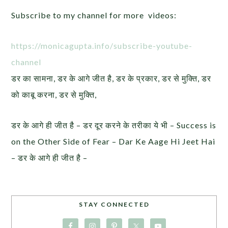
Subscribe to my channel for more videos:
https://monicagupta.info/
subscribe-youtube-
channel
डर का सामना, डर के आगे जीत है, डर के प्रकार, डर से मुक्ति, डर
को काबू करना, डर से मुक्ति,
डर के आगे ही जीत है – डर दूर करने के तरीका ये भी – Success is
on the Other Side of Fear – Dar Ke Aage Hi Jeet Hai
– डर के आगे ही जीत है –
STAY CONNECTED