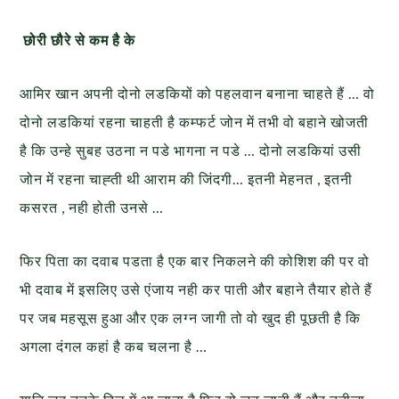
छोरी छौरे से कम है के
आमिर खान अपनी दोनो लडकियों को पहलवान बनाना चाहते हैं … वो
दोनो लडकियां रहना चाहती है कम्फर्ट जोन में तभी वो बहाने खोजती
है कि उन्हे सुबह उठना न पडे भागना न पडे … दोनो लडकियां उसी
जोन में रहना चाह्ती थी आराम की जिंदगी… इतनी मेहनत , इतनी
कसरत , नही होती उनसे …
फिर पिता का दवाब पडता है एक बार निकलने की कोशिश की पर वो
भी दवाब में इसलिए उसे एंजाय नही कर पाती और बहाने तैयार होते हैं
पर जब महसूस हुआ और एक लग्न जागी तो वो खुद ही पूछती है कि
अगला दंगल कहां है कब चलना है …