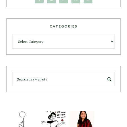
CATEGORIES
Categories