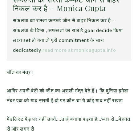
निकल कर है – Monica Gupta
सफलता का रास्ता कम्फर्ट जोन से बाहर निकल कर है –
सफलता के टिप्स , सफलता का राज है goal decide किया
लक्ष्य set हो गया तो पूरी commitment के साथ
dedicatedly
read more at monicagupta.info
जीत का मंत्र।
आमिर अपनी बेटी को जीत का असली मंत्र देते हैं। कि दुनिया हमेशा
नंबर एक को याद रखती है दो पर कौन था ये कोई याद नहीं रखता
मेडलिस्ट पेड़ पर नहीं उगते….उन्हें बनाना पड़ता है…प्यार से…मेहनत
से और लगन से