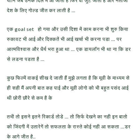
यानि जब उनके दिल में आ जाता है फिर वो जुट जाती हैं और नतीजा
देश के लिए गोल्ड जीत कर लाती है …
एक goal set हो गया और उसी दिशा में काम करना भी शुरु किया
रुकावट भी आई और दिक्कतें भी आई खर्चा भी करना पडा … पर
आत्मविश्वास और धैर्य भरा हुआ था … एक डायलॉग भी था ना कि डर
से लडना पडता है …
कुछ फिल्में वाकई सीख दे जाती हैं मुझे लगता है कि मूवी के माध्यम से
ही सही मैं अपनी बात कह पाई और मूवी लोगो को भी बहुत पसंद आई
थी छोरी छौरे से कम है के
तभी तो इसने इतने रिकार्ड तोडे … तो सिर्फ देखने का नही इन बातो
को जिंदगी में उतारेगें तो सफलता के रास्ते कोई नही आ सकता …डर
के आगे जीत है..