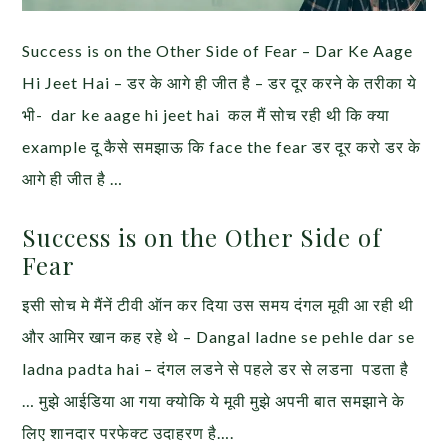
Success is on the Other Side of Fear – Dar Ke Aage
Hi Jeet Hai – डर के आगे ही जीत है – डर दूर करने के तरीका ये
भी- dar ke aage hi jeet hai कल मैं सोच रही थी कि क्या
example दू कैसे समझाऊ कि face the fear डर दूर करो डर के
आगे ही जीत है …
Success is on the Other Side of
Fear
इसी सोच मे मैंनें टीवी ऑन कर दिया उस समय दंगल मूवी आ रही थी
और आमिर खान कह रहे थे – Dangal ladne se pehle dar se
ladna padta hai – दंगल लडने से पहले डर से लडना पडता है
… मुझे आईडिया आ गया क्योकि ये मूवी मुझे अपनी बात समझाने के
लिए शानदार परफेक्ट उदाहरण है….