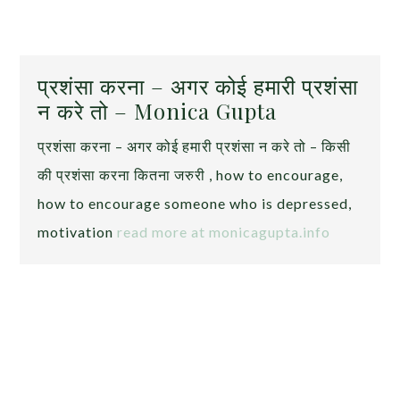
प्रशंसा करना – अगर कोई हमारी प्रशंसा
न करे तो – Monica Gupta
प्रशंसा करना – अगर कोई हमारी प्रशंसा न करे तो – किसी
की प्रशंसा करना कितना जरुरी , how to encourage,
how to encourage someone who is depressed,
motivation
read more at monicagupta.info