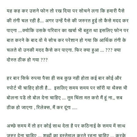
यह कह कर उसने फोन तो रख दिया पर सोचने लगा कि हमारी पैसे
की तंगी चल रही है… अगर उन्हें पैसे की जरुरत हुई तो कैसे मदद कर
पाएगा …क्योकि उसके परिवार का खर्चा भी बहुत था इसलिए फोन पर
बात करने के बाद वो ये सोच कर परेशान हो गया कि आर्थिक तंगी के
चलते वो उनकी मदद कैसे कर पाएगा. फिर क्या हुआ … ??? क्या
दोस्त ठीक हो गया ???
हर बार सिर्फ रुपया पैसा ही सब कुछ नही होता कई बार कोई और
स्पोर्ट भी चाहिए होती है… इसलिए समय समय पर सॉरी या थैक्स भी
बोलना पडॆ तो बोल देना चाहिए … तुम चिंता मत करो मैं हूं ना,, सब
ठीक हो जाएगा , रिलेक्स, मैं कर दूंगा ….
अच्छे समय में तो हर कोई साथ देता है पर कठिनाई के समय में साथ
जरुर देना चाहिए … शब्दों का इस्तेमाल करते रहना चाहिए … करके