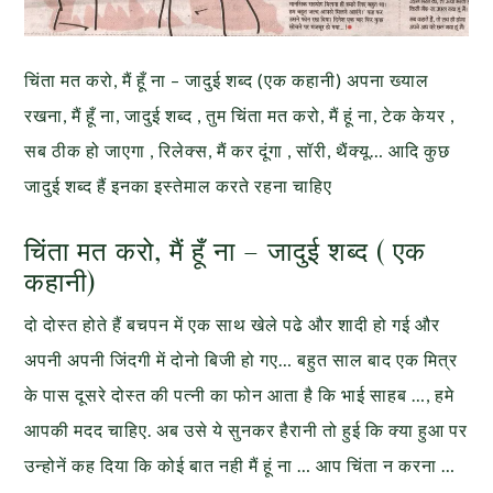
चिंता मत करो, मैं हूँ ना – जादुई शब्द (एक कहानी) अपना ख्याल
रखना, मैं हूँ ना, जादुई शब्द , तुम चिंता मत करो, मैं हूं ना, टेक केयर ,
सब ठीक हो जाएगा , रिलेक्स, मैं कर दूंगा , सॉरी, थैंक्यू… आदि कुछ
जादुई शब्द हैं इनका इस्तेमाल करते रहना चाहिए
चिंता मत करो, मैं हूँ ना – जादुई शब्द ( एक
कहानी)
दो दोस्त होते हैं बचपन में एक साथ खेले पढे और शादी हो गई और
अपनी अपनी जिंदगी में दोनो बिजी हो गए… बहुत साल बाद एक मित्र
के पास दूसरे दोस्त की पत्नी का फोन आता है कि भाई साहब …, हमे
आपकी मदद चाहिए. अब उसे ये सुनकर हैरानी तो हुई कि क्या हुआ पर
उन्होनें कह दिया कि कोई बात नही मैं हूं ना … आप चिंता न करना …