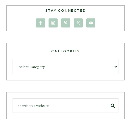
STAY CONNECTED
CATEGORIES
Categories