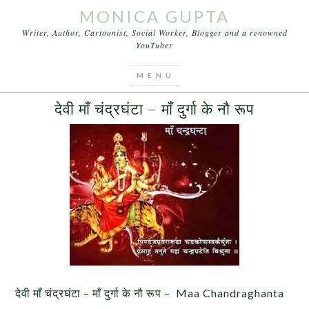
MONICA GUPTA
Writer, Author, Cartoonist, Social Worker, Blogger and a renowned
YouTuber
You are here:
Home
/
Archives for तृतीय देवी चंद्रघंटा
OCTOBER 1, 2016
BY
MONICA GUPTA
LEAVE A COMMENT
देवी माँ चंद्रघंटा – माँ दुर्गा के नौ रूप
देवी माँ चंद्रघंटा – माँ दुर्गा के नौ रूप – Maa Chandraghanta