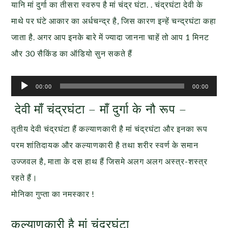
यानि मां दुर्गा का तीसरा स्वरुप है मां चंद्र घंटा. . चंद्रघंटा देवी के
माथे पर घंटे आकार का अर्धचन्द्र है, जिस कारण इन्हें चन्द्रघंटा कहा
जाता है. अगर आप इनके बारे में ज्यादा जानना चाहें तो आप 1 मिनट
और 30 सैकिंड का ऑडियो सुन सकते हैं
Audio
00:00
00:00
Player
देवी माँ चंद्रघंटा – माँ दुर्गा के नौ रूप –
तृतीय देवी चंद्रघंटा हैं कल्याणकारी है मां चंद्रघंटा और इनका रूप
परम शांतिदायक और कल्याणकारी है तथा शरीर स्वर्ण के समान
उज्जवल है, माता के दस हाथ हैं जिसमे अलग अलग अस्त्र-शस्त्र
रहते हैं।
मोनिका गुप्ता का नमस्कार !
कल्याणकारी है मां चंद्रघंटा