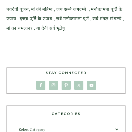
नवदेवी पूजन, मां की महिमा , जय अम्बे जगदम्बे , मनोकामना पूर्ति के
उपाय , इच्छा पूर्ति के उपाय , सर्व मनोकामना पूर्ण , सर्व मंगल मांगल्ये ,
मां का चमत्कार , या देवी सर्व भूतेषु
STAY CONNECTED
CATEGORIES
Categories