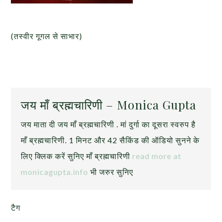
(तस्वीर गूगल से साभार)
जय माँ ब्रह्मचारिणी – Monica Gupta
जय माता दी जय माँ ब्रह्मचारिणी . मां दुर्गा का दूसरा स्वरुप है
माँ ब्रह्मचारिणी. 1 मिनट और 42 सैकिंड की ऑडियो सुनने के
लिए क्लिक करें सुनिए माँ ब्रह्मचारिणी
read more at
monicagupta.info
भी जरुर सुनिए
टैग