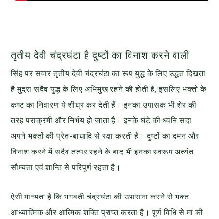
तृतीय देवी चंद्रघंटा है दुष्टों का विनाश करने वाली
सिंह पर सवार तृतीय देवी चंद्रघंटा का रूप युद्ध के लिए उद्धत दिखता
है मुद्रा सदैव युद्ध के लिए अभिमुख रहने की होती हैं, इसलिए भक्तों के
कष्ट का निवारण ये शीघ्र कर देती हैं। इनका उपासक भी शेर की
तरह पराक्रमी और निर्भय हो जाता है। इनके घंटे की ध्वनि सदा
अपने भक्तों की प्रेत-बाधादि से रक्षा करती है। दुष्टों का दमन और
विनाश करने में सदैव तत्पर रहने के बाद भी इनका स्वरूप अत्यंत
सौम्यता एवं शान्ति से परिपूर्ण रहता है।
ऐसी मान्यता है कि भगवती चंद्रघंटा की उपासना करने से भक्त
आध्यात्मिक और आत्मिक शक्ति प्राप्त करता है। पूर्ण विधि से मां की