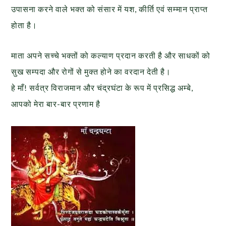
उपासना करने वाले भक्त को संसार में यश, कीर्ति एवं सम्मान प्राप्त
होता है।
माता अपने सच्चे भक्तों को कल्याण प्रदान करती है और साधकों को
सुख सम्पदा और रोगों से मुक्त होने का वरदान देती है।
हे माँ! सर्वत्र विराजमान और चंद्रघंटा के रूप में प्रसिद्ध अम्बे,
आपको मेरा बार-बार प्रणाम है