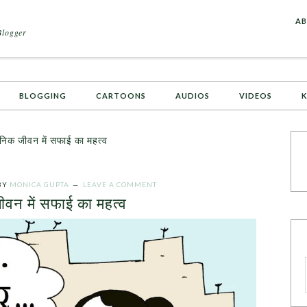
A
AB
Blogger
BLOGGING
CARTOONS
AUDIOS
VIDEOS
K
िक जीवन में सफाई का महत्व
BY
MONICA GUPTA
LEAVE A COMMENT
ीवन में सफाई का महत्व