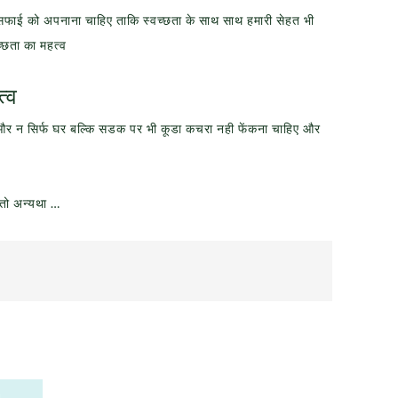
 सफाई को अपनाना चाहिए ताकि स्वच्छता के साथ साथ हमारी सेहत भी
्छता का महत्व
त्व
और न सिर्फ घर बल्कि सडक पर भी कूडा कचरा नही फेंकना चाहिए और
 तो अन्यथा …