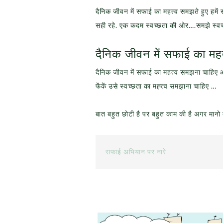
दैनिक जीवन में सफाई का महत्व समझते हुए हमें
सही रहे. एक कदम स्वच्छता की ओर….समझे स्वच
दैनिक जीवन में सफाई का मह
दैनिक जीवन में सफाई का महत्व समझना चाहिए 
फेंकें उसे स्वच्छता का मह्त्व समझाना चाहिए …
बात बहुत छोटी है पर बहुत काम की है अगर मानो
सफाई अभियान पर नारे