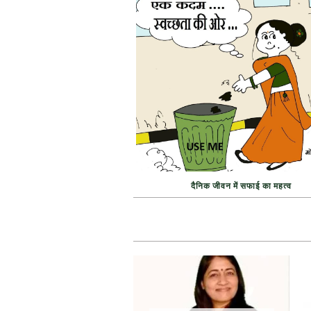
दैनिक जीवन में सफाई का महत्व