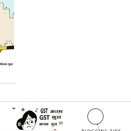
BLOGGING TIPS