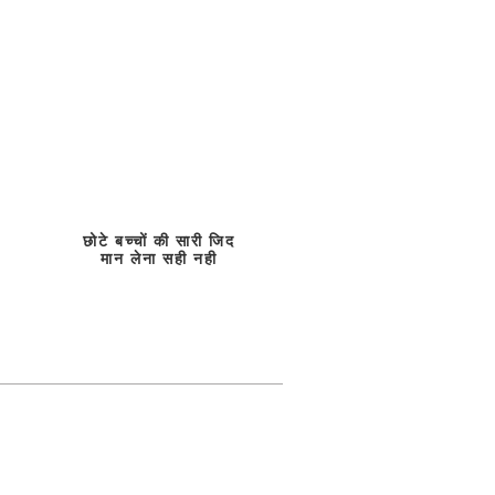
छोटे बच्चों की सारी जिद
मान लेना सही नही