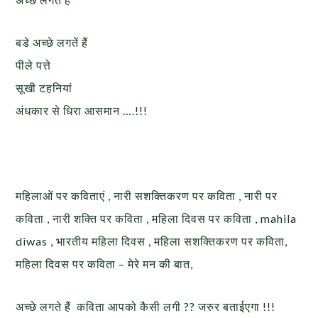
बडे अच्छे लगतें हैं
पीले पत्ते
सूखी टहनियां
अंधकार से धिरा आसमान ….!!!
महिलाओं पर कविताएं , नारी सशक्तिकरण पर कविता , नारी पर
कविता , नारी शक्ति पर कविता , महिला दिवस पर कविता , mahila
diwas , भारतीय महिला दिवस , महिला सशक्तिकरण पर कविता,
महिला दिवस पर कविता – मेरे मन की बात,
अच्छे लगते हैं कविता आपको कैसी लगी ?? जरुर बताईएगा !!!