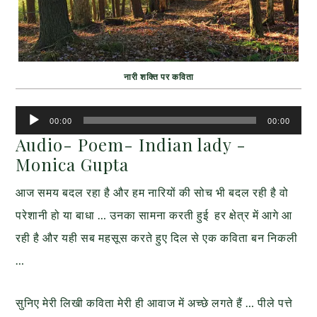
नारी शक्ति पर कविता
Audio
00:00
00:00
Player
Audio- Poem- Indian lady -
Monica Gupta
आज समय बदल रहा है और हम नारियों की सोच भी बदल रही है वो
परेशानी हो या बाधा … उनका सामना करती हुई हर क्षेत्र में आगे आ
रही है और यही सब महसूस करते हुए दिल से एक कविता बन निकली
…
सुनिए मेरी लिखी कविता मेरी ही आवाज में अच्छे लगते हैं … पीले पत्ते