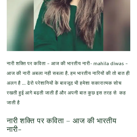
नारी शक्ति पर कविता – आज की भारतीय नारी- mahila diwas –
आज की नारी अबला नही सबला है. हम भारतीय नारियों की तो बात ही
अलग है … ढेरो परेशानियों के बावजूद भी हमेशा सकारात्मक सोच
रखती हुई आगे बढती जाती हैं और अपनी बात कुछ इस तरह से कह
जाती है
नारी शक्ति पर कविता – आज की भारतीय
नारी-