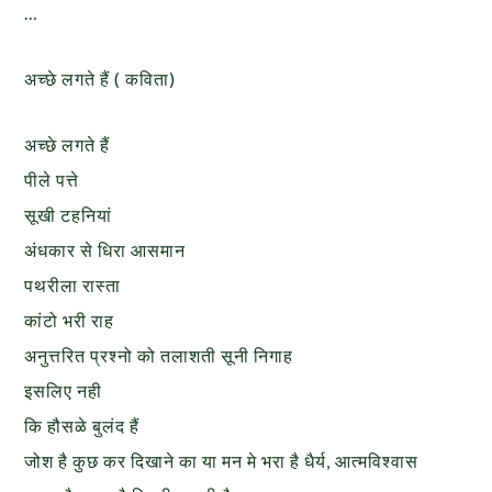
…
अच्छे लगते हैं ( कविता)
अच्छे लगते हैं
पीले पत्ते
सूखी टहनियां
अंधकार से धिरा आसमान
पथरीला रास्ता
कांटो भरी राह
अनुत्तरित प्रश्नो को तलाशती सूनी निगाह
इसलिए नही
कि हौसळे बुलंद हैं
जोश है कुछ कर दिखाने का या मन मे भरा है धैर्य, आत्मविश्वास