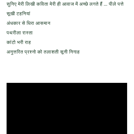
सुनिए मेरी लिखी कविता मेरी ही आवाज में अच्छे लगते हैं … पीले पत्ते
सूखी टहनियां
अंधकार से धिरा आसमान
पथरीला रास्ता
कांटो भरी राह
अनुत्तरित प्रश्नो को तलाशती सूनी निगाह