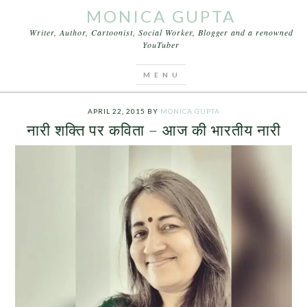
MONICA GUPTA
Writer, Author, Cartoonist, Social Worker, Blogger and a renowned
YouTuber
You are here:
Home
/
Archives for नारी सशक्तिकरण पर
कविता
APRIL 22, 2015
BY
MONICA GUPTA
नारी शक्ति पर कविता – आज की भारतीय नारी