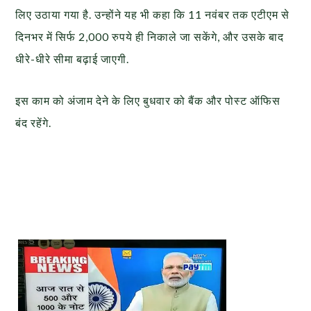
लिए उठाया गया है. उन्होंने यह भी कहा कि 11 नवंबर तक एटीएम से
दिनभर में सिर्फ 2,000 रुपये ही निकाले जा सकेंगे, और उसके बाद
धीरे-धीरे सीमा बढ़ाई जाएगी.
इस काम को अंजाम देने के लिए बुधवार को बैंक और पोस्ट ऑफिस
बंद रहेंगे.