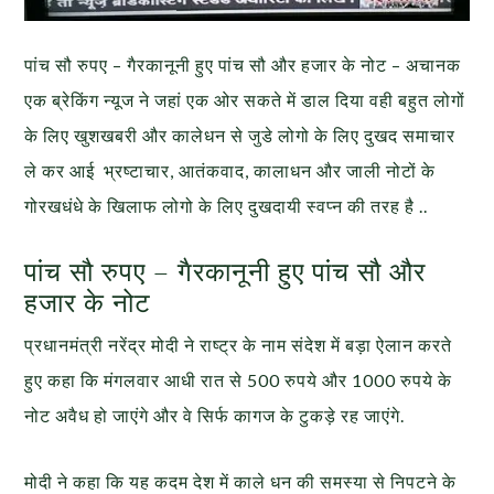
पांच सौ रुपए – गैरकानूनी हुए पांच सौ और हजार के नोट – अचानक
एक ब्रेकिंग न्यूज ने जहां एक ओर सकते में डाल दिया वही बहुत लोगों
के लिए खुशखबरी और कालेधन से जुडे लोगो के लिए दुखद समाचार
ले कर आई भ्रष्टाचार, आतंकवाद, कालाधन और जाली नोटों के
गोरखधंधे के खिलाफ लोगो के लिए दुखदायी स्वप्न की तरह है ..
पांच सौ रुपए – गैरकानूनी हुए पांच सौ और
हजार के नोट
प्रधानमंत्री नरेंद्र मोदी ने राष्ट्र के नाम संदेश में बड़ा ऐलान करते
हुए कहा कि मंगलवार आधी रात से 500 रुपये और 1000 रुपये के
नोट अवैध हो जाएंगे और वे सिर्फ कागज के टुकड़े रह जाएंगे.
मोदी ने कहा कि यह कदम देश में काले धन की समस्या से निपटने के