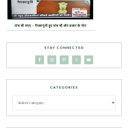
पांच सौ रुपए – गैरकानूनी हुए पांच सौ और हजार के नोट
STAY CONNECTED
CATEGORIES
Categories