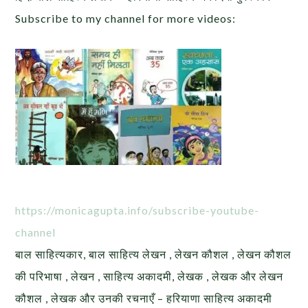
Subscribe to my channel for more videos:
https://monicagupta.info/subscribe-youtube-
channel
बाल साहित्यकार, बाल साहित्य लेखन , लेखन कौशल , लेखन कौशल
की परिभाषा , लेखन , साहित्य अकादमी, लेखक , लेखक और लेखन
कौशल , लेखक और उनकी रचनाएँ – हरियाणा साहित्य अकादमी