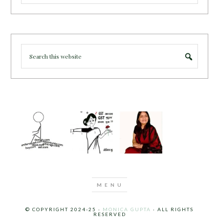
© COPYRIGHT 2024-25 ·
MONICA GUPTA
· ALL RIGHTS
RESERVED