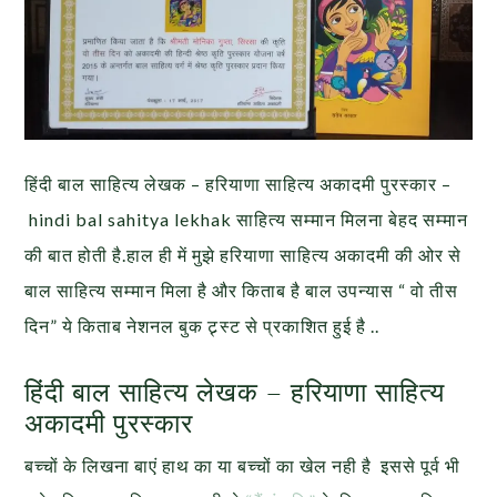
हिंदी बाल साहित्य लेखक – हरियाणा साहित्य अकादमी पुरस्कार –
hindi bal sahitya lekhak साहित्य सम्मान मिलना बेहद सम्मान
की बात होती है.हाल ही में मुझे हरियाणा साहित्य अकादमी की ओर से
बाल साहित्य सम्मान मिला है और किताब है बाल उपन्यास “ वो तीस
दिन” ये किताब नेशनल बुक ट्र्स्ट से प्रकाशित हुई है ..
हिंदी बाल साहित्य लेखक – हरियाणा साहित्य
अकादमी पुरस्कार
बच्चों के लिखना बाएं हाथ का या बच्चों का खेल नही है इससे पूर्व भी