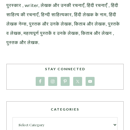
पुरस्कार , writer, लेखक और उनकी रचनाएँ, हिंदी रचनाएँ , हिंदी
साहित्य की रचनाएँ, हिन्दी साहित्यकार, हिंदी लेखक के नाम, हिंदी
लेखक नेम्स, पुस्तक और उनके लेखक, किताब और लेखक, पुस्तके
व लेखक, महत्वपूर्ण पुस्तकें व उनके लेखक, किताब और लेखन ,
पुस्तक और लेखक.
STAY CONNECTED
CATEGORIES
Categories