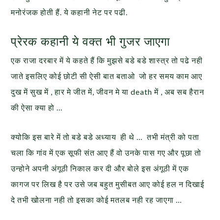
मनोरंजक होती हैं. ये कहानी नेट पर पढी.
प्रेरक कहानी ये वक्त भी गुजर जाएगा
एक राजा दरबार में ये कहते हैं कि मुझसे बडे बडे शास्त्र तो पढे नही
जाते इसलिए कोई छोटी सी ऐसी बात बताओ जो हर समय काम आए
दुख में सुख में , हार मे जीत में, जीवन मे या death में , अब सब हैरान
की ऐसा क्या हो …
क्योकि इस बारे में तो बडे बडे अध्याय ही थे … तभी मंत्री को पता
चला कि गांव में एक सूफी संत आए हैं वो उनके पास गए और पूछा तो
उन्होने अपनी अंगूठी निकाल कर दी और बोले इस अंगूठी में एक
कागज पर लिख है पर उसे जब बहुत मुसीबत आए कोई हल न दिखाई
दे तभी खोलना नही तो इसका कोई मतलब नही रह जाएगा …