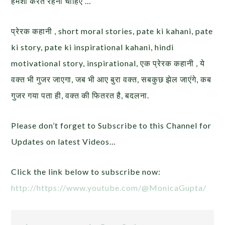
हमेशा करते रहना चाहिए …
प्रेरक कहानी , short moral stories, pate ki kahani, pate
ki story, pate ki inspirational kahani, hindi
motivational story, inspirational, एक प्रेरक कहानी , ये
वक्त भी गुजर जाएगा, जब भी आए बुरा वक्‍त, सबकुछ झेल जाएंगे, कब
गुजर गया पता ही, वक्त की फितरत है, बदलना.
Please don’t forget to Subscribe to this Channel for
Updates on latest Videos…
Click the link below to subscribe now:
http://https://www.youtube.com/@MonicaGupta/