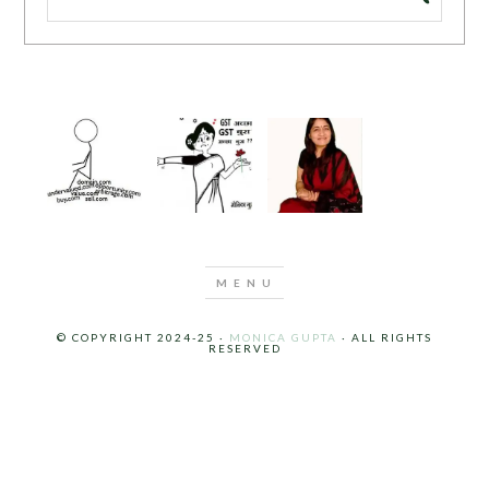
© COPYRIGHT 2024-25 ·
MONICA GUPTA
· ALL RIGHTS
RESERVED