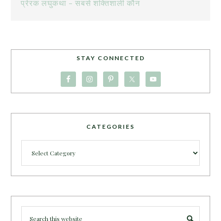
प्रेरक लघुकथा – सबसे शक्तिशाली कौन
STAY CONNECTED
CATEGORIES
Categories