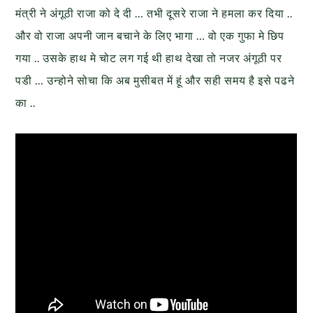
मंत्री ने अंगूठी राजा को दे दी … तभी दूसरे राजा ने हमला कर दिया ..
और वो राजा अपनी जान बचाने के लिए भागा … वो एक गुफा मे छिप
गया .. उसके हाथ मे चोट लग गई थी हाथ देखा तो नजर अंगूठी पर
पडी … उन्होने सोचा कि अब मुसीबत में हूं और सही समय है इसे पढने
का ..