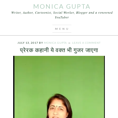
MONICA GUPTA
Writer, Author, Cartoonist, Social Worker, Blogger and a renowned
YouTuber
You are here:
Home
/
Archives for प्रेरक कहानी ये वक्त
भी गुजर जाएगा
JULY 13, 2017
BY
MONICA GUPTA
LEAVE A COMMENT
प्रेरक कहानी ये वक्त भी गुजर जाएगा