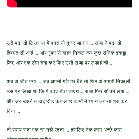
उसे पढा तो लिखा था ये वक्त भी गुजर जाएगा … राजा ने पढा तो
हिम्मत सी आई … और गुफा से बाहर निकल कर कुछ सैनिक इकठ्ठा
किए और एक टीम बना कर फिर उसी राजा पर लडाई की …
अब वो जीत गया … जब अपनी गद्दी पर बैठे तो फिर वो अग़ूंठी निकाली
उस पर लिखा था कि ये वक्त बीत जाएगा… राजा फिर सोचने लगा …
और अब उसने लडाई छोड कर अच्छे कामों में ध्यान लगाना शुरु कर
दिया …
तो समय सदा एक सा नही रहता … इसलिए नेक काम अच्छे काम