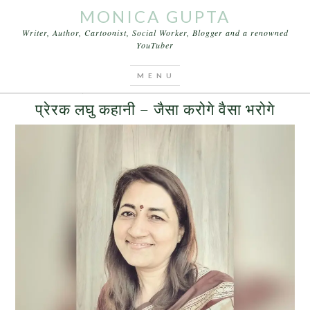
MONICA GUPTA
Writer, Author, Cartoonist, Social Worker, Blogger and a renowned
YouTuber
You are here:
Home
/
Archives for प्रेरक लघु कहानी
MARCH 11, 2017
BY
MONICA GUPTA
LEAVE A COMMENT
प्रेरक लघु कहानी – जैसा करोगे वैसा भरोगे