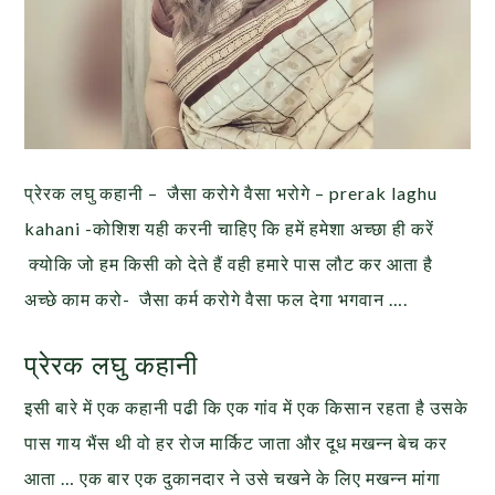
प्रेरक लघु कहानी – जैसा करोगे वैसा भरोगे – prerak laghu
kahani -कोशिश यही करनी चाहिए कि हमें हमेशा अच्छा ही करें
क्योकि जो हम किसी को देते हैं वही हमारे पास लौट कर आता है
अच्छे काम करो- जैसा कर्म करोगे वैसा फल देगा भगवान ….
प्रेरक लघु कहानी
इसी बारे में एक कहानी पढी कि एक गांव में एक किसान रहता है उसके
पास गाय भैंस थी वो हर रोज मार्किट जाता और दूध मखन्न बेच कर
आता … एक बार एक दुकानदार ने उसे चखने के लिए मखन्न मांगा