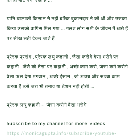
यानि चालाकी किसान ने नही बल्कि दुकानदार ने की थी और उसका
किया उसको वापिस मिल गया
…
गलत लोग सभी के जीवन में आते हैं
पर सीख सही देकर जाते हैं
प्रेरक प्रसंग , प्रेरक लघु कहानी , जैसा करोगे वैसा भरोगे पर
कहानी , जैसे को तैसा पर कहानी , अच्छे काम करो, जैसा कर्म करोगे
वैसा फल देगा भगवान , अच्छे इंसान , जो अच्छा और सच्चा काम
करता है उसे जरा भी तनाव या टेंशन नही होती …
प्रेरक लघु कहानी – जैसा करोगे वैसा भरोगे
Subscribe to my channel for more videos:
https://monicagupta.info/
subscribe-youtube-