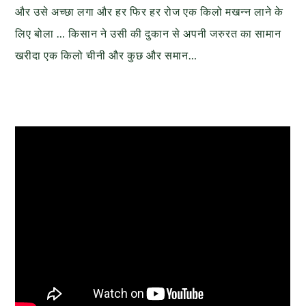
और उसे अच्छा लगा और हर फिर हर रोज एक किलो मखन्न लाने के
लिए बोला … किसान ने उसी की दुकान से अपनी जरुरत का सामान
खरीदा एक किलो चीनी और कुछ और समान…