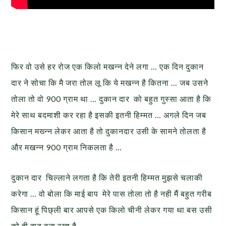
फिर वो उसे हर रोज एक किलो मखन्न देने लगा … एक दिन दुकान
दार ने सोचा कि मै जरा तोल लू कि ये मखन्न है कितना … जब उसने
तोला तो वो 900 ग्राम था … दुकान दार को बहुत गुस्सा आता है कि
मेरे साथ बदमाशी कर रहा है इसकी इतनी हिम्मत … अगले दिन जब
किसान मख्न्न लेकर आता है तो दुकानदार उसी के सामने तोलता है
और मखन्न 900 ग्राम निकलता है …
दुकान दार चिल्लाने लगता है कि तेरी इतनी हिम्मत मुझसे चलाकी
करेगा … वो बोला कि माई बाप मेरे पास तोला तो है नही मैं बहुत गरीब
किसान हूं पिछ्ली बार आपसे एक किलो चीनी लेकर गया था बस उसी
को ही बाट बना रखा है …