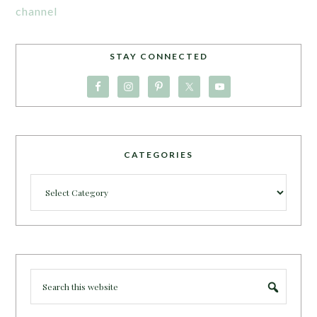
channel
STAY CONNECTED
CATEGORIES
Categories