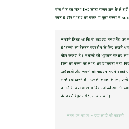
पांच पेज का लैटर DC कोटा राजस्थान के हैं श्री 
जाते हैं और प्रेशर की वजह से कुछ बच्चों ने su
उन्होने लिखा था कि वो चाइल्ड मैनेजमेंट का
हैं ‘बच्चों को बेहतर प्रदर्शन के लिए डराने
बोल जरूरी हैं। नतीजों को भूलकर बेहतर करन
पिता को बच्चों की तरह अपरिपक्वता नही दि
अपेक्षाओं और सपनों को जबरन अपने बच्चों पर न
उन्हें वही करने दें। उनकी क्षमता के लिए उन
बनाने के अलावा अन्य विकल्पों की ओर भी ध्या
के सबसे बेहतर पैरंट्स आप बनें।’
समय का महत्व – एक छोटी सी कहानी