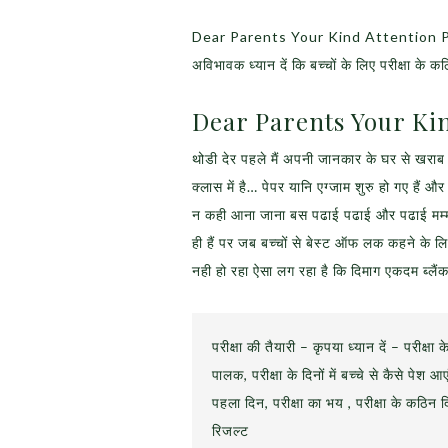
Dear Parents Your Kind Attention Please- 
अविभावक ध्यान दें कि बच्चों के लिए परीक्षा के क
Dear Parents Your Kin
थोडी देर पहले मैं अपनी जानकार के घर से खरा
क्लास में है… पेपर यानि एग्जाम शुरु हो गए हैं औ
न कही आना जाना बस पढाई पढाई और पढाई मम्मी पाप
ही हैं पर जब बच्चों से बेस्ट ऑफ लक कहने के ल
नही हो रहा ऐसा लग रहा है कि दिमाग एकदम ब्लैंक
परीक्षा की तैयारी – कृपया ध्यान दें – परीक्षा 
पालक, परीक्षा के दिनों में बच्चे से कैसे पेश आए
पहला दिन, परीक्षा का भय , परीक्षा के कठिन द
रिजल्ट