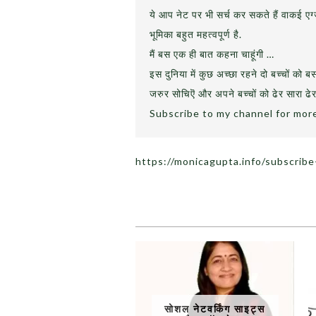
ये आप नेट पर भी सर्च कर सकते हैं वाकई एग्
भूमिका बहुत महत्वपूर्ण है.
मैं बस एक ही बात कहना चाहूंगी …
इस दुनिया में कुछ अच्छा रहने दो बच्चों को ब
जरुर सोचिऎ और अपने बच्चों को ढेर सारा ढेर
Subscribe to my channel for mor
https://monicagupta.info/subscrib
सोशल नेटवर्किंग साइट्स