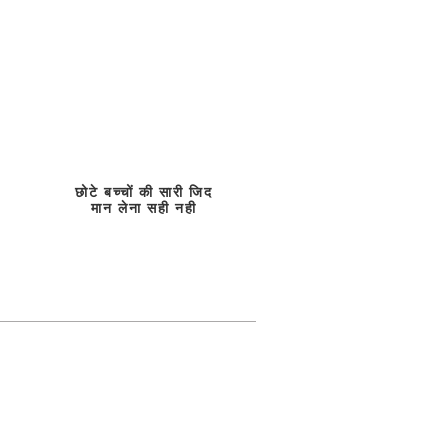
छोटे बच्चों की सारी जिद
मान लेना सही नही