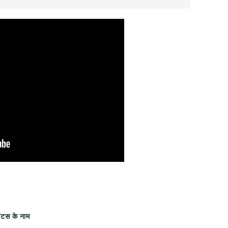
ेंटस के नाम