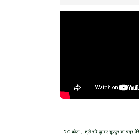
DC कोटा , श्री रवि कुमार सुरपुर का पत्र पेर