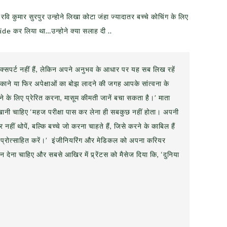
रवि कुमार सुरपुर उन्होने लिखा कोटा जंहा ज्यादातर बच्चे कोचिंग के लिए
cide कर लिया था…उन्होने क्या सलाह दी ..
 एक्सपर्ट नहीं हैं, लेकिन अपने अनुभव के आधार पर यह सब लिख रहें
 धमकाने या फिर अपेक्षाओं का बोझ लादने की जगह आपके सांत्वना के
े के लिए प्रेरित करना, मासूम कीमती जानें बचा सकता है।’ माता
खानी चाहिए ‘महज परीक्षा पास कर लेना ही सबकुछ नहीं होता। अपनी
हीं थोपें, बल्कि बच्चे जो करना चाहते हैं, जिसे करने के काबिल हैं
्हें प्रोत्साहित करें।’ इंजीनियरिंग और मेडिकल को अपना करियर
न देना चाहिए और सबसे आखिर में प्र्रेंटस को मैसेज दिया कि, ‘दुनिया