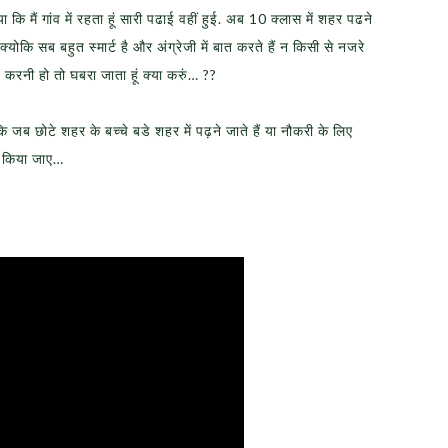
कि मैं गांव में रहता हूं सारी पढाई वहीं हुई. अब 10 क्लास में शहर पढने
योकि सब बहुत स्मार्ट है और अंग्रेजी में बात करते हैं न किसी से नजरे
रनी हो तो घबरा जाता हूं क्या करुं… ??
योकि जब छोटे शहर के बच्चे बडे शहर में पढ़ने जाते हैं या नौकरी के लिए
या किया जाए…