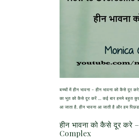
बच्चों में हीन भावना – हीन भावना को कैसे
का भूत को कैसे दूर करें … कई बार हममे बहुत
आ जाता है. हीन भावना आ जाती है और हम पिछडत
हीन भावना को कैसे दूर क
Complex