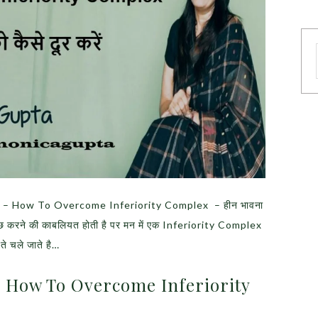
 दूर करे – How To Overcome Inferiority Complex – हीन भावना
 कुछ करने की काबलियत होती है पर मन में एक Inferiority Complex
े चले जाते है…
रे – How To Overcome Inferiority