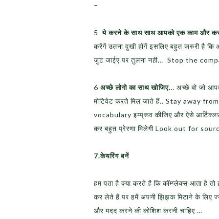
–
5
ये करने के साथ साथ आपको एक काम और क
करेंगें उतना दुखी होंगें इसलिए बहुत जरुरी है क
जुट जाईए पर तुलना नही… Stop the compa
6
अच्छे लोगो का साथ खोजिए.
.. अच्छे वो जो आ
मोटिवेट करते मिल जाते हैं.. Stay away f
vocabulary इम्प्रूव कीजिए और ऐसे आर्टिक्ल
कर बहुत प्रेरणा मिलेगी Look out for so
7.केयरिंग बनें
हम पता है क्या करते है कि कॉम्प्लेक्स आता है तो
कर लेते हैं पर हमें अपनी झिझक मिटाने के लिए ज्य
और मदद करने की कोशिश करनी चाहिए …