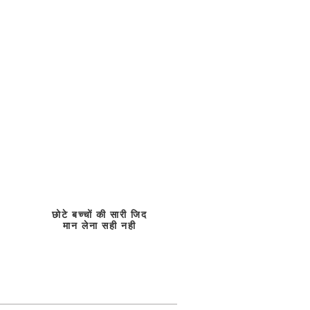
छोटे बच्चों की सारी जिद
मान लेना सही नही