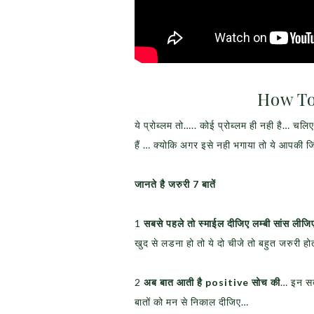
How To Overcom
ये प्रोब्लम तो….. कोई प्रोब्लम ही नही है… च
हैं … क्योकि अगर इसे नही भगाया तो ये आपकी जिं
जानते है जरुरी 7 बातें
1
सबसे पहले तो स्माईल दीजिए लम्बी सांस लीजिए
खुद से लडना हो तो ये दो चीजे तो बहुत जरुरी 
2
अब बात आती है positive सोच की
… इन सब 
बातों को मन से निकाल दीजिए…