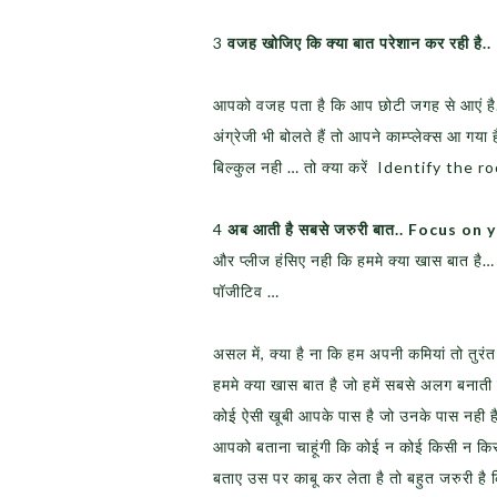
3
वजह खोजिए कि क्या बात परेशान कर रही है..
आपको वजह पता है कि आप छोटी जगह से आएं है. औ
अंग्रेजी भी बोलते हैं तो आपने काम्प्लेक्स आ
बिल्कुल नही … तो क्या करें Identify the
4
अब आती है सबसे जरुरी बात.. Focus on
और प्लीज हंसिए नही कि हममे क्या खास बात है…
पॉजीटिव …
असल में, क्या है ना कि हम अपनी कमियां तो तु
हममे क्या खास बात है जो हमें सबसे अलग बनाती
कोई ऐसी खूबी आपके पास है जो उनके पास नही है
आपको बताना चाहूंगी कि कोई न कोई किसी न किसी ब
बताए उस पर काबू कर लेता है तो बहुत जर