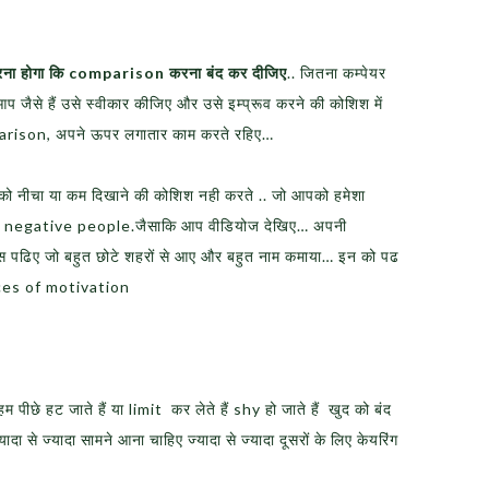
रना होगा कि comparison करना बंद कर दीजिए
.. जितना कम्पेयर
ि आप जैसे हैं उसे स्वीकार कीजिए और उसे इम्प्रूव करने की कोशिश में
rison, अपने ऊपर लगातार काम करते रहिए…
पको नीचा या कम दिखाने की कोशिश नही करते .. जो आपको हमेशा
rom negative people.जैसाकि आप वीडियोज देखिए… अपनी
स पढिए जो बहुत छोटे शहरों से आए और बहुत नाम कमाया… इन को पढ
urces of motivation
 हम पीछे हट जाते हैं या limit कर लेते हैं shy हो जाते हैं खुद को बंद
ादा से ज्यादा सामने आना चाहिए ज्यादा से ज्यादा दूसरों के लिए केयरिंग