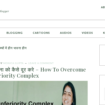
A
AB
Blogger
BLOGGING
CARTOONS
AUDIOS
VIDEOS
K
ों में हीन भावना हीन
BY
MONICA GUPTA
LEAVE A COMMENT
 भावना को कैसे दूर करे – How To Overcome
riority Complex