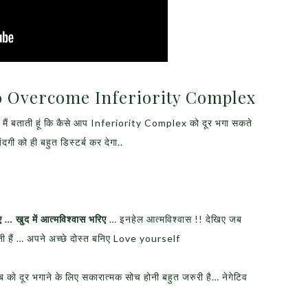
e Inferiority Complex
लिए मैं बताती हूं कि कैसे आप Inferiority Complex को दूर भगा सकते
दगी को ही बहुत डिस्टर्ब कर देगा..
 … खुद में आत्मविश्वास भरिए
… इनहेल आत्मविश्वास !! देखिए जब
होती हैं … अपने अच्छे दोस्त बनिए Love yourself
को दूर भगाने के लिए सकारात्मक सोच होनी बहुत जरुरी है… नेगेटिव