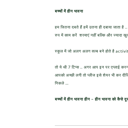
बच्चों में हीन भावना
हम जितना दबते हैं हमें उतना ही दबाया जाता है
रुप में काम करें शरमाएं नहीं बल्कि और ज्यादा 
स्कूल में जो अलग अलग क्ल्ब बने होते है act
तो ये थी 7 टिप्स .. अगर आप इन पर एप्लाई कर
आपको अच्छी लगी तो प्लीज इसे शेयर भी कर दीजिए 
निकले …
बच्चों में हीन भावना हीन – हीन भावना को