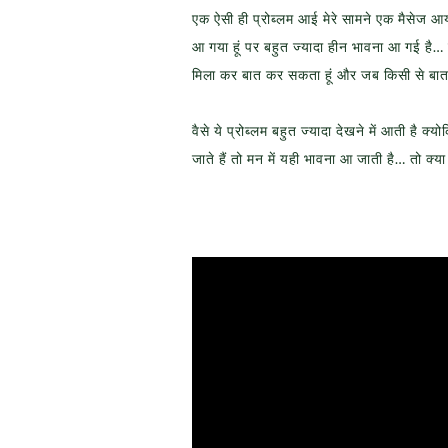
एक ऐसी ही प्रोब्लम आई मेरे सामने एक मैसेज आया 
आ गया हूं पर बहुत ज्यादा हीन भावना आ गई है… क्
मिला कर बात कर सकता हूं और जब किसी से बात क
वैसे ये प्रोब्लम बहुत ज्यादा देखने में आती है क्
जाते हैं तो मन में यही भावना आ जाती है… तो क्