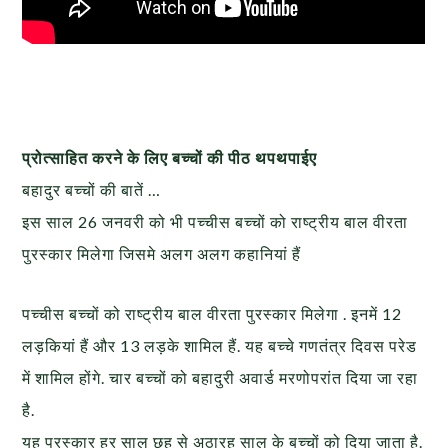
प्रोत्साहित करने के लिए बच्चों की पीठ थपथपाईए
बहादुर बच्चों की बातें …
इस साल 26 जनवरी को भी पच्चीस बच्चों को राष्ट्रीय बाल वीरता
पुरस्कार मिलेगा जिसमे अलग अलग कहानियां हैं
पच्चीस बच्चों को राष्ट्रीय बाल वीरता पुरस्कार मिलेगा . इनमें 12
लड़कियां हैं और 13 लड़के शामिल हैं. यह बच्चे गणतंत्र दिवस परेड
में शामिल होंगे. चार बच्चों को बहादुरी अवार्ड मरणोपरांत दिया जा रहा
है.
यह पुरस्कार हर साल छह से अठारह साल के बच्चों को दिया जाता है.