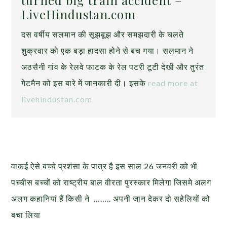
LiveHindustan.com
दस वर्षीय सलमान की सूझबूझ और समझदारी के चलते
शुक्रवार को एक बड़ा हादसा होने से बच गया। सलमान ने
अठसैनी गांव के रेलवे फाटक के रेल पटरी टूटी देखी और तुरंत
गेटमैन को इस बारे में जानकारी दी। इसके
read more at
livehindustan.com
वाकई ऐसे बच्चे प्रशंसा के पात्र है इस साल 26 जनवरी को भी
पच्चीस बच्चों को राष्ट्रीय बाल वीरता पुरस्कार मिलेगा जिसमे अलग
अलग कहानियां हैं किसी ने …….. अपनी जान देकर दो सहेलियों को
बचा लिया