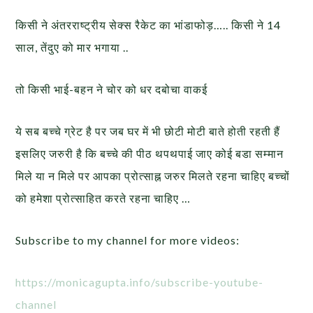
किसी ने अंतरराष्ट्रीय सेक्स रैकेट का भांडाफोड़….. किसी ने 14
साल, तेंदुए को मार भगाया ..
तो किसी भाई-बहन ने चोर को धर दबोचा वाकई
ये सब बच्चे ग्रेट है पर जब घर में भी छोटी मोटी बाते होती रहती हैं
इसलिए जरुरी है कि बच्चे की पीठ थपथपाई जाए कोई बडा सम्मान
मिले या न मिले पर आपका प्रोत्साह्न जरुर मिलते रहना चाहिए बच्चों
को हमेशा प्रोत्साहित करते रहना चाहिए …
Subscribe to my channel for more videos:
https://monicagupta.info/subscribe-youtube-
channel