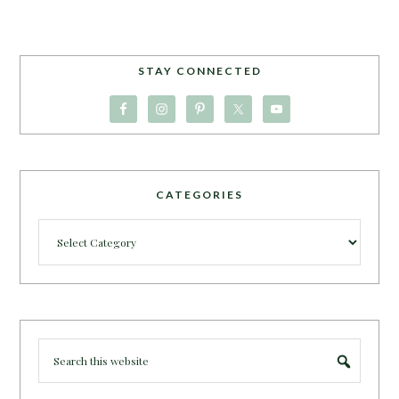
STAY CONNECTED
CATEGORIES
Categories