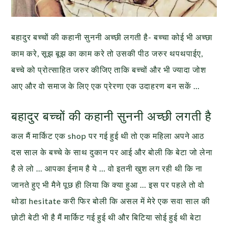
बहादुर बच्चों की कहानी सुननी अच्छी लगती है- बच्चा कोई भी अच्छा
काम करे, सूझ बूझ का काम करे तो उसकी पीठ जरुर थपथपाईए,
बच्चे को प्रोत्साहित जरुर कीजिए ताकि बच्चों और भी ज्यादा जोश
आए और वो समाज के लिए एक प्रेरणा एक उदाहरण बन सकें …
बहादुर बच्चों की कहानी सुननी अच्छी लगती है
कल मैं मार्किट एक shop पर गई हुई थी तो एक महिला अपने आठ
दस साल के बच्चे के साथ दुकान पर आई और बोली कि बेटा जो लेना
है ले लो … आपका ईनाम है ये … वो इतनी खुश लग रही थी कि ना
जानते हुए भी मैने पूछ ही लिया कि क्या हुआ … इस पर पहले तो वो
थोडा hesitate करी फिर बोली कि असल में मेरे एक सवा साल की
छोटी बेटी भी है मैं मार्किट गई हुई थी और बिटिया सोई हुई थी बेटा