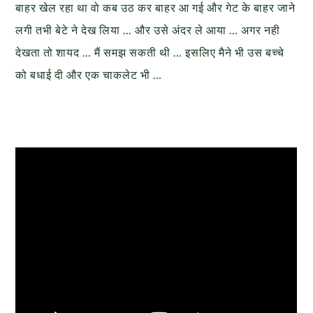
बाहर खेल रहा था वो कब उठ कर बाहर आ गई और गेट के बाहर जाने
लगी तभी बेटे ने देख लिया … और उसे अंदर ले आया … अगर नही
देखता तो शायद … मैं समझ सकती थी … इसलिए मैने भी उस बच्चे
को बधाई दी और एक चाकलेट भी …