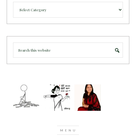
Categories