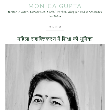
MONICA GUPTA
Writer, Author, Cartoonist, Social Worker, Blogger and a renowned
YouTuber
You are here:
Home
/
Archives for बालिका सशक्तिकरण
MAY 9, 2017
BY
MONICA GUPTA
LEAVE A COMMENT
महिला सशक्तिकरण में शिक्षा की भूमिका