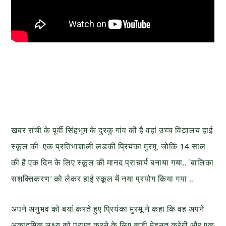
खबर रांची के पूर्वी सिंहभूम के दुरकु गांव की है वहां उच्च विद्यालय हाई
स्कूल की एक प्रतिभाशाली लडकी प्रियंका मुरमू जोकि 14 साल
की है एक दिन के लिए स्कूल की मानद प्राचार्य बनाया गया.. ‘बालिका
सशक्तिकरण’ को लेकर हाई स्कूल में नया प्रयोग किया गया ..
अपने अनुभव को बयां करते हुए प्रियंका मुरमू ने कहा कि वह अपने
अकादमिक लक्ष्य को प्राप्त करने के लिए कड़ी मेहनत करेगी और एक