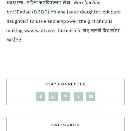
अवधारणा , महिला सशक्तिकरण लेख ,
Beti bachao
beti
Padao (BBBP) Yojana (save daughter, educate
daughter) to save and empower the girl child is
making waves all over the nation. मातृ सैल्फी विद डॉटर
कान्टैस्ट
STAY CONNECTED
CATEGORIES