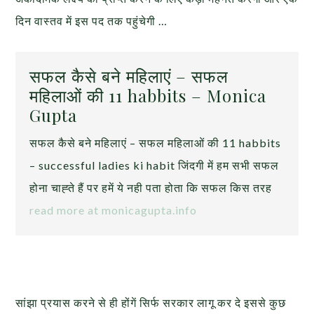
दिन वास्तव में इस पद तक पहुंचेगी …
सफल कैसे बने महिलाएं – सफल
महिलाओं की 11 habbits – Monica
Gupta
सफल कैसे बने महिलाएं – सफल महिलाओं की 11 habbits
– successful ladies ki habit जिंदगी में हम सभी सफल
होना चाह्ते हैं पर हमें ये नही पता होता कि सफल किस तरह
read more at monicagupta.info
सांझा प्रयास करने से ही होंगें सिर्फ सरकार लागू कर दे इससे कुछ