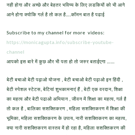
नही होगा और अच्छे और बेहतर भविष्य के लिए लडकियों को भी आगे
आने होगा क्योकि गर्ल है तो कल है….कॉमन बात है पढाई
Subscribe to my channel for more videos:
https://monicagupta.info/
subscribe-youtube-
channel
आपको इस बारे में कुछ और भी पता हो तो जरुर बताईएगा ……
बेटी बचाओ बेटी पढ़ाओ योजना , बेटी बचाओ बेटी पढ़ाओ इन हिंदी ,
बेटी स्पेशल स्टेटस, बेटियां शुभकामनाएं हैं , बेटी एक वरदान, शिक्षा
का महत्व और बेटी पढाओ अभियान , जीवन में शिक्षा का महत्व, गर्ल है
तो कल है , बालिका सशक्तिकरण , महिला सशक्तिकरण में शिक्षा की
भूमिका, महिला सशक्तिकरण के उपाय, नारी सशक्तिकरण का महत्व,
क्या नारी सशक्तिकरण वास्तव में हो रहा है, महिला सशक्तिकरण की