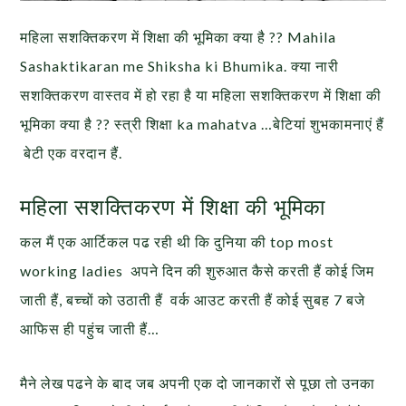
महिला सशक्तिकरण में शिक्षा की भूमिका क्या है ?? Mahila
Sashaktikaran me Shiksha ki Bhumika. क्या नारी
सशक्तिकरण वास्तव में हो रहा है या महिला सशक्तिकरण में शिक्षा की
भूमिका क्या है ?? स्त्री शिक्षा ka mahatva …बेटियां शुभकामनाएं हैं
बेटी एक वरदान हैं.
महिला सशक्तिकरण में शिक्षा की भूमिका
कल मैं एक आर्टिकल पढ रही थी कि दुनिया की top most
working ladies अपने दिन की शुरुआत कैसे करती हैं कोई जिम
जाती हैं, बच्चों को उठाती हैं वर्क आउट करती हैं कोई सुबह 7 बजे
आफिस ही पहुंच जाती हैं…
मैने लेख पढने के बाद जब अपनी एक दो जानकारों से पूछा तो उनका