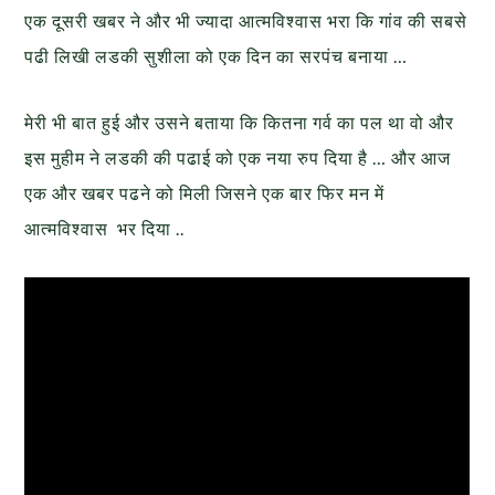
एक दूसरी खबर ने और भी ज्यादा आत्मविश्वास भरा कि गांव की सबसे
पढी लिखी लडकी सुशीला को एक दिन का सरपंच बनाया …
मेरी भी बात हुई और उसने बताया कि कितना गर्व का पल था वो और
इस मुहीम ने लडकी की पढाई को एक नया रुप दिया है … और आज
एक और खबर पढने को मिली जिसने एक बार फिर मन में
आत्मविश्वास भर दिया ..