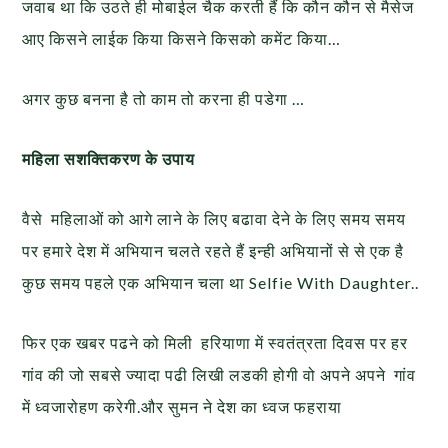
जवाब था कि उठते ही मोबाईल चैक करती हैं कि कौन कौन से मैसेज
आए किसने लाईक किया किसने किसको कमेंट किया…
अगर कुछ बनना है तो काम तो करना ही पडेगा …
महिला सशक्तिकरण के उपाय
वैसे महिलाओं को आगे लाने के लिए बढावा देने के लिए समय समय
पर हमारे देश में अभियान चलते रहते हैं इन्ही अभियानों से से एक है
कुछ समय पहले एक अभियान चला था Selfie With Daughter..
फिर एक खबर पढने को मिली हरियाणा में स्वतंत्रता दिवस पर हर
गांव की जो सबसे ज्यादा पढी लिखी लडकी होगी वो अपने अपने गांव
में ध्वजारोहण करेगी.और सुमन ने देश का ध्वज फहराया