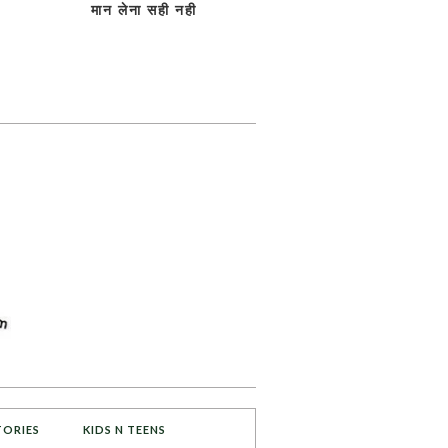
मान लेना सही नही
TORIES
KIDS N TEENS