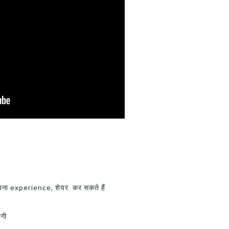
पना experience, शेयर कर सकते हैं
ेगी