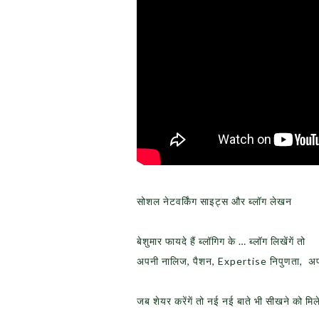
सोशल नेटवर्किंग साइट्स और ब्लॉग लेखन
बेशुमार फायदे हैं ब्लॉगिग के … ब्लॉग लिखेंगें तो
अपनी नालिज, पैशन, Expertise निपुणता, अ
जब शेयर करेंगें तो नई नई बाते भी सीखने को मिल