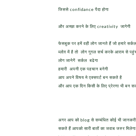
जिससे confidance पैदा होगा
और अच्छा करने के लिए creativity जागेगी
फेसबुक पर हमें वही लोग जानते हैं जो हमारे सर्कल 
ब्लोग़ में है तो लोग गूगल सर्च करके आराम से पहुं
लोग जानेगें सर्कल बढेगा
हमारी अपनी एक पहचान बनेगी
आप अपने विषय मे एक्सपर्ट बन सकते है
और आप एक दिन किसी के लिए प्रेरणा भी बन सकते 
अगर आप को blog से सम्बंधित कोई भी जानकरी 
सकते हैं आपको सारी बातों का जवाब जरुर मिलेग