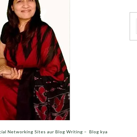
– Social Networking Sites aur Blog Writing – Blog kya