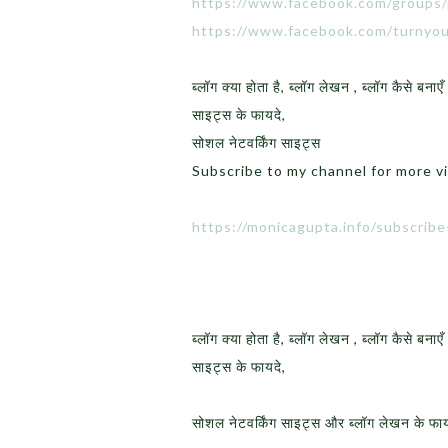
https://www.facebook.com/groups/
https://www.facebook.com/turnyou
ब्लॉग क्या होता है, ब्लॉग लेखन , ब्लॉग कैसे बना
साइट्स के फायदे,
सोशल नेटवर्किंग साइट्स
Subscribe to my channel for more v
https://monicagupta.info/subscrib
ब्लॉग क्या होता है, ब्लॉग लेखन , ब्लॉग कैसे बना
साइट्स के फायदे,
सोशल नेटवर्किंग साइट्स और ब्लॉग लेखन के फाय