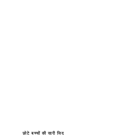
छोटे बच्चों की सारी जिद