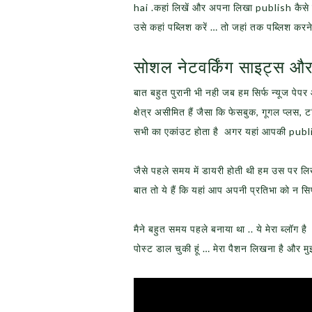
hai .कहां लिखें और अपना लिखा publish कैसे क
उसे कहां पब्लिश करें … तो जहां तक पब्लिश करन
सोशल नेटवर्किंग साइट्स और
बात बहुत पुरानी भी नही जब हम सिर्फ न्यूज प
क्षेत्र असीमित हैं जैसा कि फेसबुक, गूगल प्ल
सभी का एकांउट होता है अगर यहां आपकी publis
जैसे पहले समय में डायरी होती थी हम उस पर ल
बात तो ये हैं कि यहां आप अपनी प्रतिभा को न सिर्
मैने बहुत समय पहले बनाया था .. ये मेरा ब्लॉग ह
पोस्ट डाल चुकी हूं … मेरा पैशन लिखना है और म