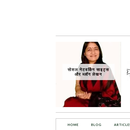
सोशल नेटवर्किंग साइट्स
और ब्लॉग लेखन
HOME
BLOG
ARTICLE