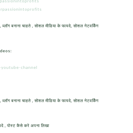
passionintoprofits
rpassionintoprofits
एँ , ब्लॉग बनाना चाहते , सोशल मीडिया के फायदे, सोशल नेटवर्किंग
ideos:
e-youtube-channel
एँ , ब्लॉग बनाना चाहते , सोशल मीडिया के फायदे, सोशल नेटवर्किंग
दे , पोस्ट कैसे करे अपना लिखा