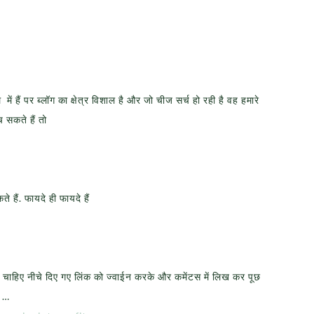
में हैं पर ब्लॉग का क्षेत्र विशाल है और जो चीज सर्च हो रही है वह हमारे
च सकते हैं तो
हैं. फायदे ही फायदे हैं
चाहिए नीचे दिए गए लिंक को ज्वाईन करके और कमेंटस में लिख कर पूछ
ा …