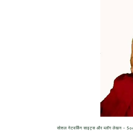
सोशल नेटवर्किंग साइट्स और ब्लॉग लेखन 