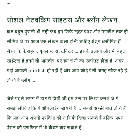
…
सोशल नेटवर्किंग साइट्स और ब्लॉग लेखन
बात बहुत पुरानी भी नही जब हम सिर्फ न्यूज पेपर और मैगजीन तक ही
सीमित थे पर आज बस लेखन कला होनी चाहिए क्षेत्र असीमित हैं
जैसा कि फेसबुक, गूगल प्लस, टविटर … इसके इलावा और भी बहुत
साईटस है इनमें तो आमतौर पर हम सभी का एकांउट होता है अगर
यहां आपकी publish हो रही हैं और आप कोई ऐसी जगह खोज रहे हैं
तो वो है ब्लॉग …
जैसे पहले समय में डायरी होती थी हम उस पर लिखा करते थे ये
समझ लीजिए कि ये ऑनलाईन डायरी है … सबसे अच्छी बात तो ये हैं
कि यहां आप अपनी प्रतिभा को न सिर्फ दिखा सकते हैं बल्कि अपने
पैंशन को प्रोफिट में भी कंवर्ट कर सकते हैं