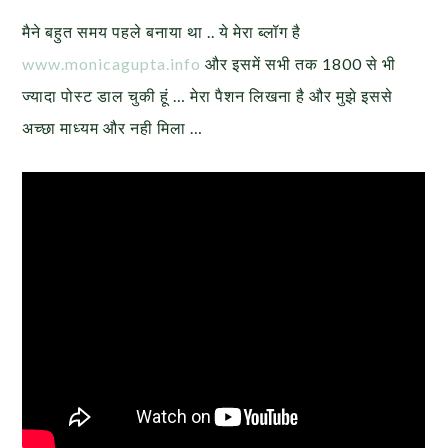
मैने बहुत समय पहले बनाया था .. ये मेरा ब्लॉग है
www.monicagupta.info
और इसमें सभी तक 1800 से भी
ज्यादा पोस्ट डाल चुकी हूं … मेरा पैशन लिखना है और मुझे इससे
अच्छा माध्यम और नही मिला …