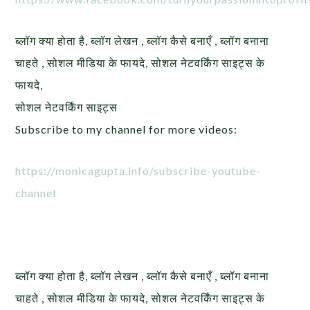
ब्लॉग क्या होता है, ब्लॉग लेखन , ब्लॉग कैसे बनाएँ , ब्लॉग बनाना
चाहते , सोशल मीडिया के फायदे, सोशल नेटवर्किंग साइट्स के
फायदे,
सोशल नेटवर्किंग साइट्स
Subscribe to my channel for more videos:
https://monicagupta.info/subscribe-youtube-
channel
ब्लॉग क्या होता है, ब्लॉग लेखन , ब्लॉग कैसे बनाएँ , ब्लॉग बनाना
चाहते , सोशल मीडिया के फायदे, सोशल नेटवर्किंग साइट्स के