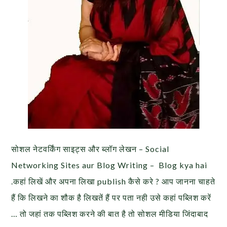
सोशल नेटवर्किंग साइट्स और ब्लॉग लेखन – Social
Networking Sites aur Blog Writing – Blog kya hai
.कहां लिखें और अपना लिखा publish कैसे करे ? आप जानना चाहते
हैं कि लिखने का शौक है लिखतें हैं पर पता नही उसे कहां पब्लिश करें
… तो जहां तक पब्लिश करने की बात है तो सोशल मीडिया जिंदाबाद