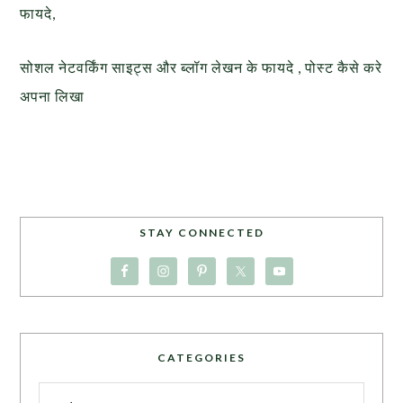
फायदे,
सोशल नेटवर्किंग साइट्स और ब्लॉग लेखन के फायदे , पोस्ट कैसे करे
अपना लिखा
STAY CONNECTED
CATEGORIES
Categories