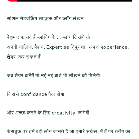
सोशल नेटवर्किंग साइट्स और ब्लॉग लेखन
बेशुमार फायदे हैं ब्लॉगिग के … ब्लॉग लिखेंगें तो
अपनी नालिज, पैशन, Expertise निपुणता, अपना experience,
शेयर कर सकते हैं
जब शेयर करेंगें तो नई नई बाते भी सीखने को मिलेगी
जिससे confidance पैदा होगा
और अच्छा करने के लिए creativity जागेगी
फेसबुक पर हमें वही लोग जानते हैं जो हमारे सर्कल में हैं पर ब्लॉग का