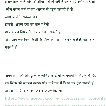
क्षेत्र विशाल है और जो चीज सर्च हो रही है वह हमारे ब्लोग़ में है तो
लोग गूगल सर्च करके आराम से पहुंच सकते हैं तो
लोग जानेगें सर्कल बढेगा
हमारी अपनी एक पहचान बनेगी
आप अपने विषय मे एक्सपर्ट बन सकते है
और आप एक दिन किसी के लिए प्रेरणा भी बन सकते हैं. फायदे ही
फायदे हैं
अगर आप को blog से सम्बंधित कोई भी जानकरी चाहिए नीचे दिए
गए लिंक को ज्वाईन करके और कमेंटस में लिख कर पूछ सकते हैं
आपको सारी बातों का जवाब जरुर मिलेगा …
https://www.facebook.com/groups/passionintoprofits
https://www.facebook.com/turnyourpassionintoprofit