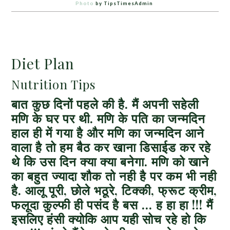
Photo
by TipsTimesAdmin
Diet Plan
Nutrition Tips
बात कुछ दिनों पहले की है. मैं अपनी सहेली
मणि के घर पर थी. मणि के पति का जन्मदिन
हाल ही में गया है और मणि का जन्मदिन आने
वाला है तो हम बैठ कर खाना डिसाईड कर रहे
थे कि उस दिन क्या क्या बनेगा. मणि को खाने
का बहुत ज्यादा शौक तो नही है पर कम भी नही
है. आलू पूरी, छोले भठूरे, टिक्की, फ्रूट क्रीम,
फलूदा कुल्फी ही पसंद है बस … ह हा हा !!! मैं
इसलिए हंसी क्योकि आप यही सोच रहे हो कि