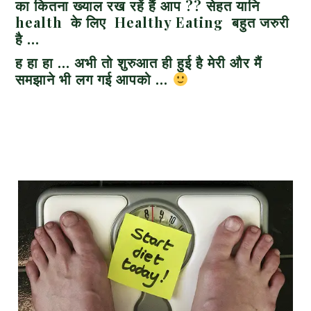
का कितना ख्याल रख रहें हैं आप ?? सेहत यानि
health के लिए Healthy Eating बहुत जरुरी
है …
ह हा हा … अभी तो शुरुआत ही हुई है मेरी और मैं
समझाने भी लग गई आपको …