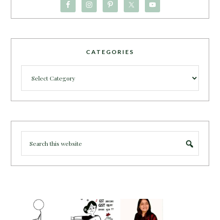
CATEGORIES
Categories