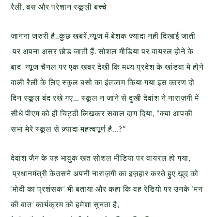
रैली, बस और परेशान स्कूली बच्चे
जानना जरुरी है..कुछ खबरें,न्यूज में बेशक ज्यादा नही दिखाई जाती
पर अपना असर छोड जाती हैं. सोशल मीडिया पर वायरल होने के
बाद न्यूज चैनल पर एक खबर देखी कि मध्य प्रदेश के खांडवा मे होने
वाली रैली के लिए स्कूल बसो का इंतजाम किया गया इस कारण दो
दिन स्कूल बंद रखे गए… स्कूल न जाने से दुखी देवांश ने नाराज़गी में
सीधे पीएम को ही चिट्ठी लिखकर सवाल दाग दिया, “क्या आपकी
सभा मेरे स्कूल से ज़्यादा महत्वपूर्ण है…?”
देवांश जैन के यह भावुक खत सोशल मीडिया पर वायरल हो गया,
प्रधानमंत्री केउसने अपनी नाराज़गी का इज़हार करते हुए खुद को
‘मोदी का प्रशंसक’ भी बताया और कहा कि वह रेडियो पर उनके ‘मन
की बात’ कार्यक्रम को हमेशा सुनता है,