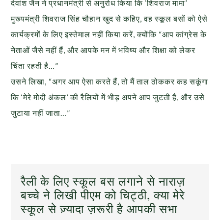
देवांश जैन ने प्रधानमंत्री से अनुरोध किया कि ‘शिवराज मामा’
मुख्यमंत्री शिवराज सिंह चौहान खुद से कहिए, वह स्कूल बसों को ऐसे
कार्यक्रमों के लिए इस्तेमाल नहीं किया करें, क्योंकि “आप कांग्रेस के
नेताओं जैसे नहीं हैं, और आपके मन में भविष्य और शिक्षा को लेकर
चिंता रहती है…”
उसने लिखा, “अगर आप ऐसा करते हैं, तो मैं ताल ठोककर कह सकूंगा
कि ‘मेरे मोदी अंकल’ की रैलियों में भीड़ अपने आप जुटती है, और उसे
जुटाया नहीं जाता…”
रैली के लिए स्कूल बस लगाने से नाराज़
बच्चे ने लिखी पीएम को चिट्ठी, क्या मेरे
स्कूल से ज़्यादा ज़रूरी है आपकी सभा