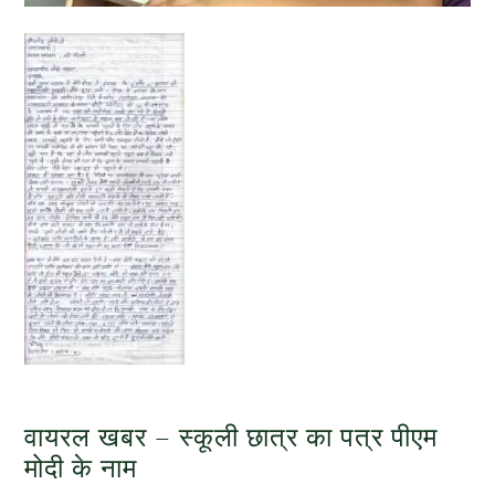
वायरल खबर – स्कूली छात्र का पत्र पीएम
मोदी के नाम