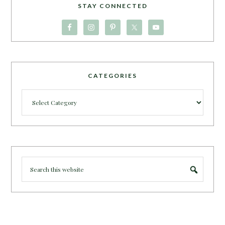
STAY CONNECTED
CATEGORIES
Categories