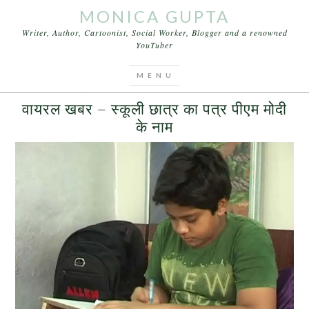
MONICA GUPTA
Writer, Author, Cartoonist, Social Worker, Blogger and a renowned
YouTuber
You are here:
Home
/
Archives for मंत्री
AUGUST 11, 2016
BY
MONICA GUPTA
LEAVE A COMMENT
वायरल खबर – स्कूली छात्र का पत्र पीएम मोदी
के नाम