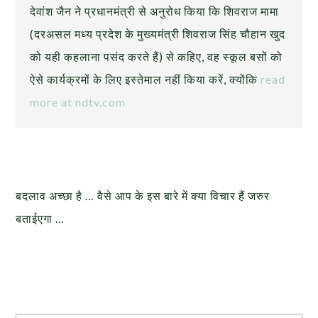
देवांश जैन ने प्रधानमंत्री से अनुरोध किया कि शिवराज मामा
(दरअसल मध्य प्रदेश के मुख्यमंत्री शिवराज सिंह चौहान खुद
को यही कहलाना पसंद करते हैं) से कहिए, वह स्कूल बसों को
ऐसे कार्यक्रमों के लिए इस्तेमाल नहीं किया करें, क्योंकि
read
more at ndtv.com
बदलाव अच्छा है … वैसे आप के इस बारे में क्या विचार हैं जरुर
बताईएगा …