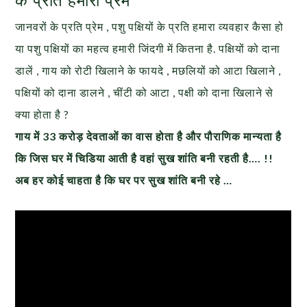
जानवरों के प्रति प्रेम , पशु पक्षियों के प्रति हमारा व्यवहार कैसा हो
या पशु पक्षियों का महत्व हमारी जिंदगी में कितना है. पक्षियों को दाना
डालें , गाय को रोटी खिलाने के फायदे , मछलियों को आटा खिलाने ,
पक्षियों को दाना डालने , चींटी को आटा , पक्षी को दाना खिलाने से
क्या होता है ?
गाय में 33 करोड़ देवताओं का वास होता है और पौराणिक मान्यता है
कि जिस घर में चिडिया आती है वहां सुख शांति बनी रहती है…. !!
अब हर कोई चाहता है कि घर पर सुख शांति बनी रहे …