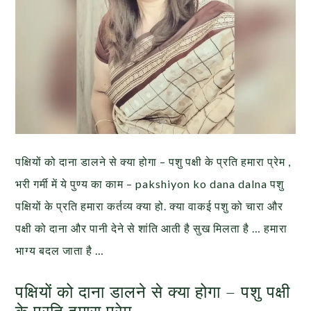
पक्षियों को दाना डालने से क्या होगा – पशु पक्षी के प्रति हमारा प्रेम ,
भरी गर्मी में ये पुण्य का काम – pakshiyon ko dana dalna पशु
पक्षियों के प्रति हमारा कर्तव्य क्या हो. क्या वाकई पशु को चारा और
पक्षी को दाना और पानी देने से शांति आती है सुख मिलता है … हमारा
भाग्य बदल जाता है …
पक्षियों को दाना डालने से क्या होगा – पशु पक्षी
के प्रति हमारा प्रेम