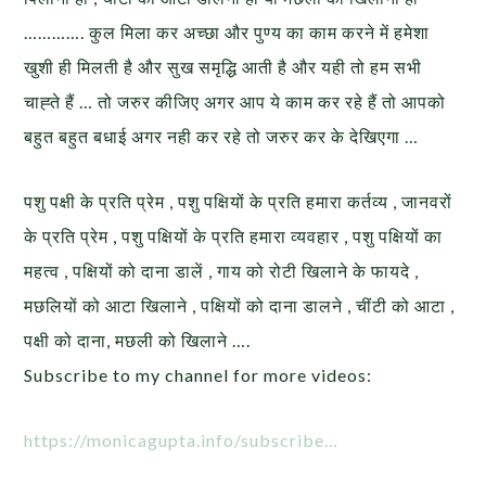
…………. कुल मिला कर अच्छा और पुण्य का काम करने में हमेशा
खुशी ही मिलती है और सुख समृद्धि आती है और यही तो हम सभी
चाह्ते हैं … तो जरुर कीजिए अगर आप ये काम कर रहे हैं तो आपको
बहुत बहुत बधाई अगर नही कर रहे तो जरुर कर के देखिएगा …
पशु पक्षी के प्रति प्रेम , पशु पक्षियों के प्रति हमारा कर्तव्य , जानवरों
के प्रति प्रेम , पशु पक्षियों के प्रति हमारा व्यवहार , पशु पक्षियों का
महत्व , पक्षियों को दाना डालें , गाय को रोटी खिलाने के फायदे ,
मछलियों को आटा खिलाने , पक्षियों को दाना डालने , चींटी को आटा ,
पक्षी को दाना, मछली को खिलाने ….
Subscribe to my channel for more videos:
https://monicagupta.info/subscribe…