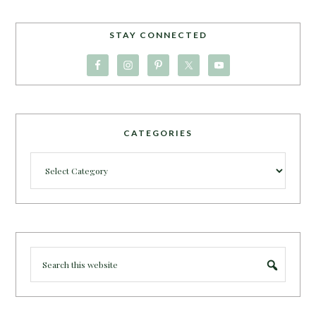
STAY CONNECTED
CATEGORIES
Categories