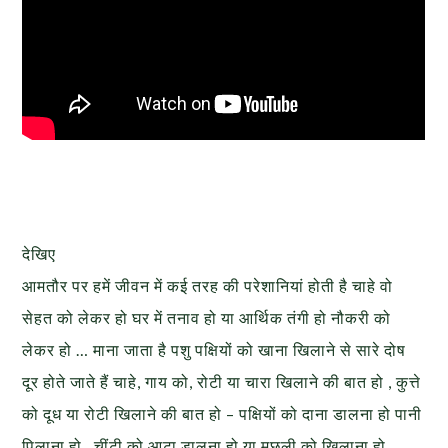
देखिए
आमतौर पर हमें जीवन में कई तरह की परेशानियां होती है चाहे वो
सेहत को लेकर हो घर में तनाव हो या आर्थिक तंगी हो नौकरी को
लेकर हो … माना जाता है पशु पक्षियों को खाना खिलाने से सारे दोष
दूर होते जाते हैं चाहे, गाय को, रोटी या चारा खिलाने की बात हो , कुत्ते
को दूध या रोटी खिलाने की बात हो – पक्षियों को दाना डालना हो पानी
पिलाना हो , चींटी को आटा डालना हो या मछली को खिलाना हो