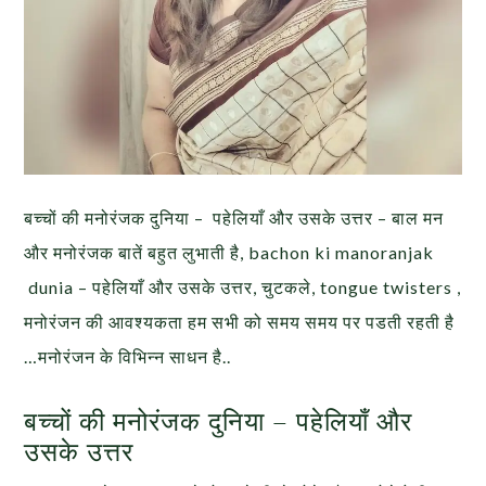
बच्चों की मनोरंजक दुनिया – पहेलियाँ और उसके उत्तर – बाल मन
और मनोरंजक बातें बहुत लुभाती है, bachon ki manoranjak
dunia – पहेलियाँ और उसके उत्तर, चुटकले, tongue twisters ,
मनोरंजन की आवश्यकता हम सभी को समय समय पर पडती रहती है
…मनोरंजन के विभिन्न साधन है..
बच्चों की मनोरंजक दुनिया – पहेलियाँ और
उसके उत्तर