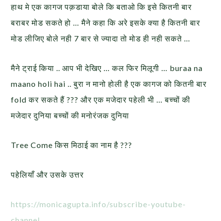
हाथ मे एक कागज पक़डाया बोले कि बताओ कि इसे कितनी बार
बराबर मोड सकते हो … मैने कहा कि अरे इसके क्या है कितनी बार
मोड लीजिए बोले नही 7 बार से ज्यादा तो मोड ही नही सकते …
मैने ट्राई किया .. आप भी देखिए … कल फिर मिलूगी … buraa na
maano holi hai .. बुरा न मानो होली है एक कागज को कितनी बार
fold कर सकते हैं ??? और एक मजेदार पहेली भी … बच्चों की
मजेदार दुनिया बच्चों की मनोरंजक दुनिया
Tree Come किस मिठाई का नाम है ???
पहेलियाँ और उसके उत्तर
https://monicagupta.info/subscribe-youtube-
channel