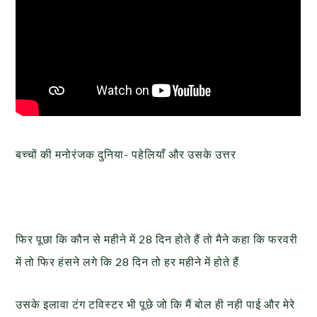
बच्चों की मनोरंजक दुनिया- पहेलियाँ और उसके उत्तर
फिर पूछा कि कौन से महीने में 28 दिन होते हैं तो मैने कहा कि फरवरी
में तो फिर हंसने लगे कि 28 दिन तो हर महीने में होते हैं
उसके इलावा टंग टविस्टर भी पूछे जो कि मैं बोल ही नही पाई और मेरे