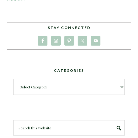
STAY CONNECTED
CATEGORIES
Categories