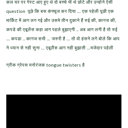
कल घर पर गेस्ट आए हुए थे दो बच्चे भी थे छोटे और उन्होने ऐसी
question पूछे कि बस कंफ्यूज कर दिया … एक पहेली पूछी एक
मार्किट में आग लग गई और उसमे तीन दुकाने हैं रुई की, कागज की,
कपडे की एबूलेंस कहा आग पहले बुझाएगी .. अब आग लगी है तो रुई
… कपडा .. कागज सभी … जरुरी है … तो वो हंसने लगे बोले कि आप
ने ध्यान से नही सुना … एबूलैंस आग नही बुझाती …मजेदार पहेली
ग्रीक ग्रेपस मनोरंजक tongue twisters है