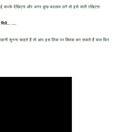
्लाई करके देखिएगा और अगर कुछ बदलाव लगे तो इसे जारी रखिएगा
ुआ मिले… ….
नी सुनना चाहते हैं तो आप इस लिंक पर क्लिक कर सकते हैं कल फिर