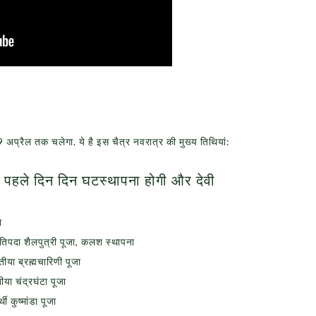
9 अप्रैल तक चलेगा. ये है इस चैत्र नवरात्र की मुख्य तिथियां:
हले दिन दिन घटस्थापना होगी और देवी
न
तिपदा शैलपुत्री पूजा, कलश स्थापना
ीया ब्रह्मचारिणी पूजा
या चंद्रघंटा पूजा
 कुष्मांडा पूजा