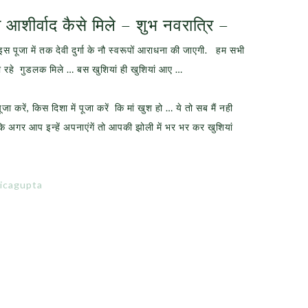
शीर्वाद कैसे मिले – शुभ नवरात्रि –
स पूजा में तक देवी दुर्गा के नौ स्वरूपों आराधना की जाएगी. हम सभी
 बनी रहे गुडलक मिले … बस खुशियां ही खुशियां आए …
जा करें, किस दिशा में पूजा करें कि मां खुश हो … ये तो सब मैं नही
कि अगर आप इन्हें अपनाएंगें तो आपकी झोली में भर भर कर खुशियां
icagupta