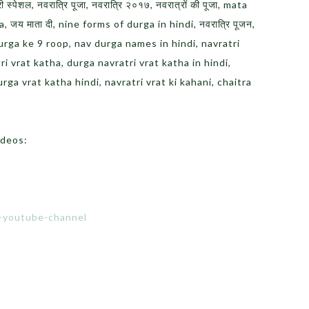
री स्पेशल, नवरात्रि पूजा, नवरात्रि २०१७, नवरात्रों की पूजा, mata
 जय माता दी, nine forms of durga in hindi, नवरात्रि पूजन,
ूप, maa durga ke 9 roop, nav durga names in hindi, navratri
ri vrat katha, durga navratri vrat katha in hindi,
urga vrat katha hindi, navratri vrat ki kahani, chaitra
ideos:
e-youtube-channel