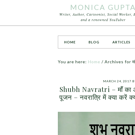
MONICA GUPT
Writer, Author, Cartoonist, Social Worker, 
and a renowned YouTuber
HOME
BLOG
ARTICLES
You are here:
Home
/
Archives for मां
MARCH 24, 2017
B
Shubh Navratri – माँ का आशी
पूजन – नवरात्रि में क्या कर