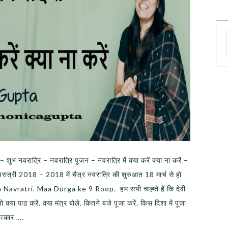
ुभ नवरात्रि – नवरात्रि पूजन – नवरात्रि में क्या करें क्या ना करें –
्री 2018 – 2018 में चैत्र नवरात्र‍ि की शुरुआत 18 मार्च से हो
urga Navratri. Maa Durga ke 9 Roop. हम सभी चाह्ते हैं कि देवी
क्या पाठ करें. क्या मंत्र बोले. कितने बजे पूजा करें. किस दिशा में पूजा
मत्कार ….