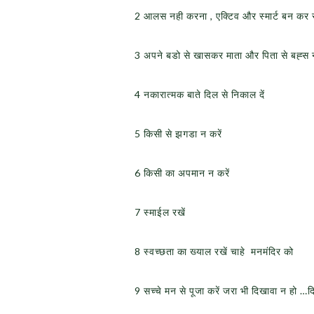
2 आलस नही करना , एक्टिव और स्मार्ट बन कर र
3 अपने बडो से खासकर माता और पिता से बह्स न
4 नकारात्मक बाते दिल से निकाल दें
5 किसी से झगडा न करें
6 किसी का अपमान न करें
7 स्माईल रखें
8 स्वच्छता का ख्याल रखें चाहे मनमंदिर को
9 सच्चे मन से पूजा करें जरा भी दिखावा न हो …द