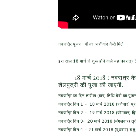
नवरात्रि पूजन -माँ का आशीर्वाद कैसे मिले
इस साल 18 मार्च से शुरू होने वाले यह नवरात्र 
18 मार्च 2018 : नवरात्र के प
शैलपुत्री की पूजा की जाएगी.
नवरात्रि का दिन तारीख (वार) तिथि देवी का पूज
नवरात्रि दिन 1 – 18 मार्च 2018 (रविवार) प्र
नवरात्रि दिन 2 – 19 मार्च 2018 (सोमवार) द्वित
नवरात्रि दिन 3- 20 मार्च 2018 (मंगलवार) तृती
नवरात्रि दिन 4 – 21 मार्च 2018 (बुधवार) चतुर्थी