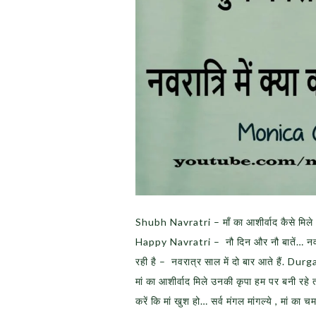
Shubh Navratri – माँ का आशीर्वाद कैसे मिले – श
Happy Navratri – नौ दिन और नौ बातें… नवरात
रही है – नवरात्र साल में दो बार आते हैं. D
मां का आशीर्वाद मिले उनकी कृपा हम पर बनी रहे तो 
करें कि मां खुश हो… सर्व मंगल मांगल्ये , मां का च