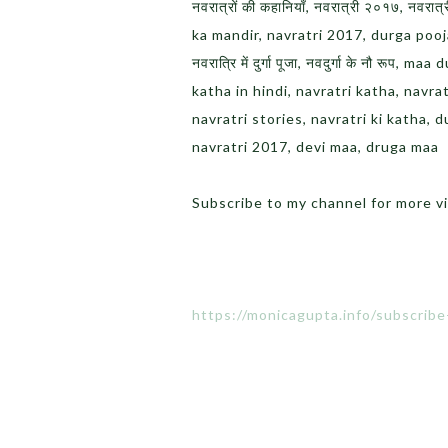
नवरात्रों की कहानियाँ, नवरात्री २०१७, नवरात्
ka mandir, navratri 2017, durga pooja,
नवरात्रि में दुर्गा पूजा, नवदुर्गा के नौ र
katha in hindi, navratri katha, navrat
navratri stories, navratri ki katha, d
navratri 2017, devi maa, druga maa
Subscribe to my channel for more v
https://monicagupta.info/subscrib