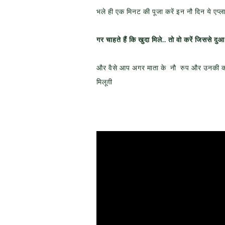
भले ही एक मिनट की पूजा करें इन नौ दिन ये एप
गर चाहते हैं कि खुदा मिले.. तो वो करें जिससे द
और वैसे आप अगर माता के नौ रुप और उनकी कहा
मिलूग़ी