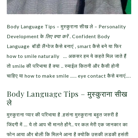
Body Language Tips – मुस्कुराना सीख ले – Personality
Development के
लिए क्या करें .
Confident Body
Language बॉडी लैंग्वेज कैसे बनाएं , smart कैसे बने या फिर
how to smile naturally … अकसर हम ये कहते मिल जाते हैं
तो smile की परिभाषा है क्या .. स्माईल कितनी और कैसी होनी
चाहिए या how to make smile ….. eye contact कैसे बनाएं….
Body Language Tips – मुस्कुराना सीख
ले
मुस्कुराना प्यार की परिभाषा है .हसंना मुस्कुराना बहुत जरुरी है
जिंदगी में … ये तो आप भी मानते होंगे.. पर कल मेरी एक जानकार का
फोन आया और बोली कि मिलने आना है क्योकि उसकी लडकी हसंती