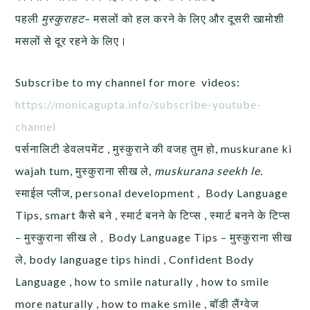
पहली
मुस्कुराहट
– मसलों को हल करने के लिए और दूसरी खामोशी
मसलों से दूर रहने के लिए।
Subscribe to my channel for more videos:
https://monicagupta.info/
subscribe-youtube-
channel
पर्सनालिटी डेवलपमेंट , मुस्कुराने की वजह तुम हो, muskurane ki
wajah tum, मुस्कुराना सीख ले,
muskurana seekh le
.
स्माईल प्लीज, personal development , Body Language
Tips, smart कैसे बने , स्मार्ट बनने के टिप्स , स्मार्ट बनने के टिप्स
– मुस्कुराना सीख ले , Body Language Tips – मुस्कुराना सीख
ले, body language tips hindi , Confident Body
Language , how to smile naturally , how to smile
more naturally , how to make smile , बॉडी लैंग्वेज