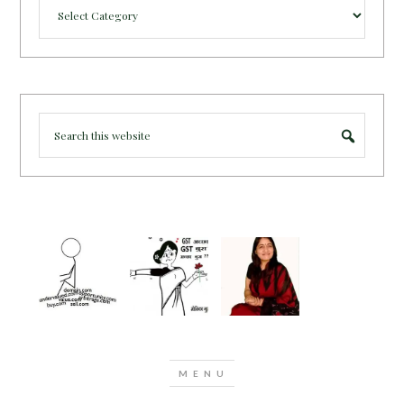
Categories