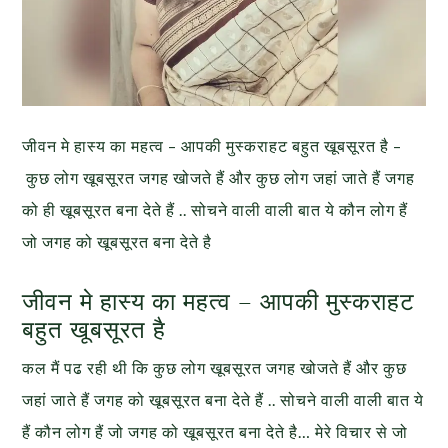
जीवन मे हास्य का महत्व – आपकी मुस्कराहट बहुत खूबसूरत है –
कुछ लोग खूबसूरत जगह खोजते हैं और कुछ लोग जहां जाते हैं जगह
को ही खूबसूरत बना देते हैं .. सोचने वाली वाली बात ये कौन लोग हैं
जो जगह को खूबसूरत बना देते है
जीवन मे हास्य का महत्व – आपकी मुस्कराहट
बहुत खूबसूरत है
कल मैं पढ रही थी कि कुछ लोग खूबसूरत जगह खोजते हैं और कुछ
जहां जाते हैं जगह को खूबसूरत बना देते हैं .. सोचने वाली वाली बात ये
हैं कौन लोग हैं जो जगह को खूबसूरत बना देते है… मेरे विचार से जो