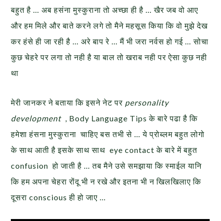
बहुत है … अब हसंना मुस्कुराना तो अच्छा ही है … खैर जब वो आए
और हम मिले और बाते करने लगे तो मैने महसूस किया कि वो मुझे देख
कर हंसे ही जा रही है … अरे बाप रे … मैं भी जरा नर्वस हो गई … सोचा
कुछ चेहरे पर लगा तो नही है या बाल तो खराब नही पर ऐसा कुछ नही
था
मेरी जानकर ने बताया कि इसने नेट पर
personality
development
, Body Language Tips के बारे पढा है कि
हमेशा हंसना मुस्कुराना चाहिए बस तभी से … ये प्रोब्लम बहुत लोगो
के साथ आती है इसके साथ साथ eye contact के बारे में बहुत
confusion हो जाती है … तब मैने उसे समझाया कि स्माईल यानि
कि हम अपना चेहरा रोंदू भी न रखे और इतना भी न खिलखिलाए कि
दूसरा conscious ही हो जाए …