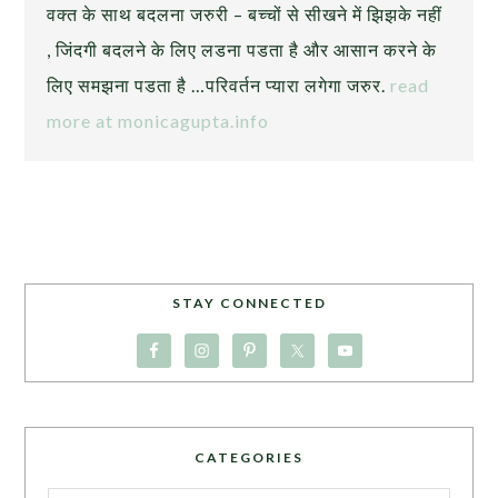
वक्त के साथ बदलना जरुरी – बच्चों से सीखने में झिझके नहीं
, जिंदगी बदलने के लिए लडना पडता है और आसान करने के
लिए समझना पडता है …परिवर्तन प्यारा लगेगा जरुर.
read
more at monicagupta.info
STAY CONNECTED
CATEGORIES