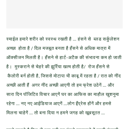
स्माईल हमारे शरीर को स्वस्थ रखती है … हंसने से ब्लड सर्कुलेशन
अच्छा होता है / दिल मजबूत बनता है हँसने से अधिक मात्रा में
ऑक्सीजन मिलती है। हँसने से हार्ट-अटैक की संभावना कम हो जाती
है। मुस्कराने से चेहरे की झुर्रिया खत्म होती है/ रोज हँसने से
कैलोरी बर्न होती है, जिससे मोटापा भी काबू में रहता है / रात को नींद
अच्छी आती हैं अगर नींद अच्छी आएगी तो हम फ्रेश उठेगें … और
सारा दिन पॉजिटिव विचार आएगें घर का आफिस का माहौल खुशनुमा
रहेगा … नए नए आईडियाज आएगें …लोग इँप्रेस होंगें और हमसे
मिलना चाहेगें … तो बना दिया न हमने जगह को खूबसूरत …