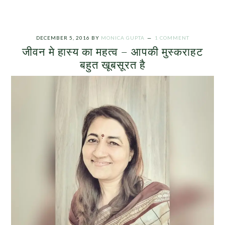
DECEMBER 5, 2016
BY
MONICA GUPTA
1 COMMENT
जीवन मे हास्य का महत्व – आपकी मुस्कराहट
बहुत खूबसूरत है