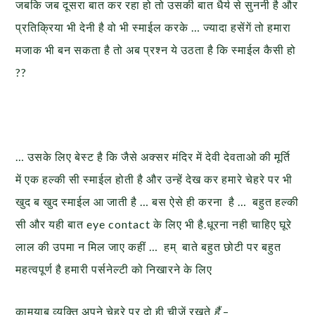
जबकि जब दूसरा बात कर रहा हो तो उसकी बात धैर्य से सुननी है और
प्रतिक्रिया भी देनी है वो भी स्माईल करके … ज्यादा हसेंगें तो हमारा
मजाक भी बन सकता है तो अब प्रश्न ये उठता है कि स्माईल कैसी हो
??
… उसके लिए बेस्ट है कि जैसे अक्सर मंदिर में देवी देवताओ की मूर्ति
में एक हल्की सी स्माईल होती है और उन्हें देख कर हमारे चेहरे पर भी
खुद ब खुद स्माईल आ जाती है … बस ऐसे ही करना है … बहुत हल्की
सी और यही बात eye contact के लिए भी है.धूरना नही चाहिए घूरे
लाल की उपमा न मिल जाए कहीं … हम् बाते बहुत छोटी पर बहुत
महत्वपूर्ण है हमारी पर्सनेल्टी को निखारने के लिए
कामयाब व्यक्ति अपने चेहरे पर दो ही चीजें रखते
हैं
–