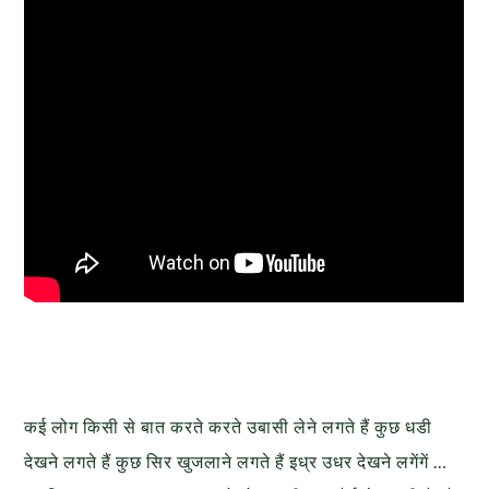
कई लोग किसी से बात करते करते उबासी लेने लगते हैं कुछ धडी
देखने लगते हैं कुछ सिर खुजलाने लगते हैं इध्र उधर देखने लगेंगें …