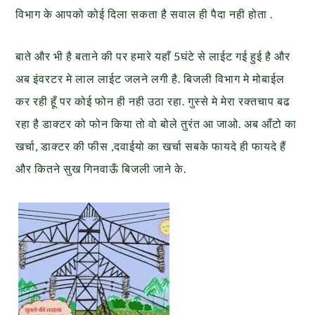
विभाग के आपको कोई दिला सकता है सवाल ही पैदा नही होता .
बाते और भी है बताने की पर हमारे यहाँ 5घंटे से लाईट गई हुई है और
अब इंवरटर मे लाल लाईट जलने लगी है. बिजली विभाग मे मोबाईल
कर रही हूँ पर कोई फोन ही नही उठा रहा. गुस्से मे मेरा रक्तचाप बढ
रहा है डाक्टर को फोन किया तो वो बोले तुरंत आ जाओ. अब आँटो का
खर्चा, डाक्टर की फीस ,दवाईयो का खर्चा सबके फायदे ही फायदे हैं
और कितने सुख गिनवाऊँ बिजली जाने के.