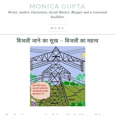
MONICA GUPTA
Writer, Author, Cartoonist, Social Worker, Blogger and a renowned
YouTuber
You are here:
Home
/
Archives for यदि बिजली न होती तो
JUNE 1, 2015
BY
MONICA GUPTA
बिजली जाने का सुख – बिजली का महत्व