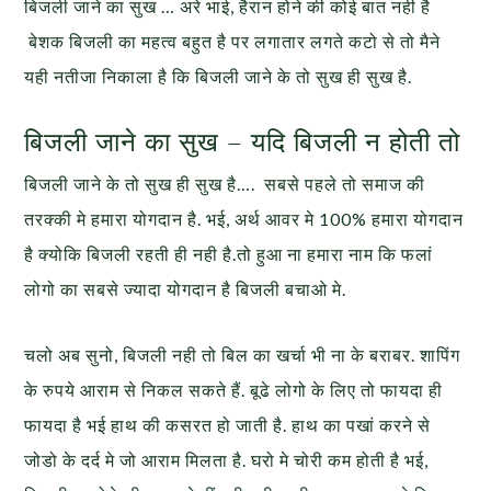
बिजली जाने का सुख … अरे भाई, हैरान होने की कोई बात नही है
बेशक बिजली का महत्व बहुत है पर लगातार लगते कटो से तो मैने
यही नतीजा निकाला है कि बिजली जाने के तो सुख ही सुख है.
बिजली जाने का सुख – यदि बिजली न होती तो
बिजली जाने के तो सुख ही सुख है…. सबसे पहले तो समाज की
तरक्की मे हमारा योगदान है. भई, अर्थ आवर मे 100% हमारा योगदान
है क्योकि बिजली रहती ही नही है.तो हुआ ना हमारा नाम कि फलां
लोगो का सबसे ज्यादा योगदान है बिजली बचाओ मे.
चलो अब सुनो, बिजली नही तो बिल का खर्चा भी ना के बराबर. शापिंग
के रुपये आराम से निकल सकते हैं. बूढे लोगो के लिए तो फायदा ही
फायदा है भई हाथ की कसरत हो जाती है. हाथ का पखां करने से
जोडो के दर्द मे जो आराम मिलता है. घरो मे चोरी कम होती है भई,