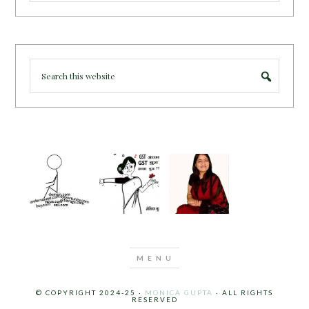
© COPYRIGHT 2024-25 ·
MONICA GUPTA
· ALL RIGHTS
RESERVED