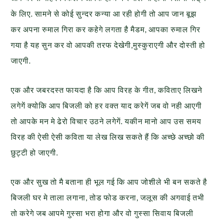
के लिए. सामने से कोई सुन्दर कन्या आ रही होगी तो आप जान बूझ
कर अपना रुमाल गिरा कर कहेगे लगता है मैडम, आपका रुमाल गिर
गया है यह सुन कर वो आपकी तरफ देखेगी,मुस्कुराएगी और दोस्ती हो
जाएगी.
एक और जबरदस्त फायदा है कि आप विरह के गीत, कविताए लिखने
लगेगें क्योकि आप बिजली को हर वक्त याद करेगें जब वो नही आएगी
तो आपके मन मे ढेरो विचार उठने लगेगें. यकीन मानो आप उस समय
विरह की ऐसी ऐसी कविता या लेख लिख सकते हैं कि अच्छे अच्छो की
छुट्टी हो जाएगी.
एक और सुख तो मै बताना ही भूल गई कि आप जोशीले भी बन सकते है
बिजली घर मे ताला लगाना, तोड फोड करना, जलूस की अगवाई तभी
तो करेगे जब आपमे गुस्सा भरा होगा और वो गुस्सा सिवाय बिजली