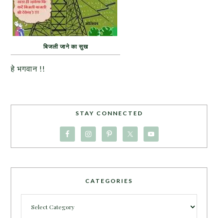
बिजली जाने का सुख
हे भगवान !!
STAY CONNECTED
CATEGORIES
Categories