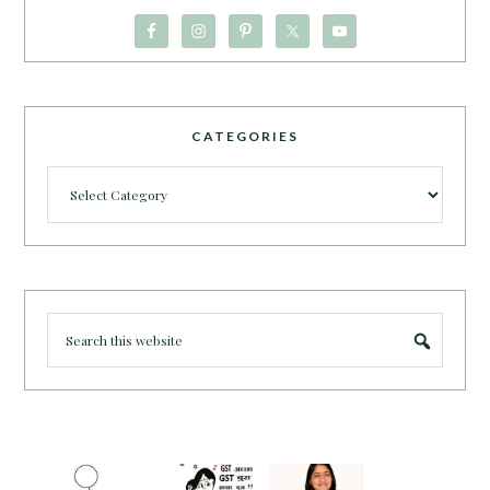
CATEGORIES
Categories