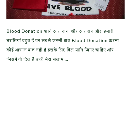
Blood Donation यानि रक्त दान और रक्तदान और हमारी
भ्रांतियां बहुत हैं पर सबसे जरुरी बात Blood Donation करना
कोई आसान बात नही है इसके लिए दिल यानि जिगर चाहिए और
जिसमें वो दिल है उन्हें मेरा सलाम …