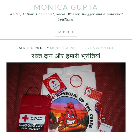
MONICA GUPTA
Writer, Author, Cartoonist, Social Worker, Blogger and a renowned
YouTuber
You are here:
Home
/
Archives for रक्त दान और हमारी
भ्रांतियां
APRIL 28, 2013
BY
MONICA GUPTA
LEAVE A COMMENT
रक्त दान और हमारी भ्रांतियां