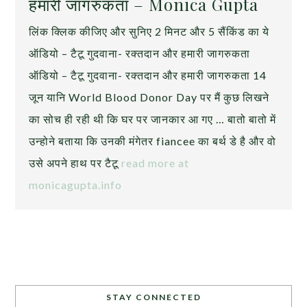
हमारी जागरुकता – Monica Gupta
लिंक क्लिक कीजिए और सुनिए 2 मिनट और 5 सैंकिंड का ये
ऑडियो – टैटू गुदवाना- रक्तदान और हमारी जागरुकता
ऑडियो – टैटू गुदवाना- रक्तदान और हमारी जागरुकता 14
जून यानि World Blood Donor Day पर मैं कुछ लिखने
का सोच ही रही थी कि घर पर जानकार आ गए … बातो बातो में
उन्होने बताया कि उनकी मंगेतर fiancee का बर्थ डे है और वो
उसे अपने हाथ पर टैटू
read more at
monicagupta.info
STAY CONNECTED