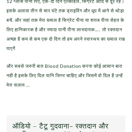
12 ग्लास पानी पिएं, एक-दो दिन एल्कोहल, सिग्रेट आदि से दूर रहें।
इसके अलावा तीन से चार घंटे तक ड्राइविंग और धूप में आने से थोड़ा
बचें. और जहां तक मेरा ख्याल है सिग्रेट पीना या शराब पीना सेहत के
लिए हानिकारक है और ज्यादा पानी पीना लाभदायक…. तो रक्तदान
अच्छा है कम से कम एक दो दिन तो हम अपने स्वास्थय का ख्याल रख
पाएगें
और सबसे जरुरी बात Blood Donation करना कोई आसान बात
नही है इसके लिए दिल यानि जिगर चाहिए और जिसमें वो दिल है उन्हें
मेरा सलाम …
ऑडियो – टैटू गुदवाना- रक्तदान और