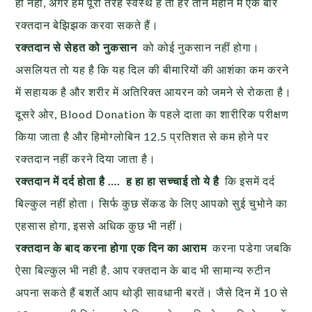
ही नहीं, अगर हम पूरी तरह स्वस्थ हैं तो हर तीन महीने में एक बार
रक्तदान बेझिझक करवा सकते हैं।
रक्तदान से सेहत को नुकसान
को कोई नुकसान नहीं होगा।
असलियत तो यह है कि यह दिल की बीमारियों की आशंका कम करने
में सहायक है और शरीर में अतिरिक्त आयरन को जमने से रोकता है।
दूसरे ओर, Blood Donation के पहले दाता का शारीरिक परीक्षण
किया जाता है और हिमोग्लोबिन 12.5 प्रतिशत से कम होने पर
रक्तदान नहीं करने दिया जाता है।
रक्तदान में दर्द होता है …. ह हा हा सच्चाई तो ये है
कि इसमें दर्द
बिल्कुल नहीं होता। सिर्फ कुछ सेंकड के लिए आपको सुई चुभोने का
एहसास होगा, इससे अधिक कुछ भी नहीं।
रक्तदान के बाद करना होगा एक दिन का आराम
करना पडेगा जबकि
ऐसा बिल्कुल भी नही है. आप रक्तदान के बाद भी सामान्य रुटीन
अपना सकते हैं बशर्ते आप थोड़ी सावधानी बरतें। जैसे दिन में 10 से