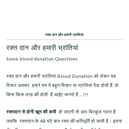
रक्त दान और हमारी भ्रांतियां
रक्त दान और हमारी भ्रांतियां
Some blood donation Questions
रक्त दान और हमारी भ्रांतियां Blood Donation को लेकर यह
विचार अक्सर हमारे मन मे बहुत विचार या भ्रांतियां पैदा होती हैं. वो
किस किस तरह की होती हैं आईए जानते हैं …!!!
रक्तदान से होगी खून की कमी
हो जाएगी तो आप बिल्कुल गलत हैं
जबकि रक्तदान के 48 घंटे बाद रक्त की क्षतिपूर्ति हो जाती है। इतना