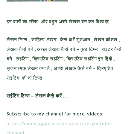
इन बातों का रखिए और बहुत अच्छे लेखक बन कर दिखाईए
लेखन टिप्स
,
साहित्य
लेखन
: कैसे करें शुरुआत , लेखन कौशल ,
लेखक कैसे बने , अच्छा लेखक कैसे बने – कुछ टिप्स , राइटर कैसे
बने , राइटिंग , क्रिएटिव राइटिंग , क्रिएटिव राइटिंग इन हिंदी ,
सृजनात्मक लेखन क्या है , अच्छा लेखक कैसे बने – क्रिएटिव
राइटिंग की दो टिप्स
राईटिंग टिप्स – लेखन कैसे करें …
Subscribe to my channel for more videos:
https://monicagupta.info/subscribe-youtube-
channel