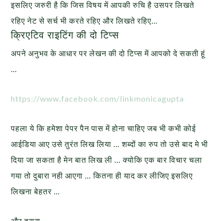
इसलिए जरुरी है कि जिस विषय में आपकी रुचि है उसपर लिखते
रहिए नेट से सर्च भी करते रहिए और लिखते रहिए…
क्रिएटिव राइटिंग की दो टिप्स
अपने अनुभव के आधार पर लेखन की दो टिप्स में आपको दे सकती हूं
…
https://www.facebook.com/linkmonicagupta
पहला ये कि हमेशा पेपर पैन पास में होना चाहिए जब भी कभी कोई
आईडिया आए उसे तुरंत लिख लिया … शब्दों का रुप तो उसे बाद मे भी
दिया जा सकता है मेन बात लिख ली … क्योकि एक बार विचार चला
गया तो दुबारा नही आएगा … कितना ही याद कर लीजिए इसलिए
लिखना बेहतर …
और दूसरा …