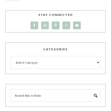
STAY CONNECTED
CATEGORIES
Categories