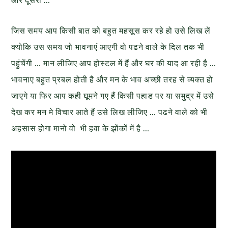
जिस समय आप किसी बात को बहुत महसूस कर रहे हो उसे लिख लें
क्योकि उस समय जो भावनाएं आएगी वो पढने वाले के दिल तक भी
पहुंचेंगी … मान लीजिए आप होस्टल में हैं और घर की याद आ रही है …
भावनाए बहुत प्रबल होती है और मन के भाव अच्छी तरह से व्यक्त हो
जाएगे या फिर आप कही घूमने गए हैं किसी पहाड पर या समुद्र में उसे
देख कर मन मे विचार आते हैं उसे लिख लीजिए … पढने वाले को भी
अहसास होगा मानो वो भी हवा के झोंकों में है …