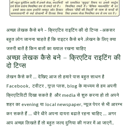
अच्छा लेखक कैसे बने – क्रिएटिव राइटिंग की दो टिप्स –
अकसर
बहुत लोग जानना चाहते हैं कि राइटर कैसे बने .लेखन के लिए क्या
जरुरी बातें है किन बातों का ख्याल रखना चाहिए
अच्छा लेखक कैसे बने – क्रिएटिव राइटिंग की
दो टिप्स
लेखन कैसे करें … देखिए आज तो हमारे पास बहुत साधन है
Facebook, टवीटर , गूग्ल प्लस, blog के माध्यम से हम अपनी
क्रिएटिविटी दिखा सकते है और media से शुरु करना हो तो अपने
शहर का evening या local newspaper, न्यूज पेपर से भी आरम्भ
कर सकते हैं … धीरे धीरे अपना दायरा बढाते रहना चाहिए … अगर
आप अच्छा लिखते हैं तो बहुत जल्द दुनिया की नजर में आ जाएगें..