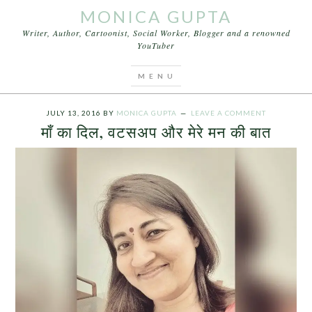
MONICA GUPTA
Writer, Author, Cartoonist, Social Worker, Blogger and a renowned
YouTuber
You are here:
Home
/
Archives for वटसअप और मेरे मन
की बात
JULY 13, 2016
BY
MONICA GUPTA
LEAVE A COMMENT
माँ का दिल, वटसअप और मेरे मन की बात