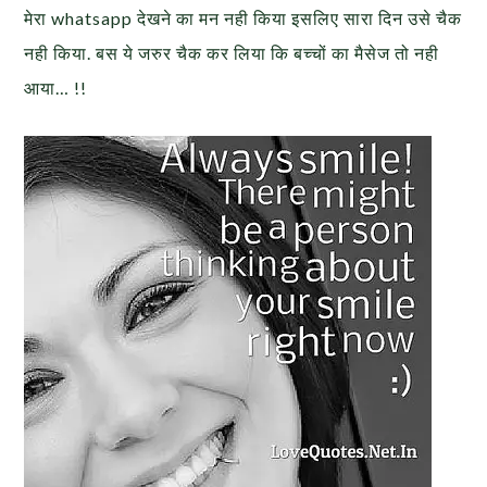
मेरा whatsapp देखने का मन नही किया इसलिए सारा दिन उसे चैक
नही किया. बस ये जरुर चैक कर लिया कि बच्चों का मैसेज तो नही
आया… !!