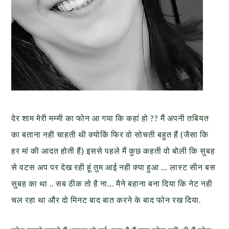
देर शाम मेरी मम्मी का फोन आ गया कि कहां हो ?? मैं अपनी तबियत
का बताना नही चाहती थी क्योकिं फिर वो सोचती बहुत हैं (जैसा कि
हर मां की आदत होती हैं) इससे पहले मैं कुछ कहती वो बोली कि सुबह
से वटस अप पर देख रही हूं तुम आई नही क्या हुआ … लास्ट सीन बस
सुबह का था .. सब ठीक तो है ना… मैने बहाना बना दिया कि नेट नही
चल रहा था और दो मिनट बाद बात करने के बाद फोन रख दिया.