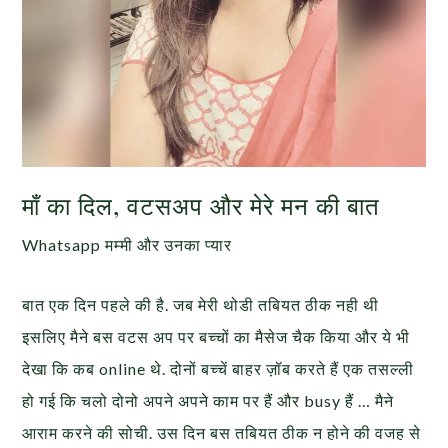
माँ का दिल, वटसअप और मेरे मन की बात
Whatsapp मम्मी और उनका प्यार
बात एक दिन पहले की है. जब मेरी थोडी तबियत ठीक नही थी
इसलिए मैने बस वटस अप पर बच्चों का मैसेज चैक किया और ये भी
देखा कि कब online थे. दोनों बच्चें बाहर ज़ॉब करते हैं एक तसल्ली
हो गई कि चलो दोनो अपने अपने काम पर हैं और busy हैं … मैने
आराम करने की सोची. उस दिन बस तबियत ठीक न होने की वजह से