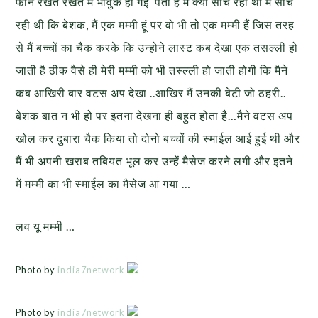
फोन रखते रखते मैं भावुक हो गई पता है मैं क्या सोच रही थी मैं सोच
रही थी कि बेशक, मैं एक मम्मी हूं पर वो भी तो एक मम्मी हैं जिस तरह
से मैं बच्चों का चैक करके कि उन्होने लास्ट कब देखा एक तसल्ली हो
जाती है ठीक वैसे ही मेरी मम्मी को भी तस्ल्ली हो जाती होगी कि मैने
कब आखिरी बार वटस अप देखा ..आखिर मैं उनकी बेटी जो ठहरी..
बेशक बात न भी हो पर इतना देखना ही बहुत होता है…मैने वटस अप
खोल कर दुबारा चैक किया तो दोनो बच्चों की स्माईल आई हुई थी और
मैं भी अपनी खराब तबियत भूल कर उन्हें मैसेज करने लगी और इतने
में मम्मी का भी स्माईल का मैसेज आ गया …
लव यू मम्मी …
Photo by
india7network
Photo by
india7network