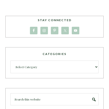
STAY CONNECTED
CATEGORIES
Categories