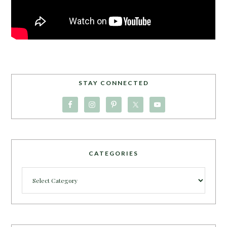
STAY CONNECTED
CATEGORIES
Categories