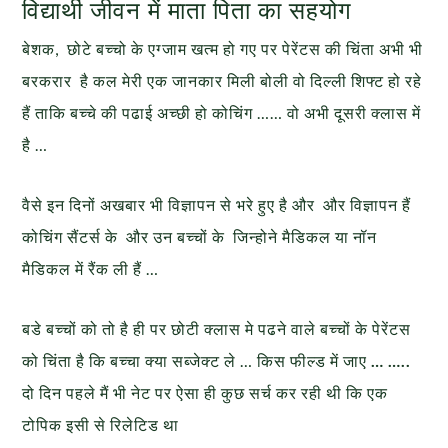
विद्यार्थी जीवन में माता पिता का सहयोग
बेशक, छोटे बच्चो के एग्जाम खत्म हो गए पर पेरेंटस की चिंता अभी भी
बरकरार है कल मेरी एक जानकार मिली बोली वो दिल्ली शिफ्ट हो रहे
हैं ताकि बच्चे की पढाई अच्छी हो कोचिंग …… वो अभी दूसरी क्लास में
है …
वैसे इन दिनों अखबार भी विज्ञापन से भरे हुए है और और विज्ञापन हैं
कोचिंग सैंटर्स के और उन बच्चों के जिन्होने मैडिकल या नॉन
मैडिकल में रैंक ली हैं …
बडे बच्चों को तो है ही पर छोटी क्लास मे पढने वाले बच्चों के पेरेंटस
को चिंता है कि बच्चा क्या सब्जेक्ट ले … किस फील्ड में जाए
… …..
दो दिन पहले मैं भी नेट पर ऐसा ही कुछ सर्च कर रही थी कि एक
टोपिक इसी से रिलेटिड था