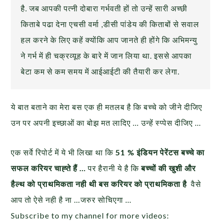
है. जब आपकी पत्नी दोबारा गर्भवती हों तो उन्हें सारी अच्छी
किताबे पढा देना एचसी वर्मा ,डीसी पांडेय की किताबों से सवाल
हल करने के लिए कहें क्योंकि आप जानते ही होंगे कि अभिमन्यु
ने गर्भ में ही चक्रव्यूह के बारे में जान लिया था. इससे आपका
बेटा कम से कम समय में आईआईटी की तैयारी कर लेगा.
ये बात बताने का मेरा बस एक ही मतलब है कि बच्चे को जीने दीजिए
उन पर अपनी इच्छाओं का बोझ मत लादिए … उन्हें स्प्पेस दीजिए …
एक सर्वे रिपोर्ट में ये भी लिखा था कि
51 % इंडियन पेरेंटस बच्चे का
सफल करियर चाह्ते हैं …
पर हैरानी ये है कि
बच्चों की खुशी और
हैल्थ को प्राथमिकता नही थी बस करियर को प्राथमिकता है
वैसे
आप तो ऐसे नही है ना …जरुर सोचिएगा …
Subscribe to my channel for more videos: