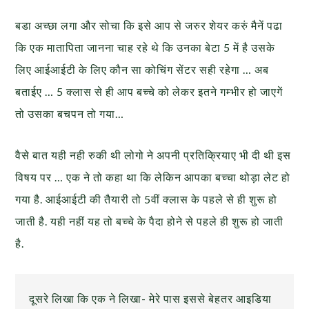
बडा अच्छा लगा और सोचा कि इसे आप से जरुर शेयर करुं मैनें पढा
कि एक मातापिता जानना चाह रहे थे कि उनका बेटा 5 में है उसके
लिए आईआईटी के लिए कौन सा कोचिंग सेंटर सही रहेगा … अब
बताईए … 5 क्लास से ही आप बच्चे को लेकर इतने गम्भीर हो जाएगें
तो उसका बचपन तो गया…
वैसे बात यही नही रुकी थी लोगो ने अपनी प्रतिक्रियाए भी दी थी इस
विषय पर … एक ने तो कहा था कि लेकिन आपका बच्चा थोड़ा लेट हो
गया है. आईआईटी की तैयारी तो 5वीं क्लास के पहले से ही शुरू हो
जाती है. यही नहीं यह तो बच्चे के पैदा होने से पहले ही शुरू हो जाती
है.
दूसरे लिखा कि एक ने लिखा- मेरे पास इससे बेहतर आइडिया