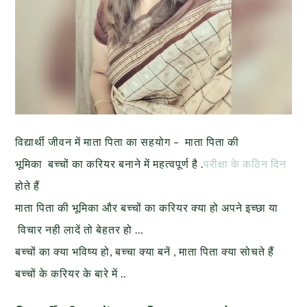
विद्यार्थी जीवन में माता पिता का सहयोग – माता पिता की
भूमिका बच्चों का करियर बनाने में महत्वपूर्ण है .
परीक्षा के कठिन दिन
होते हैं
माता पिता की भूमिका और बच्चों का करियर क्या हो अपने इच्छा या
विचार नही लादें तो बेहतर हो …
बच्चों का क्या भविष्य हो, बच्चा क्या बनें , माता पिता क्या सोचते हैं
बच्चों के करियर के बारे में ..