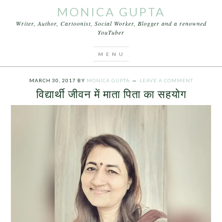
MONICA GUPTA
Writer, Author, Cartoonist, Social Worker, Blogger and a renowned
YouTuber
You are here:
Home
/
Archives for विद्यार्थी जीवन में माता
पिता का महत्व
MARCH 30, 2017
BY
MONICA GUPTA
LEAVE A COMMENT
विद्यार्थी जीवन में माता पिता का सहयोग