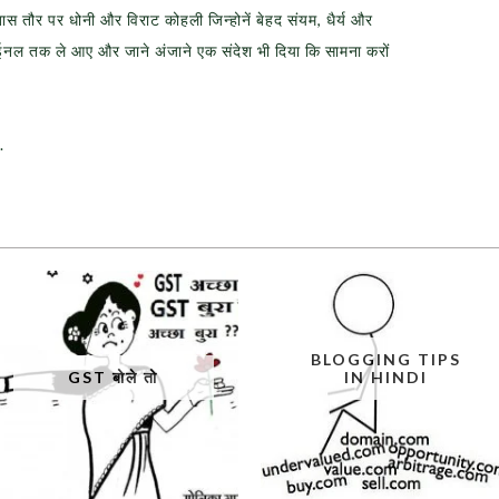
स तौर पर धोनी और विराट कोहली जिन्होनें बेहद संयम, धैर्य और
ाईनल तक ले आए और जाने अंजाने एक संदेश भी दिया कि सामना करों
.
BLOGGING TIPS
GST बोले तो
IN HINDI