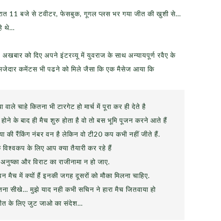
 रात 11 बजे से टवीटर, फेसबुक, गूगल प्लस भर गया जीत की खुशी से…
े थे…
 अखबार को दिए अपने इंटरव्यू में युवराज के साथ अन्यायपूर्ण रवैए के
मजेदार कमेंटस भी पढने को मिले जैसा कि एक मैसेज आया कि
वाले चाहे कितना भी टारगेट हो मार्च में पूरा कर ही देते है
ने के बाद ही मैच शुरु होता है वो तो बस भूमि पूजन करने आते हैं
या की रैंकिंग नंबर वन है लेकिन वो टी20 कप कभी नहीं जीते हैं.
ि विश्वकप के लिए आप क्या तैयारी कर रहे हैं
 अनुष्का और विराट का राजीनामा न हो जाए.
 मैच में क्यों हैं इनकी जगह दूसरों को मौका मिलना चाहिए.
तना सीखे… मुझे याद नही कभी सचिन ने हारा मैच जितवाया हो
जीत के लिए जुट जाओ का संदेश…