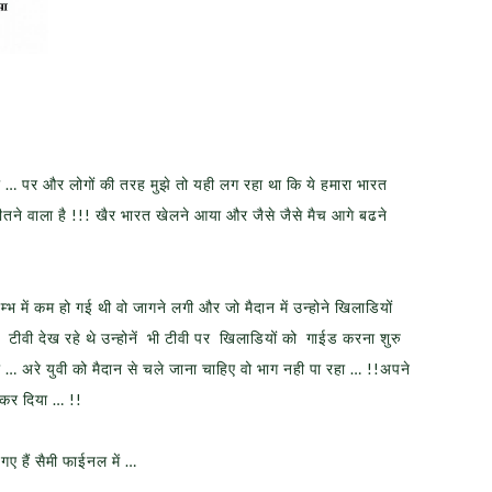
… पर और लोगों की तरह मुझे तो यही लग रहा था कि ये हमारा भारत
 जीतने वाला है !!! खैर भारत खेलने आया और जैसे जैसे मैच आगे बढने
में कम हो गई थी वो जागने लगी और जो मैदान में उन्होने खिलाडियों
ीवी देख रहे थे उन्होनें भी टीवी पर खिलाडियों को गाईड करना शुरु
 … अरे युवी को मैदान से चले जाना चाहिए वो भाग नही पा रहा … !!अपने
 कर दिया … !!
ए हैं सैमी फाईनल में …