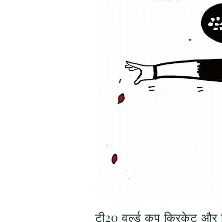
टी20 वर्ल्ड कप क्रिकेट और