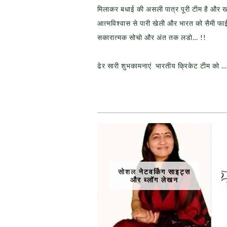
मिलाकर बधाई की असली पात्र पूरी टीम है और खा
आत्मविश्वास से पारी खेली और भारत को सैमी फ
सकारात्मक सोचो और अंत तक लडो… !!
ढेर सारी शुभकामनाएं भारतीय क्रिकेट टीम को …
सोशल नेटवर्किंग साइट्स
और ब्लॉग लेखन