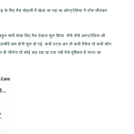
़ के लिए मैच मोहाली में खेला जा रहा था ऑस्ट्रेलिया ने टॉस जीतकर
ुत सारी शंका लिए मैच देखना शुरु किया जैसे जैसे आस्ट्रेलिया की
 उम्मीदे कम होनी शुरु हो गई. कभी वटस अप तो कभी मैसेज तो कभी फोन
 ही जीतेगा तो कोई कह रहा था पता नही वैसे मुश्किल है भारत का