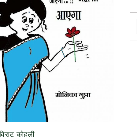
 विराट कोहली