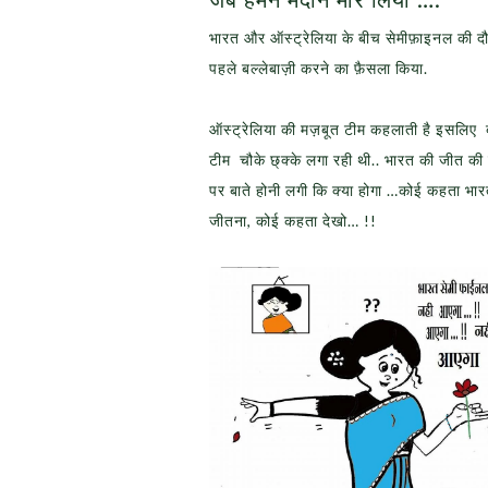
भारत और ऑस्ट्रेलिया के बीच सेमीफ़ाइनल की दौड
पहले बल्लेबाज़ी करने का फ़ैसला किया.
ऑस्ट्रेलिया की मज़बूत टीम कहलाती है इसलिए बह
टीम चौके छ्क्के लगा रही थी.. भारत की जीत की
पर बाते होनी लगी कि क्या होगा …कोई कहता भारत
जीतना, कोई कहता देखो… !!