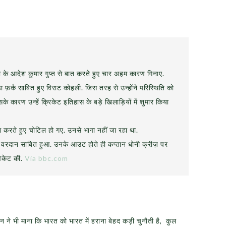
सी के आदेश कुमार गुप्त से बात करते हुए चार अहम कारण गिनाए.
ा फ़र्क साबित हुए विराट कोहली. जिस तरह से उन्होंने परिस्थिति को
े कारण उन्हें क्रिकेट इतिहास के बड़े खिलाड़ियों में शुमार किया
ग करते हुए चोटिल हो गए. उनसे भागा नहीं जा रहा था.
 वरदान साबित हुआ. उनके आउट होते ही कप्तान धोनी क्रीज़ पर
विकेट की.
Via bbc.com
 ने भी माना कि भारत को भारत में हराना बेहद कड़ी चुनौती है, कुल