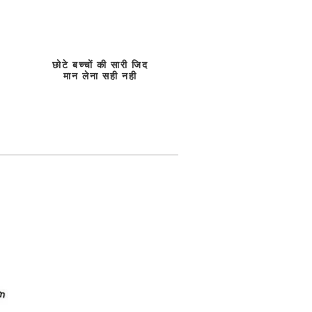
छोटे बच्चों की सारी जिद
मान लेना सही नही