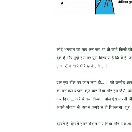
कोई भगवान को याद कर रहा था तो कोई किसी को 
देश है और मुझे इस पर पूरा विश्वास है कि ये ही
लगा टीम धीरे धीरे छाने लगी.. !!
एक एक बॉल पर जान लगा दी… !! जो उम्मीद आरम्भ 
का मनोबल बढाना शुरु कर दिया और हम जैसे जो ट
कर दिया … अरे ये क्या किया… बॉल ऐसे मारनी थी
अपने अंदाज से अपने कमरे से ही चिल्लाना शुरु
देखते ही देखते हमने मैदान मार लिया और अब आ ग