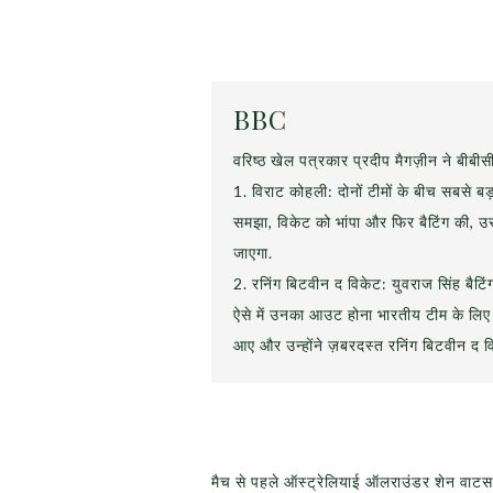
BBC
वरिष्ठ खेल पत्रकार प्रदीप मैगज़ीन ने बीबी
1. विराट कोहली: दोनों टीमों के बीच सबसे बड़
समझा, विकेट को भांपा और फिर बैटिंग की, उसक
जाएगा.
2. रनिंग बिटवीन द विकेट: युवराज सिंह बैटिं
ऐसे में उनका आउट होना भारतीय टीम के लिए
आए और उन्होंने ज़बरदस्त रनिंग बिटवीन द 
मैच से पहले ऑस्ट्रेलियाई ऑलराउंडर शेन वाटसन