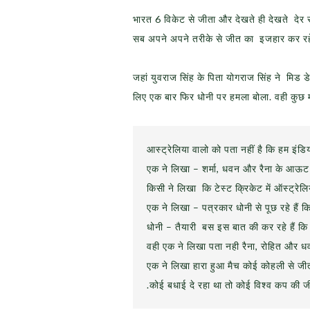
भारत 6 विकेट से जीता और देखते ही देखते देर
सब अपने अपने तरीके से जीत का इजहार कर रह
जहां युवराज सिंह के पिता योगराज सिंह ने मिड डे
लिए एक बार फिर धोनी पर हमला बोला. वही कुछ 
आस्ट्रेलिया वालो को पता नहीं है कि हम इंडिया 
एक ने लिखा – शर्मा, धवन और रैना के आऊट हो
किसी ने लिखा कि टेस्ट क्रिकेट में ऑस्ट्रेलि
एक ने लिखा – पत्रकार धोनी से पूछ रहे हैं क
धोनी – तैयारी बस इस बात की कर रहे हैं कि
वही एक ने लिखा पता नही रैना, रोहित और धवन
एक ने लिखा हारा हुआ मैच कोई कोहली से जी
.कोई बधाई दे रहा था तो कोई विश्व कप की 